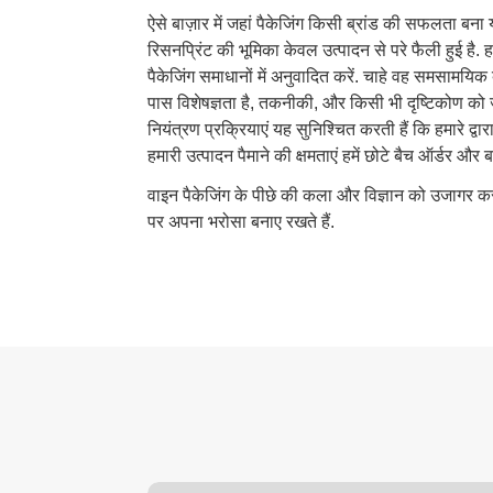
ऐसे बाज़ार में जहां पैकेजिंग किसी ब्रांड की सफलता बना 
रिसनप्रिंट की भूमिका केवल उत्पादन से परे फैली हुई है. ह
पैकेजिंग समाधानों में अनुवादित करें. चाहे वह समसामयिक 
पास विशेषज्ञता है, तकनीकी, और किसी भी दृष्टिकोण को ज
नियंत्रण प्रक्रियाएं यह सुनिश्चित करती हैं कि हमारे द्
हमारी उत्पादन पैमाने की क्षमताएं हमें छोटे बैच ऑर्डर और बड
वाइन पैकेजिंग के पीछे की कला और विज्ञान को उजागर करने क
पर अपना भरोसा बनाए रखते हैं.