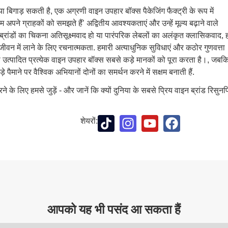
या बिगाड़ सकती है, एक अग्रणी वाइन उपहार बॉक्स पैकेजिंग फैक्ट्री के रूप में
म अपने ग्राहकों को समझते हैं’ अद्वितीय आवश्यकताएं और उन्हें मूल्य बढ़ाने वाले
ब्रांडों का चिकना अतिसूक्ष्मवाद हो या पारंपरिक लेबलों का अलंकृत क्लासिकवाद, ह
ीवन में लाने के लिए रचनात्मकता. हमारी अत्याधुनिक सुविधाएं और कठोर गुणवत्ता
वारा उत्पादित प्रत्येक वाइन उपहार बॉक्स सबसे कड़े मानकों को पूरा करता है।, जबक
़े पैमाने पर वैश्विक अभियानों दोनों का समर्थन करने में सक्षम बनाती हैं.
े लिए हमसे जुड़ें - और जानें कि क्यों दुनिया के सबसे प्रिय वाइन ब्रांड रिसुनप्
शेयरों:
आपको यह भी पसंद आ सकता हैं