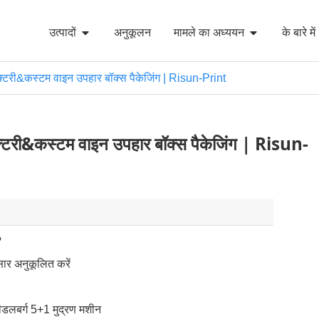
उत्पादों
अनुकूलन
मामले का अध्ययन
के बारे में
ैक्टरी&कस्टम वाइन उपहार बॉक्स पैकेजिंग | Risun-Print
ैक्टरी&कस्टम वाइन उपहार बॉक्स पैकेजिंग | Risun-
?
सार अनुकूलित करें
ीडलबर्ग 5+1 मुद्रण मशीन