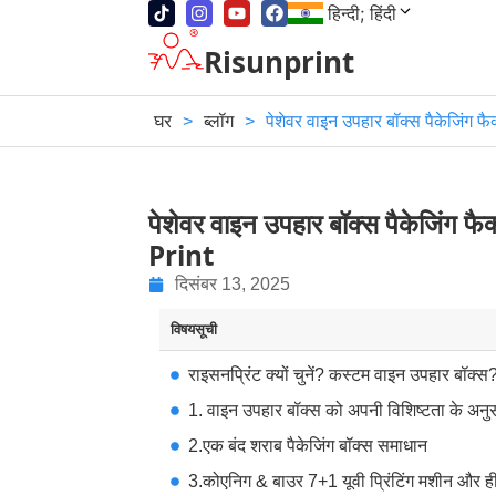
हिन्दी; हिंदी
Risunprint
घर
>
ब्लॉग
>
पेशेवर वाइन उपहार बॉक्स पैकेजिंग फ
पेशेवर वाइन उपहार बॉक्स पैकेजिंग फ
Print
दिसंबर 13, 2025
विषयसूची
राइसनप्रिंट क्यों चुनें? कस्टम वाइन उपहार बॉक्स
1. वाइन उपहार बॉक्स को अपनी विशिष्टता के अनु
2.एक बंद शराब पैकेजिंग बॉक्स समाधान
3.कोएनिग & बाउर 7+1 यूवी प्रिंटिंग मशीन और ह