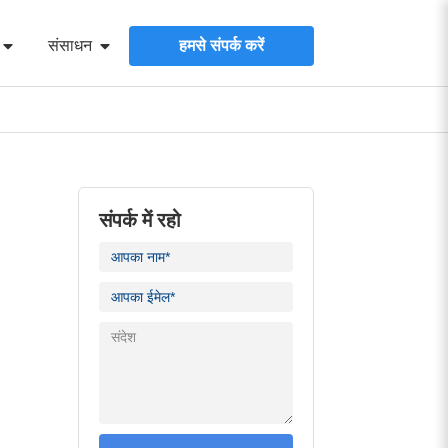
संसाधन
हमसे संपर्क करें
संपर्क में रहो