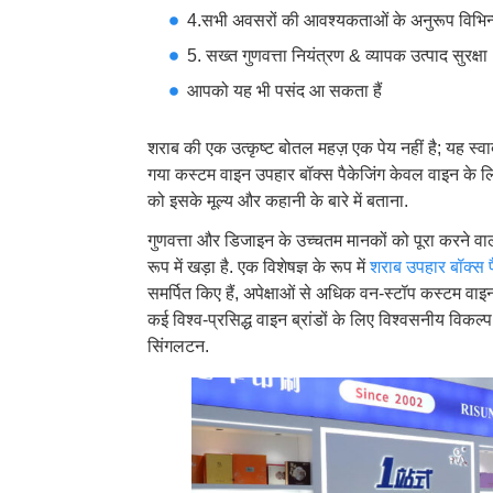
4.सभी अवसरों की आवश्यकताओं के अनुरूप विभिन्न 
5. सख्त गुणवत्ता नियंत्रण & व्यापक उत्पाद सुरक्षा
आपको यह भी पसंद आ सकता हैं
शराब की एक उत्कृष्ट बोतल महज़ एक पेय नहीं है; यह स्
गया कस्टम वाइन उपहार बॉक्स पैकेजिंग केवल वाइन के लिए ए
को इसके मूल्य और कहानी के बारे में बताना.
गुणवत्ता और डिजाइन के उच्चतम मानकों को पूरा करने वाल
रूप में खड़ा है. एक विशेषज्ञ के रूप में
शराब उपहार बॉक्स प
समर्पित किए हैं, अपेक्षाओं से अधिक वन-स्टॉप कस्टम वाइ
कई विश्व-प्रसिद्ध वाइन ब्रांडों के लिए विश्वसनीय विकल्प
सिंगलटन.