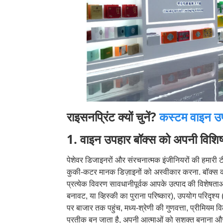
राइसनप्रिंट क्यों चुनें?
कस्टम वाइन उप
1. वाइन उपहार बॉक्स को अपनी विशिष्
पेशेवर डिजाइनरों और संरचनात्मक इंजीनियरों की हमारी 
कुकी-कटर मानक डिज़ाइनों को अस्वीकार करना. बॉक्स 
प्रत्येक विवरण सावधानीपूर्वक आपके उत्पाद की विशेषताओ
बनावट, या व्हिस्की का पुराना परिष्कार), उपयोग परिदृश्य 
पर बाजार तक पहुंच, मध्य-श्रेणी की गुणवत्ता, प्रीमियम व
प्रतीक बन जाता है, अपनी आत्माओं को सशक्त बनाना और