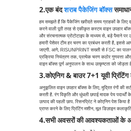
2.एक बंद
शराब पैकेजिंग बॉक्स
समाधा
हम समझते हैं कि पैकेजिंग खरीदते समय ग्राहकों के लिए द
करने वाली पूरी तरह से एकीकृत कस्टम वाइन उपहार बॉक्स 
और संरचनात्मक प्रोटोटाइप के माध्यम से, बड़े पैमाने पर 
हमारी पेशेवर टीम हर चरण का प्रबंधन करती है, इससे आप
जाएगी. आगे, RISUNPRINT सख्ती से FSC का पालन कर
प्रक्रिया नियंत्रण तक, प्रत्येक चरण कठोर गुणवत्ता औ
वाइन बॉक्स पूर्ण अनुपालन के साथ उत्कृष्टता को जोड़ता ह
3.कोएनिग & बाउर 7+1 यूवी प्रिंटिं
अनुकूलित वाइन उपहार बॉक्स के लिए, मुद्रित रंगों की स
करती है. रंग विकृति और धुंधली छपाई मादक पेय पदार्थों 
उत्पाद की पहली छाप. रिसनप्रिंट ने कोएनिग पेश किया ह
प्राप्त करने के लिए प्रिंटिंग मशीन, मूल डिज़ाइन कलाकृ
4.सभी अवसरों की आवश्यकताओं के अनुर