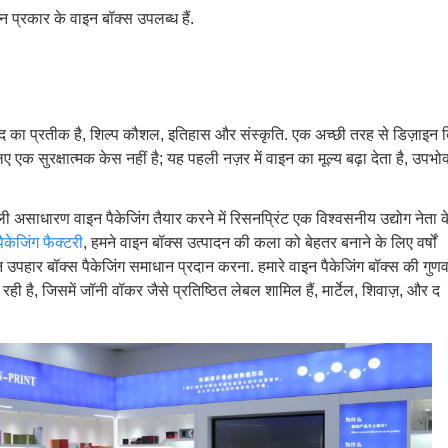
प्रकार के वाइन बॉक्स उपलब्ध हैं.
वाद का प्रतीक है, शिल्प कौशल, इतिहास और संस्कृति. एक अच्छी तरह से डिज़ाइन 
क सुरक्षात्मक केस नहीं है; यह पहली नज़र में वाइन का मूल्य बढ़ा देता है, उपभोक
ी असाधारण वाइन पैकेजिंग तैयार करने में रिसनप्रिंट एक विश्वसनीय उद्योग नेता क
ैकेजिंग फैक्टरी
, हमने वाइन बॉक्स उत्पादन की कला को बेहतर बनाने के लिए वर्षों
न उपहार बॉक्स पैकेजिंग समाधान प्रदान करना. हमारे वाइन पैकेजिंग बॉक्स की गुणवत
 रही है, जिसमें जॉनी वॉकर जैसे प्रतिष्ठित लेबल शामिल हैं, मार्टेल, शिवाज़, और द