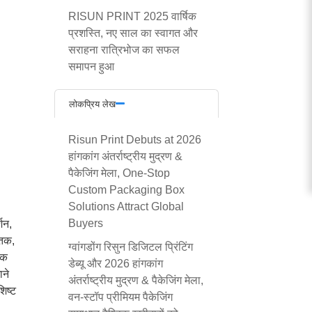
RISUN PRINT 2025 वार्षिक
प्रशस्ति, नए साल का स्वागत और
सराहना रात्रिभोज का सफल
समापन हुआ
लोकप्रिय लेख
Risun Print Debuts at
2026
हांगकांग अंतर्राष्ट्रीय मुद्रण &
पैकेजिंग मेला,
One-Stop
Custom Packaging Box
Solutions Attract Global
Buyers
शन,
 तक,
ग्वांगडोंग रिसुन डिजिटल प्रिंटिंग
िक
डेब्यू और 2026 हांगकांग
ाने
अंतर्राष्ट्रीय मुद्रण & पैकेजिंग मेला,
शिष्ट
वन-स्टॉप प्रीमियम पैकेजिंग