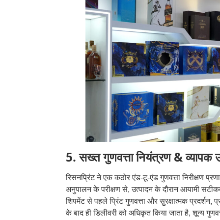
5. सख्त गुणवत्ता नियंत्रण & व्यापक उत
रिसनप्रिंट ने एक कठोर एंड-टू-एंड गुणवत्ता निरीक्षण प्र
अनुपालन के परीक्षण से, उत्पादन के दौरान आयामी सटीक
शिपमेंट से पहले प्रिंट गुणवत्ता और सुरक्षात्मक प्रदर्शन,
के बाद ही डिलीवरी को अधिकृत किया जाता है, शून्य गुणव