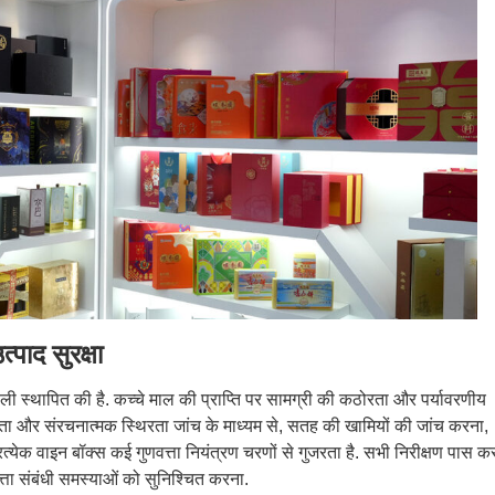
्पाद सुरक्षा
णाली स्थापित की है. कच्चे माल की प्राप्ति पर सामग्री की कठोरता और पर्यावरणीय
ता और संरचनात्मक स्थिरता जांच के माध्यम से, सतह की खामियों की जांच करना,
 प्रत्येक वाइन बॉक्स कई गुणवत्ता नियंत्रण चरणों से गुजरता है. सभी निरीक्षण पास क
त्ता संबंधी समस्याओं को सुनिश्चित करना.