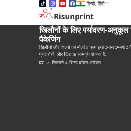
हिन्दी; हिंदी
Risunprint
खिलौनों के लिए पर्यावरण-अनुकूल स
पैकेजिंग
खिलौनों और शिल्पों को मोल्डेड पल्प इन्सर्ट-कस्टम-फिट क
प्रतिरोधी, और टिकाऊ सामग्री से बना है.
घर
>
खिलौने & शिल्प बॉक्स आवेषण