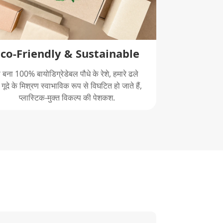
Eco-Friendly & Sustainable
े बना 100% बायोडिग्रेडेबल पौधे के रेशे, हमारे ढले
ए गूदे के मिश्रण स्वाभाविक रूप से विघटित हो जाते हैं,
प्लास्टिक-मुक्त विकल्प की पेशकश.