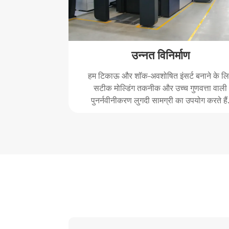
उन्नत विनिर्माण
हम टिकाऊ और शॉक-अवशोषित इंसर्ट बनाने के ल
सटीक मोल्डिंग तकनीक और उच्च गुणवत्ता वाली
पुनर्नवीनीकरण लुगदी सामग्री का उपयोग करते हैं