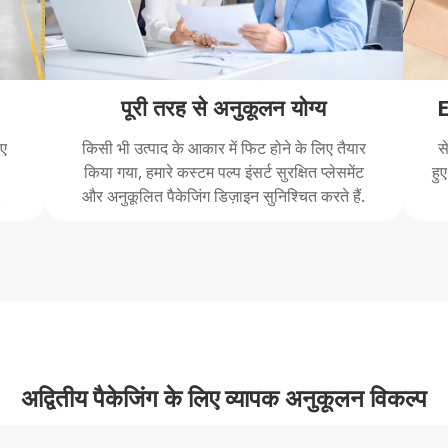
पूरी तरह से अनुकूलन योग्य
िए
किसी भी उत्पाद के आकार में फिट होने के लिए तैयार
स
किया गया, हमारे कस्टम पल्प इंसर्ट सुरक्षित प्लेसमेंट
हु
.
और अनुकूलित पैकेजिंग डिज़ाइन सुनिश्चित करते हैं.
अद्वितीय पैकेजिंग के लिए व्यापक अनुकूलन विकल्प