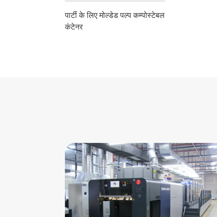
पार्टी के लिए मोल्डेड पल्प कम्पोस्टेबल
कंटेनर