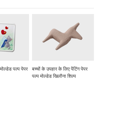
ड मोल्डेड पल्प पेपर
बच्चों के उपहार के लिए पेंटिंग पेपर
पल्प मोल्डेड खिलौना शिल्प