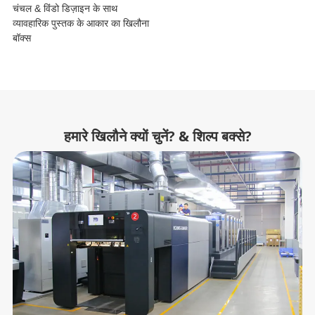
चंचल & विंडो डिज़ाइन के साथ
व्यावहारिक पुस्तक के आकार का खिलौना
बॉक्स
हमारे खिलौने क्यों चुनें? & शिल्प बक्से?