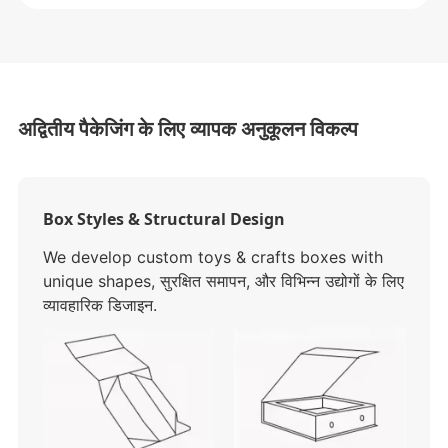
अद्वितीय पैकेजिंग के लिए व्यापक अनुकूलन विकल्प
Box Styles & Structural Design
We develop custom toys & crafts boxes with
unique shapes
, सुरक्षित समापन, और विभिन्न उद्योगों के लिए
व्यावहारिक डिजाइन.