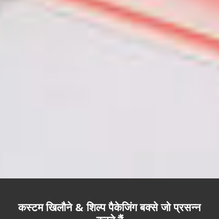
कस्टम खिलौने & शिल्प पैकेजिंग बक्से जो प्रसन्न