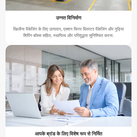
उन्नत विनिर्माण
खिलौना पैकेजिंग के लिए उत्पादन, एक्शन फिगर ब्लिस्टर पैकेजिंग और गुड़िया
शिपिंग बॉक्स सहित, स्थायित्व और परिशुद्धता सुनिश्चित करना.
आपके ब्रांड के लिए विशेष रूप से निर्मित