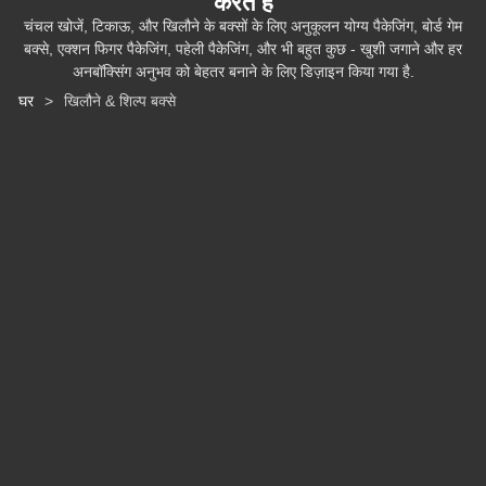
करते हैं
चंचल खोजें, टिकाऊ, और खिलौने के बक्सों के लिए अनुकूलन योग्य पैकेजिंग, बोर्ड गेम
बक्से, एक्शन फिगर पैकेजिंग, पहेली पैकेजिंग, और भी बहुत कुछ - खुशी जगाने और हर
अनबॉक्सिंग अनुभव को बेहतर बनाने के लिए डिज़ाइन किया गया है.
घर
>
खिलौने & शिल्प बक्से