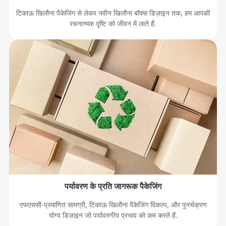
टिकाऊ खिलौना पैकेजिंग से लेकर नवीन खिलौना बॉक्स डिज़ाइन तक, हम आपकी
रचनात्मक दृष्टि को जीवन में लाते हैं.
पर्यावरण के प्रति जागरूक पैकेजिंग
एफएससी-प्रमाणित सामग्री, टिकाऊ खिलौना पैकेजिंग विकल्प, और पुनर्चक्रण
योग्य डिज़ाइन जो पर्यावरणीय प्रभाव को कम करते हैं.