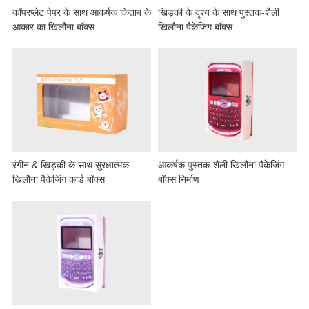
कॉपरप्लेट पेपर के साथ आकर्षक किताब के
खिड़की के दृश्य के साथ पुस्तक-शैली
आकार का खिलौना बॉक्स
खिलौना पैकेजिंग बॉक्स
रंगीन & खिड़की के साथ सुरक्षात्मक
आकर्षक पुस्तक-शैली खिलौना पैकेजिंग
खिलौना पैकेजिंग कार्ड बॉक्स
बॉक्स निर्माण