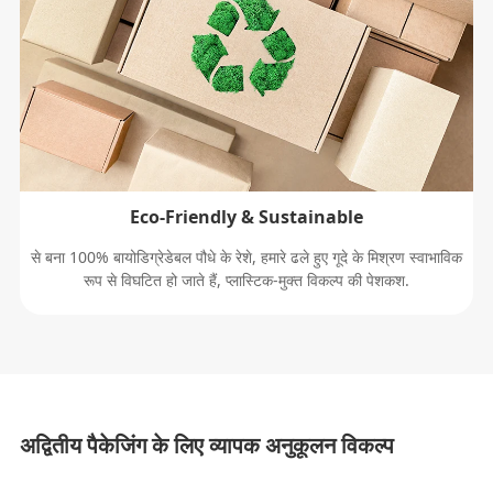
Eco-Friendly & Sustainable
से बना 100% बायोडिग्रेडेबल पौधे के रेशे, हमारे ढले हुए गूदे के मिश्रण स्वाभाविक
रूप से विघटित हो जाते हैं, प्लास्टिक-मुक्त विकल्प की पेशकश.
अद्वितीय पैकेजिंग के लिए व्यापक अनुकूलन विकल्प