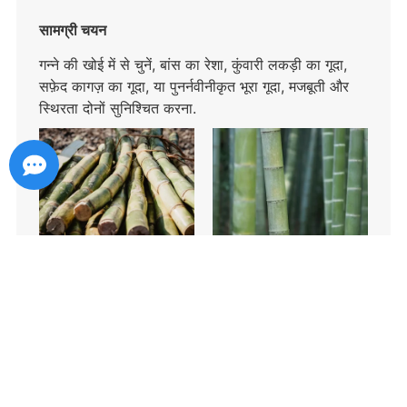
सामग्री चयन
गन्ने की खोई में से चुनें, बांस का रेशा, कुंवारी लकड़ी का गूदा,
सफ़ेद कागज़ का गूदा, या पुनर्नवीनीकृत भूरा गूदा, मजबूती और
स्थिरता दोनों सुनिश्चित करना.