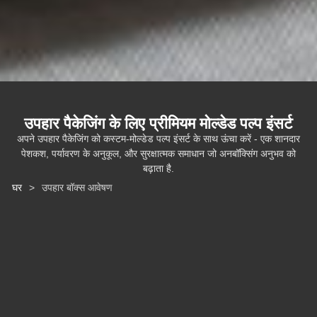
उपहार पैकेजिंग के लिए प्रीमियम मोल्डेड पल्प इंसर्ट
अपने उपहार पैकेजिंग को कस्टम-मोल्डेड पल्प इंसर्ट के साथ ऊंचा करें - एक शानदार
पेशकश, पर्यावरण के अनुकूल, और सुरक्षात्मक समाधान जो अनबॉक्सिंग अनुभव को
बढ़ाता है.
घर
>
उपहार बॉक्स आवेषण