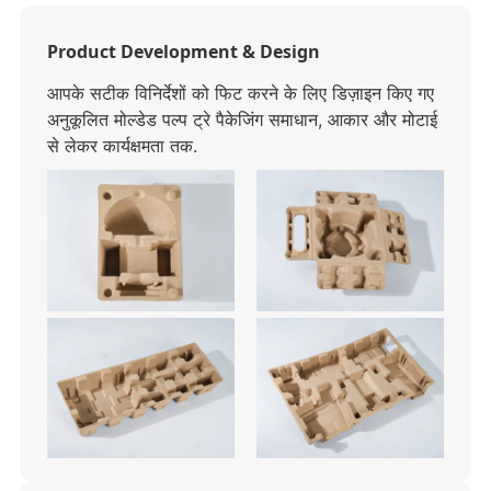
Product Development & Design
आपके सटीक विनिर्देशों को फिट करने के लिए डिज़ाइन किए गए
अनुकूलित मोल्डेड पल्प ट्रे पैकेजिंग समाधान, आकार और मोटाई
से लेकर कार्यक्षमता तक.