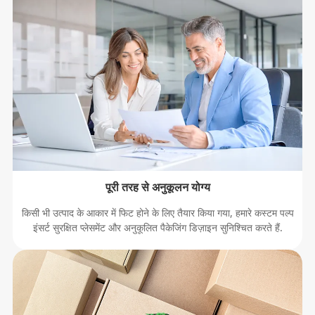
पूरी तरह से अनुकूलन योग्य
किसी भी उत्पाद के आकार में फिट होने के लिए तैयार किया गया, हमारे कस्टम पल्प
इंसर्ट सुरक्षित प्लेसमेंट और अनुकूलित पैकेजिंग डिज़ाइन सुनिश्चित करते हैं.