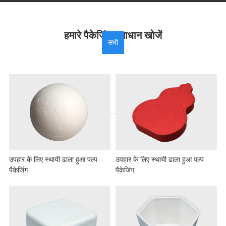
हमारे पैकेजिंग समाधान खोजें
सभी
उपहार के लिए स्थायी ढाला हुआ पल्प
उपहार के लिए स्थायी ढाला हुआ पल्प
पैकेजिंग
पैकेजिंग