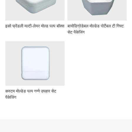
इको फ्रेंडली मल्टी-लेयर मोल्ड पल्प बॉक्स
बायोडिग्रेडेबल मोल्डेड पोर्टेबल टी गिफ्ट
सेट पैकेजिंग
कस्टम मोल्डेड पल्प गन्ने उपहार सेट
पैकेजिंग