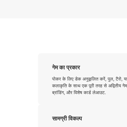
गेम का प्रकार
पोकर के लिए डेक अनुकूलित करें, पुल, टैरो, या
कलाकृति के साथ एक पूरी तरह से अद्वितीय गेम
ब्रांडिंग, और विशेष कार्ड लेआउट.
सामग्री विकल्प