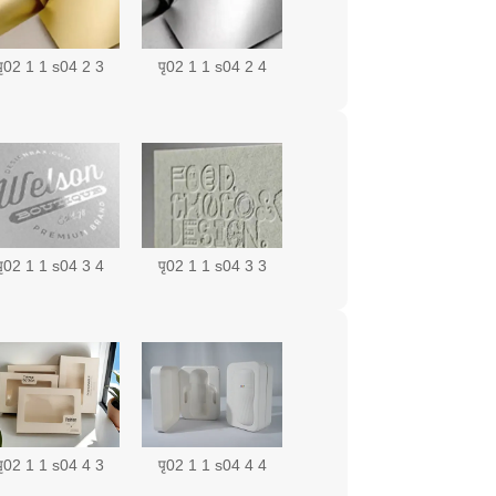
पृ02 1 1 s04 2 3
पृ02 1 1 s04 2 4
पृ02 1 1 s04 3 4
पृ02 1 1 s04 3 3
पृ02 1 1 s04 4 3
पृ02 1 1 s04 4 4