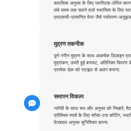
क्लासिक अनुभव के लिए प्लास्टिक-लेपित कागज़
लंबे समय तक चलने वाले स्थायित्व के लिए प्ला
एफएससी-प्रमाणित पेपर जैसे पर्यावरण-अनुकूल
मुद्रण तकनीक
पूर्ण-रंगीन मुद्रण के साथ आकर्षक डिज़ाइन प्राप्
मुद्रांकन, उभरी हुई बनावट, अतिरिक्त विवरण
प्रत्येक डेक को स्टाइल से अलग बनाना.
समापन विकल्प
ग्लॉसी के साथ रूप और अनुभव को निखारें, मै
प्रीमियम स्पर्श के लिए सॉफ्ट-टच कोटिंग, स्
फेरबदल अनुभव सुनिश्चित करना.