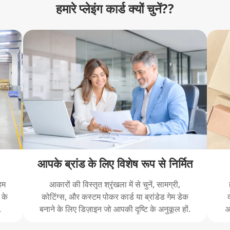
हमारे प्लेइंग कार्ड क्यों चुनें??
आपके ब्रांड के लिए विशेष रूप से निर्मित
हम
आकारों की विस्तृत श्रृंखला में से चुनें, सामग्री,
 के
कोटिंग्स, और कस्टम पोकर कार्ड या ब्रांडेड गेम डेक
.
बनाने के लिए डिज़ाइन जो आपकी दृष्टि के अनुकूल हों.
आ