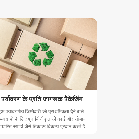
पर्यावरण के प्रति जागरूक पैकेजिंग
हम पर्यावरणीय जिम्मेदारी को प्राथमिकता देने वाले
व्यवसायों के लिए पुनर्नवीनीकृत प्ले कार्ड और सोया-
धारित स्याही जैसे टिकाऊ विकल्प प्रदान करते हैं.