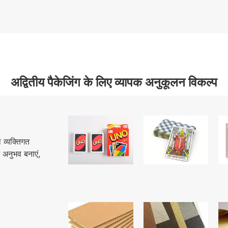
अद्वितीय पैकेजिंग के लिए व्यापक अनुकूलन विकल्प
 व्यक्तिगत
 अनुभव बनाएं,