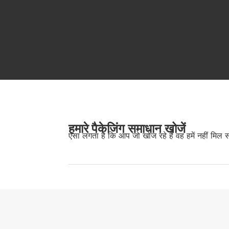
हमारे पैकेजिंग समाधान खोजें
ऐसा लगता है कि आप जो खोज रहे हैं वह हमें नहीं मिल 