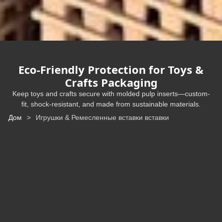
Eco-Friendly Protection for Toys
&
Crafts Packaging
Keep toys and crafts secure with molded pulp inserts—custom-
fit
,
shock-resistant
,
and made from sustainable materials
.
Дом
>
Игрушки & Ремесленные вставки вставки