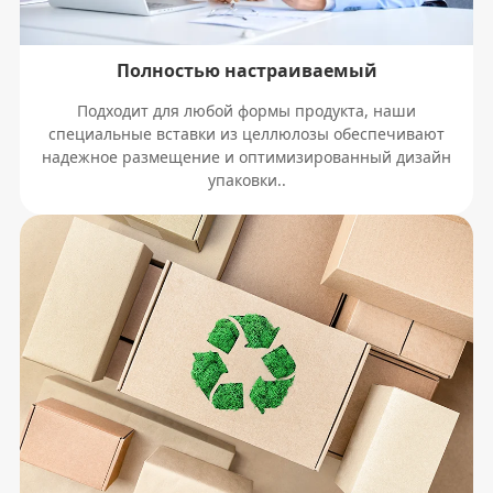
Полностью настраиваемый
Подходит для любой формы продукта, наши
специальные вставки из целлюлозы обеспечивают
надежное размещение и оптимизированный дизайн
упаковки..