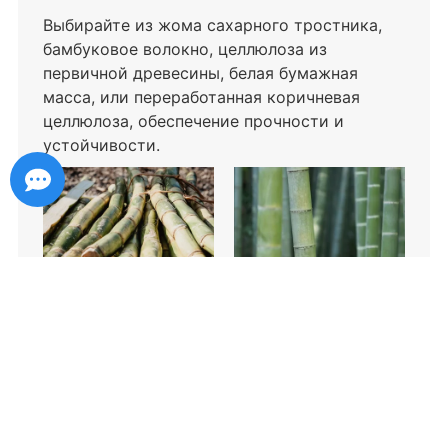
Выбирайте из жома сахарного тростника,
бамбуковое волокно, целлюлоза из
первичной древесины, белая бумажная
масса, или переработанная коричневая
целлюлоза, обеспечение прочности и
устойчивости.