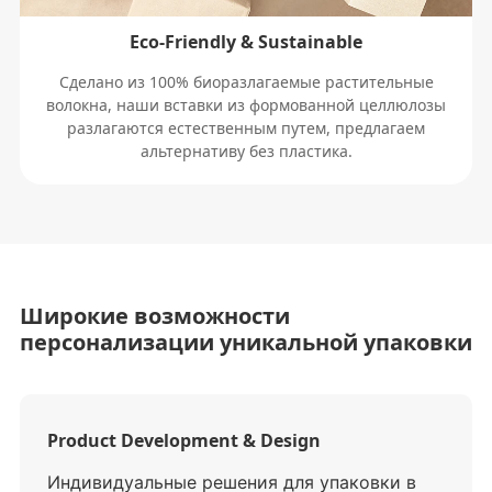
Eco-Friendly & Sustainable
Сделано из 100% биоразлагаемые растительные
волокна, наши вставки из формованной целлюлозы
разлагаются естественным путем, предлагаем
альтернативу без пластика.
Широкие возможности
персонализации уникальной упаковки
Product Development & Design
Индивидуальные решения для упаковки в