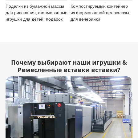
Поделки из бумажной массы
Компостируемый контейнер
для рисования, формованные
из формованной целлюлозы
игрушки для детей, подарок
для вечеринки
Почему выбирают наши игрушки &
Ремесленные вставки вставки?