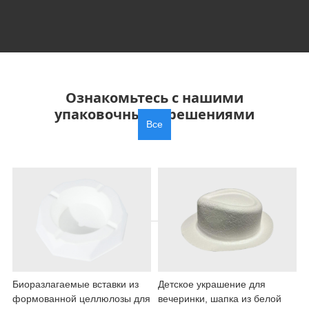
Ознакомьтесь с нашими
упаковочными решениями
Все
Биоразлагаемые вставки из
Детское украшение для
формованной целлюлозы для
вечеринки, шапка из белой