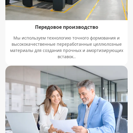
Передовое производство
Мы используем технологию точного формования и
высококачественные переработанные целлюлозные
материалы для создания прочных и амортизирующих
вставок..