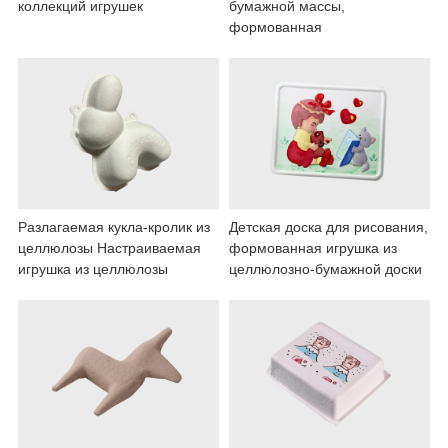
коллекций игрушек
бумажной массы,
формованная
Разлагаемая кукла-кролик из
Детская доска для рисования,
целлюлозы Настраиваемая
формованная игрушка из
игрушка из целлюлозы
целлюлозно-бумажной доски