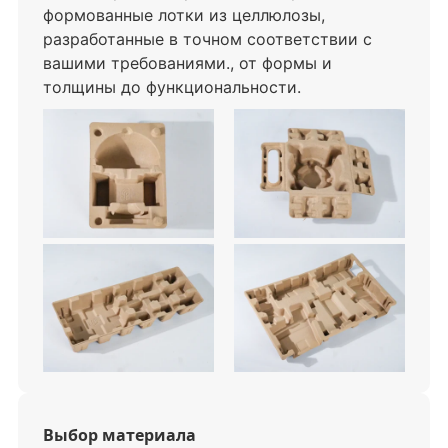
формованные лотки из целлюлозы,
разработанные в точном соответствии с
вашими требованиями., от формы и
толщины до функциональности.
Выбор материала