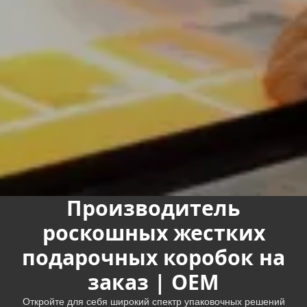
Производитель
роскошных жестких
подарочных коробок на
заказ | OEM
Откройте для себя широкий спектр упаковочных решений