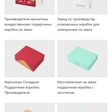
Производители магнитных
Завод по производству
рождественских подарочных
упаковочных коробок для
коробок на заказ
электроники на заказ
Картонная Складная
Изготовленная на заказ
Подарочная Коробка
подарочная коробка с
Производители
логотипом