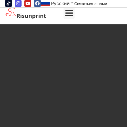
Русский
Связаться с нами
Risunprint