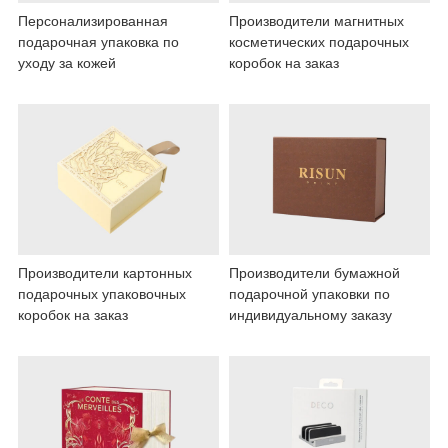
Персонализированная
Производители магнитных
подарочная упаковка по
косметических подарочных
уходу за кожей
коробок на заказ
Производители картонных
Производители бумажной
подарочных упаковочных
подарочной упаковки по
коробок на заказ
индивидуальному заказу