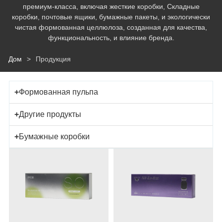
премиум-класса, включая жесткие коробки, Складные
коробки, почтовые ящики, бумажные пакеты, и экологически
чистая формованная целлюлоза, созданная для качества,
функциональность, и влияние бренда.
Дом
>
Продукция
+
Формованная пульпа
+
Другие продукты
+
Бумажные коробки