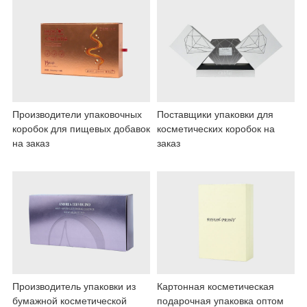
Производители упаковочных
Поставщики упаковки для
коробок для пищевых добавок
косметических коробок на
на заказ
заказ
Производитель упаковки из
Картонная косметическая
бумажной косметической
подарочная упаковка оптом