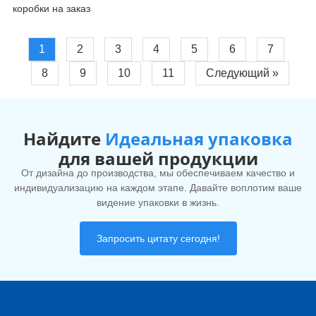
коробки на заказ
1
2
3
4
5
6
7
8
9
10
11
Следующий »
Найдите
Идеальная упаковка
для вашей продукции
От дизайна до производства, мы обеспечиваем качество и
индивидуализацию на каждом этапе. Давайте воплотим ваше
видение упаковки в жизнь.
Запросить цитату сегодня!