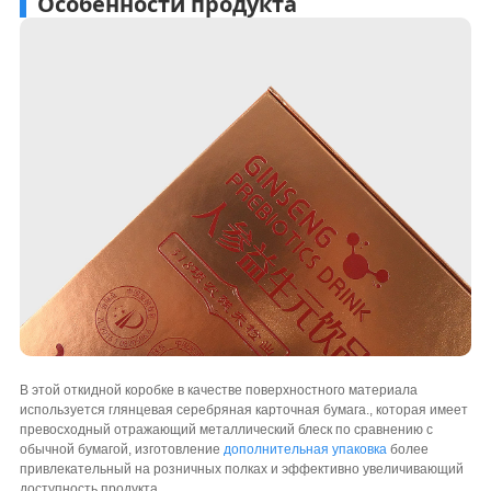
Особенности продукта
В этой откидной коробке в качестве поверхностного материала
используется глянцевая серебряная карточная бумага., которая имеет
превосходный отражающий металлический блеск по сравнению с
обычной бумагой, изготовление
дополнительная упаковка
более
привлекательный на розничных полках и эффективно увеличивающий
доступность продукта.