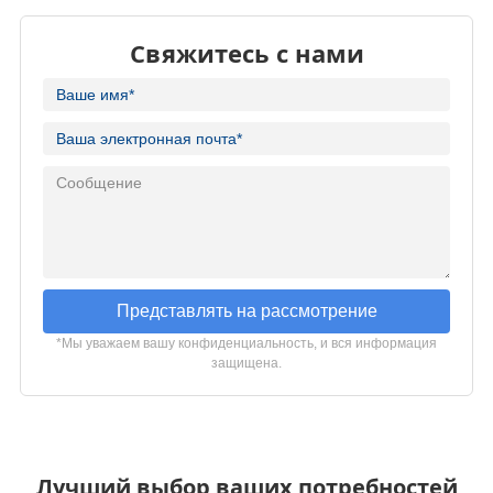
Свяжитесь с нами
Представлять на рассмотрение
*Мы уважаем вашу конфиденциальность, и вся информация
защищена.
Лучший выбор ваших потребностей