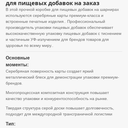
для пищевых добавок на заказ
В этой прочной коробке для пищевых добавок на шарнирах
используются серебряные карты премиум-класса и
встроенные печатные изделия.. Профессиональный
производитель упаковки пищевых добавок обеспечивает
высококачественную упаковку пищевых добавок с тиснением
и частичным УФ-излучением для брендов товаров для
здоровья по всему миру..
Основные
моменты:
Серебряная поверхность карты создает яркий
металлический блеск для демонстрации упаковки премиум-
брендов.
Многопроцессная композитная конструкция повышает
качество упаковки и конкурентоспособность на рынке.
Твердая структура серой доски повышает долговечность,
подходит для междугородной трансграничной логистики
Тип: