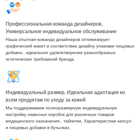
Профессиональная команда дизайнеров,
Универсальное индивидуальное обслуживание
Наша опытная команда дизайнеров оптимизирует
графический макет и соответствие дизайну упаковки пищевых
добавок., идеальное удовлетворение разнообразных
эстетических требований бренда.
Индивидуальный размер, Идеальная адаптация ко
всем продуктам по уходу за кожей
Мы поддерживаем полноразмерную индивидуальную
настройку навесных коробок для различных товаров
медицинского назначения., таблетки, Характеристики капсул
и пищевых добавок в бутылках.