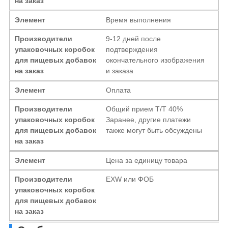
на заказ
Элемент
Время выполнения
Производители
9-12 дней после
упаковочных коробок
подтверждения
для пищевых добавок
окончательного изображения
на заказ
и заказа
Элемент
Оплата
Производители
Общий прием T/T 40%
упаковочных коробок
Заранее, другие платежи
для пищевых добавок
также могут быть обсуждены
на заказ
Элемент
Цена за единицу товара
Производители
EXW или ФОБ
упаковочных коробок
для пищевых добавок
на заказ