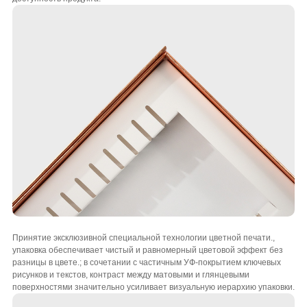
Принятие эксклюзивной специальной технологии цветной печати.,
упаковка обеспечивает чистый и равномерный цветовой эффект без
разницы в цвете.; в сочетании с частичным УФ-покрытием ключевых
рисунков и текстов, контраст между матовыми и глянцевыми
поверхностями значительно усиливает визуальную иерархию упаковки.