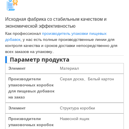
Исходная фабрика со стабильным качеством и
экономической эффективностью
Как профессионал
производитель упаковки пищевых
добавок
, у нас есть полные производственные линии для
контроля качества и сроков доставки непосредственно для
всех заказов на упаковку..
Параметр продукта
Элемент
Материал
Производители
Серая доска、Белый картон
упаковочных коробок
для пищевых добавок
на заказ
Элемент
Структура коробки
Производители
Навесной ящик
упаковочных коробок