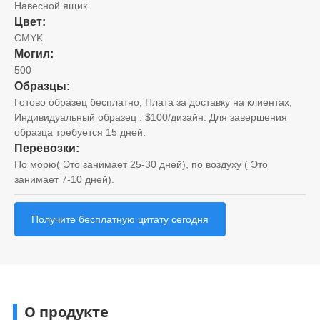
Навесной ящик
Цвет:
CMYK
Могил:
500
Образцы:
Готово образец бесплатно, Плата за доставку на клиентах;
Индивидуальный образец : $100/дизайн. Для завершения
образца требуется 15 дней.
Перевозки:
По морю( Это занимает 25-30 дней), по воздуху ( Это
занимает 7-10 дней).
Получите бесплатную цитату сегодня
О продукте