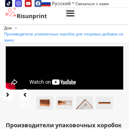
Русский
Связаться с нами
Risunprint
Дом
>
Производители упаковочных коробок для пищевых добавок на
заказ
Производители упаковочных коробок