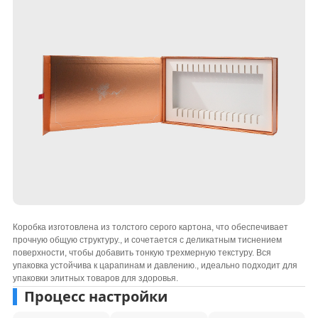
Коробка изготовлена ​​из толстого серого картона, что обеспечивает
прочную общую структуру., и сочетается с деликатным тиснением
поверхности, чтобы добавить тонкую трехмерную текстуру. Вся
упаковка устойчива к царапинам и давлению., идеально подходит для
упаковки элитных товаров для здоровья.
Процесс настройки