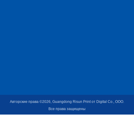
Авторские права ©2026, Guangdong Risun Print от Digital Co., ООО.
Все права защищены