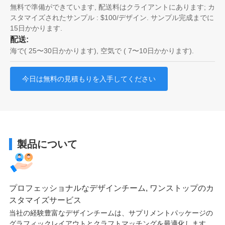
無料で準備ができています, 配送料はクライアントにあります; カ
スタマイズされたサンプル : $100/デザイン. サンプル完成までに
15日かかります.
配送:
海で( 25〜30日かかります), 空気で ( 7〜10日かかります).
今日は無料の見積もりを入手してください
製品について
プロフェッショナルなデザインチーム, ワンストップのカ
スタマイズサービス
当社の経験豊富なデザインチームは、サプリメントパッケージの
グラフィックレイアウトとクラフトマッチングを最適化します。,