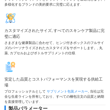
多様化するブランドの美的要求に完璧に応えます.
カスタマイズされたサイズ, すべてのスキンケア製品に完
璧に適応
さまざまな健康製品に合わせて、ヒンジ付きボックスのフルサイ
ズのパーソナライズされたカスタマイズをサポートします。, 丸
薬, カプセルおよびボトルサプリメントの仕様.
安定した品質とコストパフォーマンスを実現する供給工
場
プロフェッショナルとして
サプリメント包装メーカー
, 当社は完
全な生産ラインを所有しており、すべての梱包注文の品質と納期
を直接管理しています.
製品パラメーター