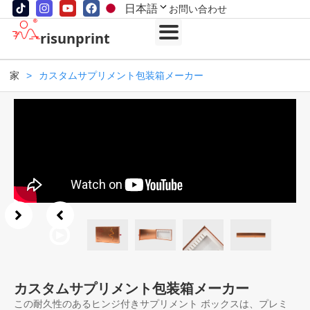
日本語
お問い合わせ
risunprint
家
>
カスタムサプリメント包装箱メーカー
カスタムサプリメント包装箱メーカー
この耐久性のあるヒンジ付きサプリメント ボックスは、プレミ