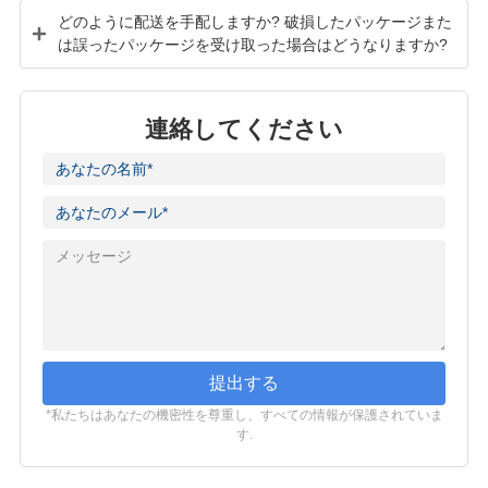
どのように配送を手配しますか? 破損したパッケージまた
は誤ったパッケージを受け取った場合はどうなりますか?
連絡してください
提出する
*私たちはあなたの機密性を尊重し、すべての情報が保護されていま
す.