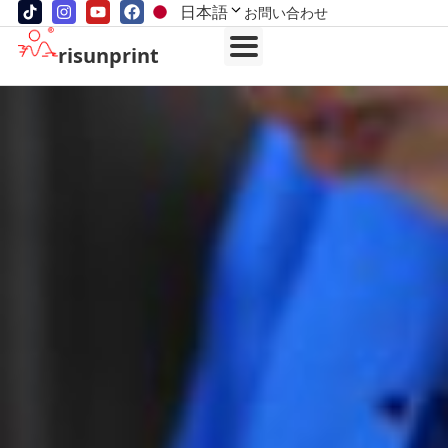
日本語
お問い合わせ
risunprint