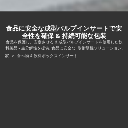
食品に安全な成型パルプインサートで安
全性を確保 & 持続可能な包装
食品を保護し、安定させる & 成型パルプインサートを使用した飲
料製品 - 生分解性を提供, 食品に安全な, 耐衝撃性ソリューション.
家
>
食べ物 & 飲料ボックスインサート