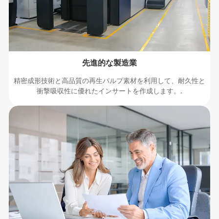
先進的な製造業
精密成形技術と高品質の再生パルプ素材を利用して、耐久性と
衝撃吸収性に優れたインサートを作成します。.