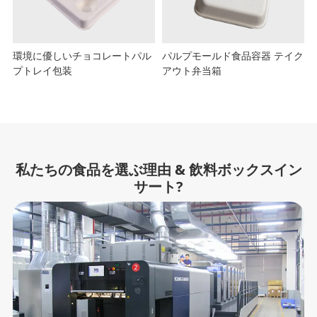
環境に優しいチョコレートパル
パルプモールド食品容器 テイク
プトレイ包装
アウト弁当箱
私たちの食品を選ぶ理由 & 飲料ボックスイン
サート?