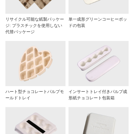
リサイクル可能な紙製パッケー
単一成形グリーンコーヒーポッ
ジ: プラスチックを使用しない
ドの包装
代替パッケージ
ハート型チョコレートパルプモ
インサートトレイ付きパルプ成
ールドトレイ
形紙チョコレート包装箱