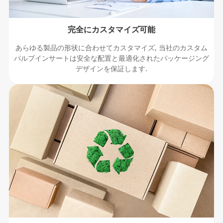
完全にカスタマイズ可能
あらゆる製品の形状に合わせてカスタマイズ, 当社のカスタム
パルプインサートは安全な配置と最適化されたパッケージング
デザインを保証します.