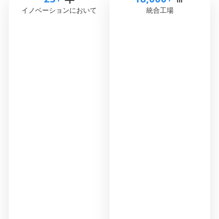
イノベーションにおいて
統合工場