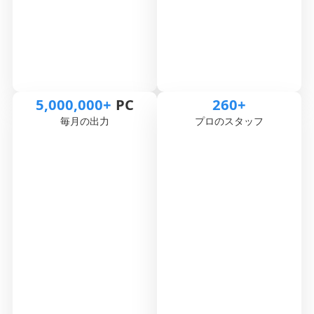
5,000,000
+
PC
260
+
毎月の出力
プロのスタッフ