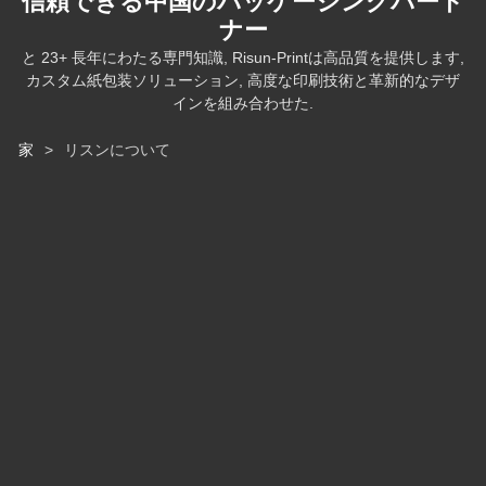
ナー
と 23+ 長年にわたる専門知識, Risun-Printは高品質を提供します,
カスタム紙包装ソリューション, 高度な印刷技術と革新的なデザ
インを組み合わせた.
家
>
リスンについて