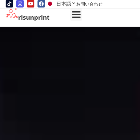
日本語
お問い合わせ
risunprint