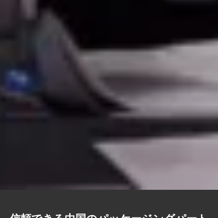
信頼できる中国のパッケージングパート