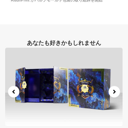
あなたも好きかもしれません