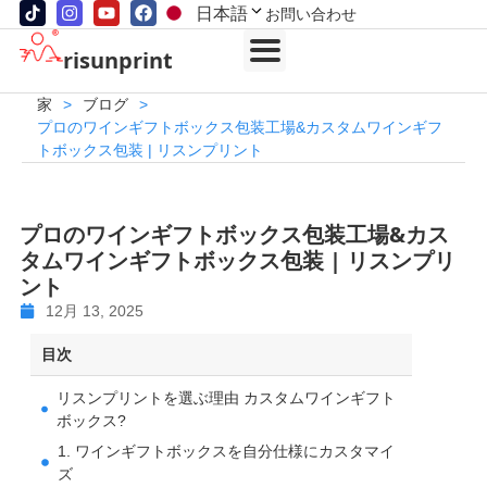
日本語
お問い合わせ
risunprint
家
>
ブログ
>
プロのワインギフトボックス包装工場&カスタムワインギフ
トボックス包装 | リスンプリント
プロのワインギフトボックス包装工場&カス
タムワインギフトボックス包装 | リスンプリ
ント
12月 13, 2025
目次
リスンプリントを選ぶ理由 カスタムワインギフト
ボックス?
1. ワインギフトボックスを自分仕様にカスタマイ
ズ