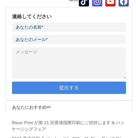
連絡してください
提出する
あなたにおすすめ
Risun Print が第 21 回香港国際印刷にご招待します & パッ
ケージングフェア