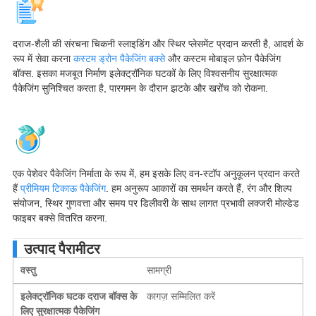
दराज-शैली की संरचना चिकनी स्लाइडिंग और स्थिर प्लेसमेंट प्रदान करती है, आदर्श के
रूप में सेवा करना
कस्टम ड्रोन पैकेजिंग बक्से
और कस्टम मोबाइल फ़ोन पैकेजिंग
बॉक्स. इसका मजबूत निर्माण इलेक्ट्रॉनिक घटकों के लिए विश्वसनीय सुरक्षात्मक
पैकेजिंग सुनिश्चित करता है, पारगमन के दौरान झटके और खरोंच को रोकना.
एक पेशेवर पैकेजिंग निर्माता के रूप में, हम इसके लिए वन-स्टॉप अनुकूलन प्रदान करते
हैं
प्रीमियम टिकाऊ पैकेजिंग
. हम अनुरूप आकारों का समर्थन करते हैं, रंग और शिल्प
संयोजन, स्थिर गुणवत्ता और समय पर डिलीवरी के साथ लागत प्रभावी लक्जरी मोल्डेड
फाइबर बक्से वितरित करना.
उत्पाद पैरामीटर
वस्तु
सामग्री
इलेक्ट्रॉनिक घटक दराज बॉक्स के
कागज़ सम्मिलित करें
लिए सुरक्षात्मक पैकेजिंग