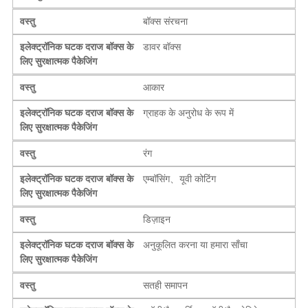
वस्तु
बॉक्स संरचना
इलेक्ट्रॉनिक घटक दराज बॉक्स के
डावर बॉक्स
लिए सुरक्षात्मक पैकेजिंग
वस्तु
आकार
इलेक्ट्रॉनिक घटक दराज बॉक्स के
ग्राहक के अनुरोध के रूप में
लिए सुरक्षात्मक पैकेजिंग
वस्तु
रंग
इलेक्ट्रॉनिक घटक दराज बॉक्स के
एम्बॉसिंग、यूवी कोटिंग
लिए सुरक्षात्मक पैकेजिंग
वस्तु
डिज़ाइन
इलेक्ट्रॉनिक घटक दराज बॉक्स के
अनुकूलित करना या हमारा साँचा
लिए सुरक्षात्मक पैकेजिंग
वस्तु
सतही समापन