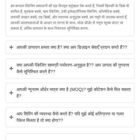
हम कस्टम पैकेजिंग समाधानों की एक विस्तृत श्रृंखला पेश करते हैं, जिसमें व्हिस्की के डिब्बे भी
शामिल हैं, मूनकेक बक्से, चाय पैकेजिंग, 3सी इलेक्ट्रॉनिक्स पैकेजिंग, कॉस्मेटिक बक्से,
लक्जरी उपहार बक्से, तह डिब्बों, और स्वास्थ्य अनुपूरक बक्से. हम नमूने भी उपलब्ध कराते हैं,
आपकी आवश्यकताओं के आधार पर लागत के साथ. थोक ऑर्डर से नमूना शुल्क काटा जा
सकता है, अंतिम उत्पादन के साथ निरंतरता सुनिश्चित करना.
आपकी उत्पादन क्षमता क्या है? क्या आप डिज़ाइन सेवाएँ प्रदान करते हैं??
क्या आपकी पैकेजिंग सामग्री पर्यावरण-अनुकूल है?? आप उत्पाद की गुणवत्ता
कैसे सुनिश्चित करते हैं??
आपकी न्यूनतम ऑर्डर मात्रा क्या है (MOQ)? मुझे कोटेशन कैसे मिल सकता
है?
आप शिपिंग की व्यवस्था कैसे करते हैं? यदि मुझे कोई क्षतिग्रस्त या गलत
पैकेज मिलता है तो क्या होगा??