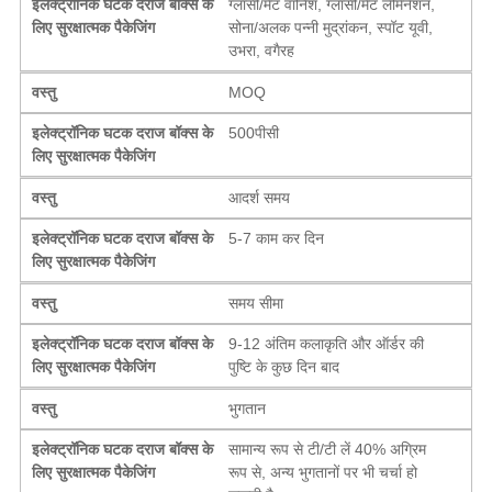
इलेक्ट्रॉनिक घटक दराज बॉक्स के
ग्लॉसी/मैट वार्निश, ग्लॉसी/मैट लेमिनेशन,
लिए सुरक्षात्मक पैकेजिंग
सोना/अलक पन्नी मुद्रांकन, स्पॉट यूवी,
उभरा, वगैरह
वस्तु
MOQ
इलेक्ट्रॉनिक घटक दराज बॉक्स के
500पीसी
लिए सुरक्षात्मक पैकेजिंग
वस्तु
आदर्श समय
इलेक्ट्रॉनिक घटक दराज बॉक्स के
5-7 काम कर दिन
लिए सुरक्षात्मक पैकेजिंग
वस्तु
समय सीमा
इलेक्ट्रॉनिक घटक दराज बॉक्स के
9-12 अंतिम कलाकृति और ऑर्डर की
लिए सुरक्षात्मक पैकेजिंग
पुष्टि के कुछ दिन बाद
वस्तु
भुगतान
इलेक्ट्रॉनिक घटक दराज बॉक्स के
सामान्य रूप से टी/टी लें 40% अग्रिम
लिए सुरक्षात्मक पैकेजिंग
रूप से, अन्य भुगतानों पर भी चर्चा हो