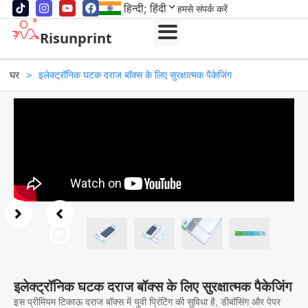
हिन्दी; हिंदी
हमसे संपर्क करें
Risunprint
घर
>
इलेक्ट्रॉनिक घटक दराज बॉक्स के लिए सुरक्षात्मक पैकेजिंग
इलेक्ट्रॉनिक घटक दराज बॉक्स के लिए सुरक्षात्मक पैकेजिंग
इस प्रीमियम टिकाऊ दराज बॉक्स में यूवी प्रिंटिंग की सुविधा है, डीबॉसिंग और पेपर