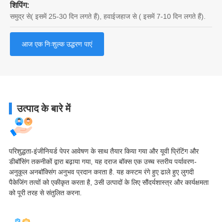
शिपिंग:
समुद्र से( इसमें 25-30 दिन लगते हैं), हवाईजहाज से ( इसमें 7-10 दिन लगते हैं).
आज एक निःशुल्क उद्धरण पाएं
उत्पाद के बारे में
परिशुद्धता-इंजीनियर्ड पेपर आवेषण के साथ तैयार किया गया और यूवी प्रिंटिंग और
डीबॉसिंग तकनीकों द्वारा बढ़ाया गया, यह दराज बॉक्स एक उच्च स्तरीय पर्यावरण-
अनुकूल अनबॉक्सिंग अनुभव प्रदान करता है. यह कस्टम रंगे हुए ढाले हुए लुगदी
पैकेजिंग तत्वों को एकीकृत करता है, 3सी उत्पादों के लिए सौंदर्यशास्त्र और कार्यक्षमता
को पूरी तरह से संतुलित करना.