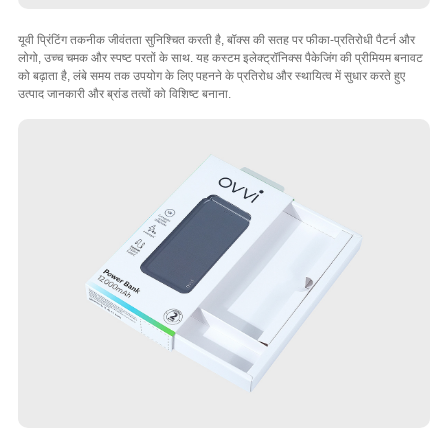
यूवी प्रिंटिंग तकनीक जीवंतता सुनिश्चित करती है, बॉक्स की सतह पर फीका-प्रतिरोधी पैटर्न और
लोगो, उच्च चमक और स्पष्ट परतों के साथ. यह कस्टम इलेक्ट्रॉनिक्स पैकेजिंग की प्रीमियम बनावट
को बढ़ाता है, लंबे समय तक उपयोग के लिए पहनने के प्रतिरोध और स्थायित्व में सुधार करते हुए
उत्पाद जानकारी और ब्रांड तत्वों को विशिष्ट बनाना.