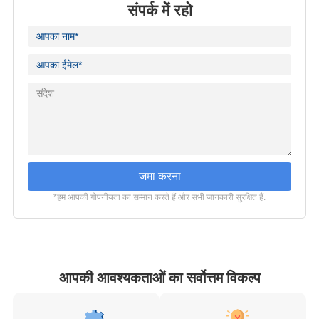
संपर्क में रहो
जमा करना
*हम आपकी गोपनीयता का सम्मान करते हैं और सभी जानकारी सुरक्षित हैं.
आपकी आवश्यकताओं का सर्वोत्तम विकल्प