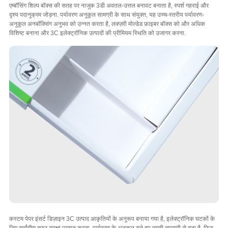
एम्बॉसिंग शिल्प बॉक्स की सतह पर नाजुक 3डी अवतल-उत्तल बनावट बनाता है, स्पर्श गहराई और
दृश्य पदानुक्रम जोड़ना. पर्यावरण अनुकूल सामग्री के साथ संयुक्त, यह उच्च-स्तरीय पर्यावरण-
अनुकूल अनबॉक्सिंग अनुभव को उन्नत करता है, लक्ज़री मोल्डेड फ़ाइबर बॉक्स को और अधिक
विशिष्ट बनाना और 3C इलेक्ट्रॉनिक उत्पादों की प्रीमियम स्थिति को उजागर करना.
कस्टम पेपर इंसर्ट डिज़ाइन 3C उत्पाद आकृतियों के अनुरूप बनाया गया है, इलेक्ट्रॉनिक घटकों के