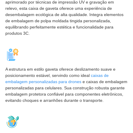
aprimorado por técnicas de impressão UV e gravação em
relevo, esta caixa de gaveta oferece uma experiência de
desembalagem ecológica de alta qualidade. Integra elementos
de embalagem de polpa moldada tingida personalizada,
equilibrando perfeitamente estética e funcionalidade para
produtos 3C.
A estrutura em estilo gaveta oferece deslizamento suave e
posicionamento estável, servindo como ideal
caixas de
embalagem personalizadas para drones
e caixas de embalagem
personalizadas para celulares. Sua construção robusta garante
embalagem protetora confiável para componentes eletrônicos,
evitando choques e arranhões durante o transporte.