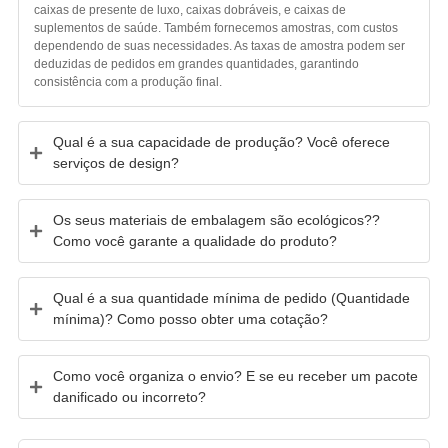
caixas de presente de luxo, caixas dobráveis, e caixas de
suplementos de saúde. Também fornecemos amostras, com custos
dependendo de suas necessidades. As taxas de amostra podem ser
deduzidas de pedidos em grandes quantidades, garantindo
consistência com a produção final.
Qual é a sua capacidade de produção? Você oferece
serviços de design?
Os seus materiais de embalagem são ecológicos??
Como você garante a qualidade do produto?
Qual é a sua quantidade mínima de pedido (Quantidade
mínima)? Como posso obter uma cotação?
Como você organiza o envio? E se eu receber um pacote
danificado ou incorreto?