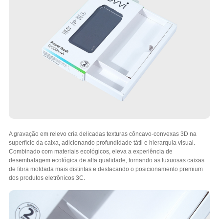
A gravação em relevo cria delicadas texturas côncavo-convexas 3D na
superfície da caixa, adicionando profundidade tátil e hierarquia visual.
Combinado com materiais ecológicos, eleva a experiência de
desembalagem ecológica de alta qualidade, tornando as luxuosas caixas
de fibra moldada mais distintas e destacando o posicionamento premium
dos produtos eletrônicos 3C.