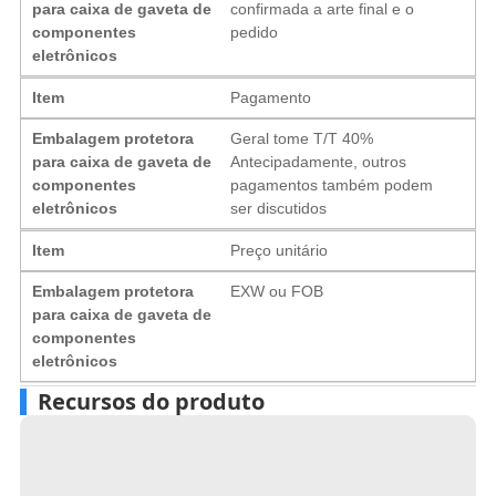
para caixa de gaveta de
confirmada a arte final e o
componentes
pedido
eletrônicos
Item
Pagamento
Embalagem protetora
Geral tome T/T 40%
para caixa de gaveta de
Antecipadamente, outros
componentes
pagamentos também podem
eletrônicos
ser discutidos
Item
Preço unitário
Embalagem protetora
EXW ou FOB
para caixa de gaveta de
componentes
eletrônicos
Recursos do produto