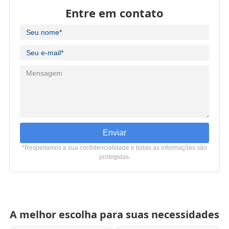
Entre em contato
Enviar
*Respeitamos a sua confidencialidade e todas as informações são
protegidas.
A melhor escolha para suas necessidades