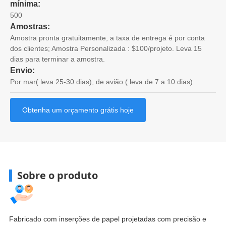
mínima:
500
Amostras:
Amostra pronta gratuitamente, a taxa de entrega é por conta
dos clientes; Amostra Personalizada : $100/projeto. Leva 15
dias para terminar a amostra.
Envio:
Por mar( leva 25-30 dias), de avião ( leva de 7 a 10 dias).
Obtenha um orçamento grátis hoje
Sobre o produto
Fabricado com inserções de papel projetadas com precisão e