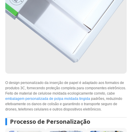
O design personalizado da inserção de papel é adaptado aos formatos de
produtos 3C, fornecendo proteção completa para componentes eletrônicos.
Feito de material de celulose moldada ecologicamente correto, cabe
embalagem personalizada de polpa moldada tingida
padrões, reduzindo
efetivamente os danos de colisão e garantindo o transporte seguro de
drones, telefones celulares e outros dispositivos eletrônicos.
Processo de Personalização