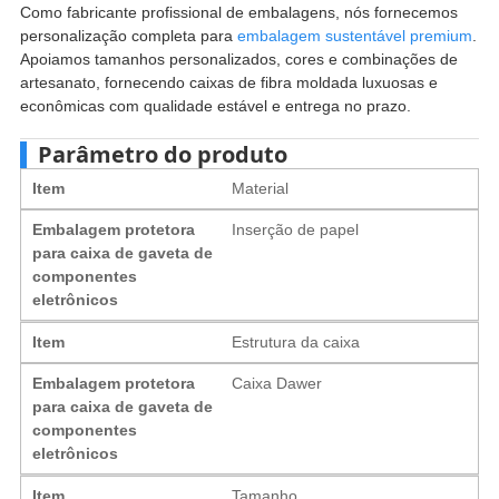
Como fabricante profissional de embalagens, nós fornecemos
personalização completa para
embalagem sustentável premium
.
Apoiamos tamanhos personalizados, cores e combinações de
artesanato, fornecendo caixas de fibra moldada luxuosas e
econômicas com qualidade estável e entrega no prazo.
Parâmetro do produto
Item
Material
Embalagem protetora
Inserção de papel
para caixa de gaveta de
componentes
eletrônicos
Item
Estrutura da caixa
Embalagem protetora
Caixa Dawer
para caixa de gaveta de
componentes
eletrônicos
Item
Tamanho