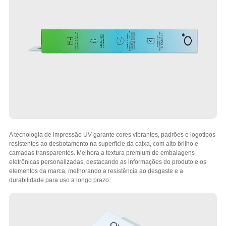
A tecnologia de impressão UV garante cores vibrantes, padrões e logotipos
resistentes ao desbotamento na superfície da caixa, com alto brilho e
camadas transparentes. Melhora a textura premium de embalagens
eletrônicas personalizadas, destacando as informações do produto e os
elementos da marca, melhorando a resistência ao desgaste e a
durabilidade para uso a longo prazo.