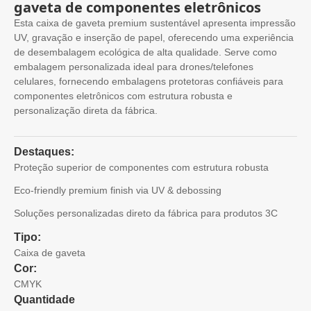
gaveta de componentes eletrônicos
Esta caixa de gaveta premium sustentável apresenta impressão
UV, gravação e inserção de papel, oferecendo uma experiência
de desembalagem ecológica de alta qualidade. Serve como
embalagem personalizada ideal para drones/telefones
celulares, fornecendo embalagens protetoras confiáveis ​​para
componentes eletrônicos com estrutura robusta e
personalização direta da fábrica.
Destaques:
Proteção superior de componentes com estrutura robusta
Eco-friendly premium finish via UV & debossing
Soluções personalizadas direto da fábrica para produtos 3C
Tipo:
Caixa de gaveta
Cor:
CMYK
Quantidade