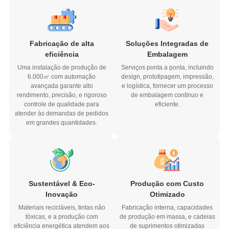
Fabricação de alta
Soluções Integradas de
eficiência
Embalagem
Uma instalação de produção de
Serviços ponta a ponta, incluindo
6.000㎡ com automação
design, prototipagem, impressão,
avançada garante alto
e logística, fornecer um processo
rendimento, precisão, e rigoroso
de embalagem contínuo e
controle de qualidade para
eficiente.
atender às demandas de pedidos
em grandes quantidades.
Sustentável & Eco-
Produção com Custo
Inovação
Otimizado
Materiais recicláveis, tintas não
Fabricação interna, capacidades
tóxicas, e a produção com
de produção em massa, e cadeias
eficiência energética atendem aos
de suprimentos otimizadas