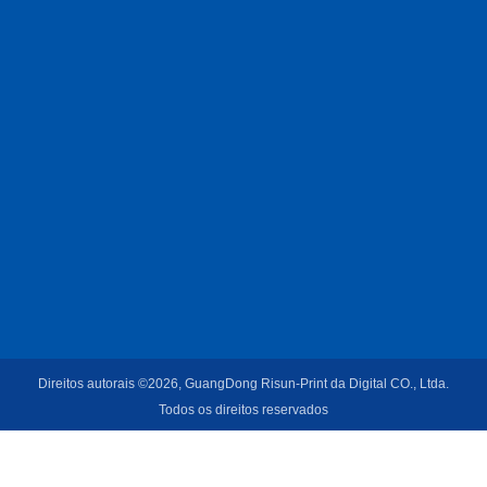
Direitos autorais ©2026, GuangDong Risun-Print da Digital CO., Ltda.
Todos os direitos reservados