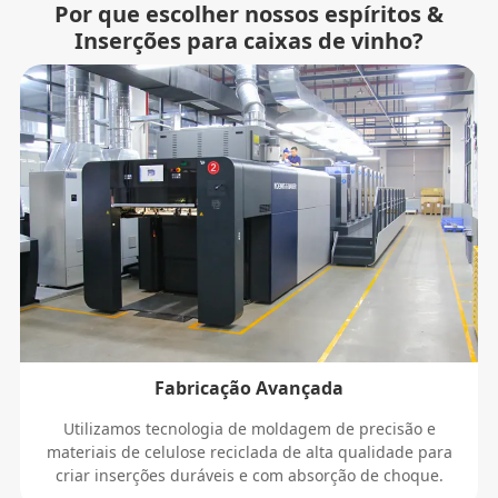
Por que escolher nossos espíritos &
Inserções para caixas de vinho?
Fabricação Avançada
Utilizamos tecnologia de moldagem de precisão e
materiais de celulose reciclada de alta qualidade para
criar inserções duráveis ​​e com absorção de choque.