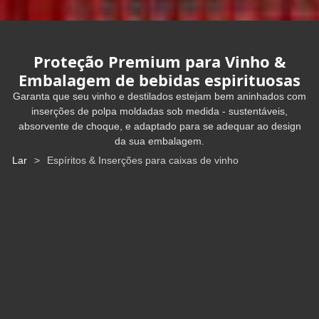
Proteção Premium para Vinho &
Embalagem de bebidas espirituosas
Garanta que seu vinho e destilados estejam bem aninhados com
inserções de polpa moldadas sob medida - sustentáveis,
absorvente de choque, e adaptado para se adequar ao design
da sua embalagem.
Lar
>
Espíritos & Inserções para caixas de vinho