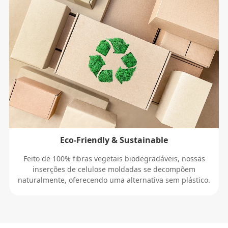
Eco-Friendly & Sustainable
Feito de 100% fibras vegetais biodegradáveis, nossas
inserções de celulose moldadas se decompõem
naturalmente, oferecendo uma alternativa sem plástico.