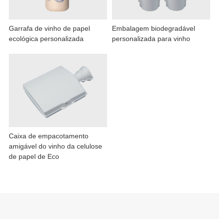
Garrafa de vinho de papel
Embalagem biodegradável
ecológica personalizada
personalizada para vinho
Caixa de empacotamento
amigável do vinho da celulose
de papel de Eco