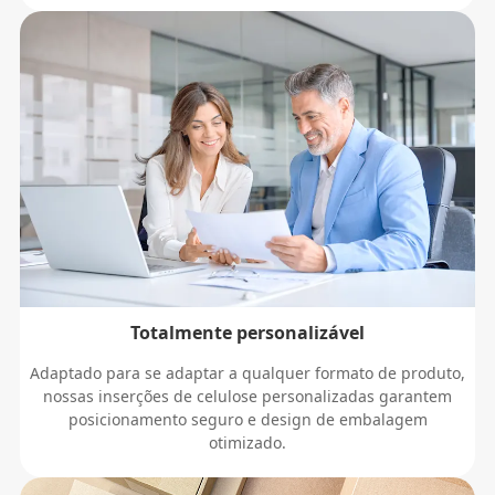
Totalmente personalizável
Adaptado para se adaptar a qualquer formato de produto,
nossas inserções de celulose personalizadas garantem
posicionamento seguro e design de embalagem
otimizado.