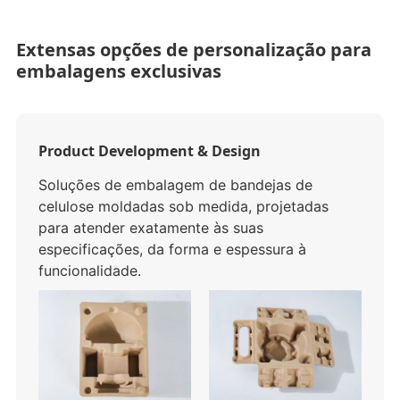
Extensas opções de personalização para
embalagens exclusivas
Product Development & Design
Soluções de embalagem de bandejas de
celulose moldadas sob medida, projetadas
para atender exatamente às suas
especificações, da forma e espessura à
funcionalidade.