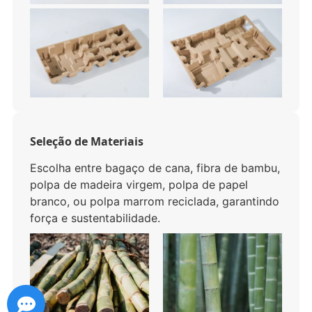
Seleção de Materiais
Escolha entre bagaço de cana, fibra de bambu,
polpa de madeira virgem, polpa de papel
branco, ou polpa marrom reciclada, garantindo
força e sustentabilidade.