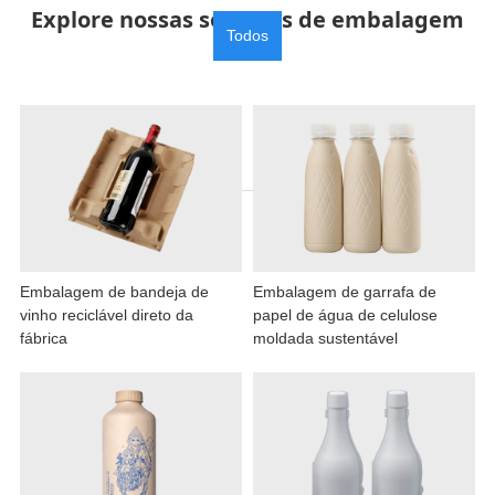
Explore nossas soluções de embalagem
Todos
Embalagem de bandeja de
Embalagem de garrafa de
vinho reciclável direto da
papel de água de celulose
fábrica
moldada sustentável