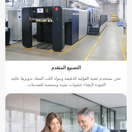
التصنيع المتقدم
نحن نستخدم تقنية القولبة الدقيقة ومواد اللب المعاد تدويرها عالية
الجودة لإنشاء حشوات متينة وممتصة للصدمات.