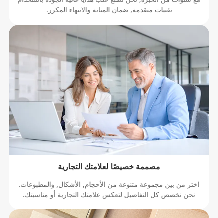
تقنيات متقدمة, ضمان المتانة والانتهاء المكرر.
مصممة خصيصًا لعلامتك التجارية
اختر من بين مجموعة متنوعة من الأحجام, الأشكال, والمطبوعات.
نحن نخصص كل التفاصيل لتعكس علامتك التجارية أو مناسبتك.