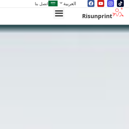
العربية
اتصل بنا
Risunprint