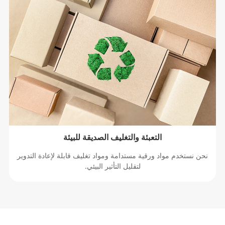
التعبئة والتغليف الصديقة للبيئة
حن نستخدم مواد ورقية مستدامة ومواد تغليف قابلة لإعادة التدوير
لتقليل التأثير البيئي.