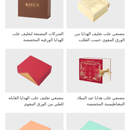
عي علب تغليف الهدايا من
الشركات المصنعة لتغليف علب
رق المقوى حسب الطلب
الهدايا الورقية المخصصة
عي علب هدايا عيد الميلاد
مصنعي تغليف علب الهدايا القابلة
غناطيسية المخصصة
للطي من الورق المقوى