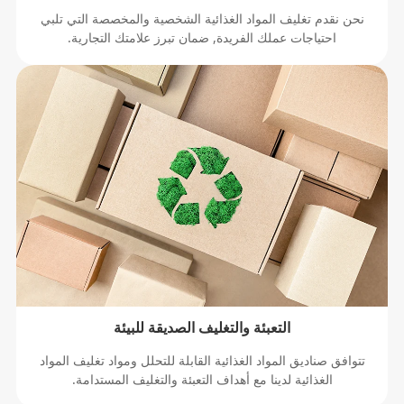
نحن نقدم تغليف المواد الغذائية الشخصية والمخصصة التي تلبي
احتياجات عملك الفريدة, ضمان تبرز علامتك التجارية.
التعبئة والتغليف الصديقة للبيئة
تتوافق صناديق المواد الغذائية القابلة للتحلل ومواد تغليف المواد
الغذائية لدينا مع أهداف التعبئة والتغليف المستدامة.