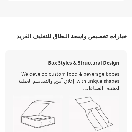
ارات تخصيص واسعة النطاق للتغليف الفريد
Box Styles & Structural Design
We develop custom food & beverage boxes
with unique shapes
, إغلاق آمن, والتصاميم العملية
لمختلف الصناعات.