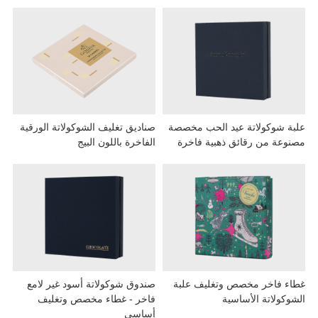
ة شوكولاتة عيد الحب مخصصة
صناديق تغليف الشوكولاتة الورقية
وعة من رقائق ذهبية فاخرة
الفاخرة باللون البيج
ء فاخر مخصص وتغليف علبة
صندوق شوكولاتة أسود غير لامع
وكولاتة الأساسية
فاخر - غطاء مخصص وتغليف
أساسي