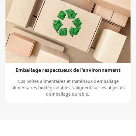
Emballage respectueux de l'environnement
Nos boîtes alimentaires et matériaux d'emballage
alimentaires biodégradables s'alignent sur les objectifs
d'emballage durable..