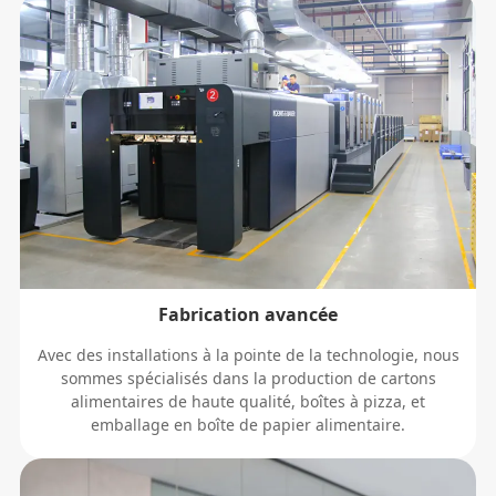
Fabrication avancée
Avec des installations à la pointe de la technologie, nous
sommes spécialisés dans la production de cartons
alimentaires de haute qualité, boîtes à pizza, et
emballage en boîte de papier alimentaire.