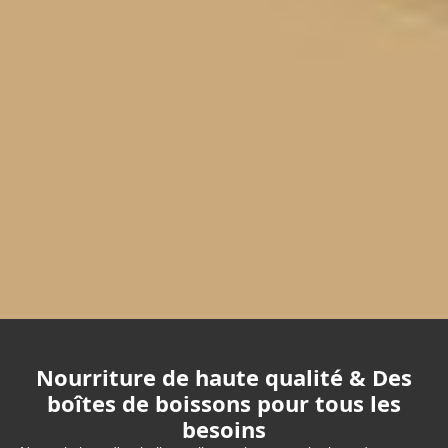
Nourriture de haute qualité & Des
boîtes de boissons pour tous les
besoins