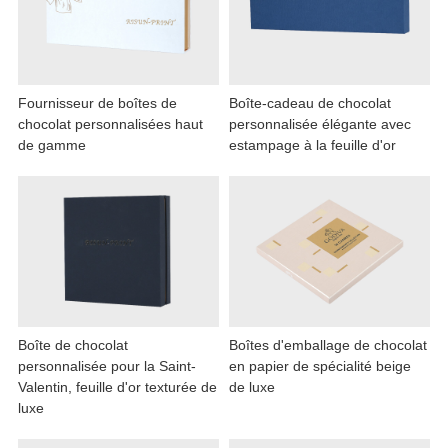
Fournisseur de boîtes de
Boîte-cadeau de chocolat
chocolat personnalisées haut
personnalisée élégante avec
de gamme
estampage à la feuille d'or
Boîte de chocolat
Boîtes d'emballage de chocolat
personnalisée pour la Saint-
en papier de spécialité beige
Valentin, feuille d'or texturée de
de luxe
luxe