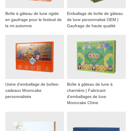
Boîte à gâteau de lune rigide
Emballage de boîte de gâteau
en gaufrage pour le festival de
de lune personnalisé OEM |
la mi-automne
Gaufrage de haute qualité
Usine d'emballage de boîtes-
Boîte à gâteau de lune à
cadeaux Mooncake
charnière | Fabricant
personnalisée
d'emballages de luxe
Mooncake Chine