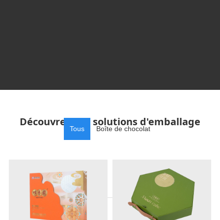
Découvrez nos solutions d'emballage
Tous
Boîte de chocolat