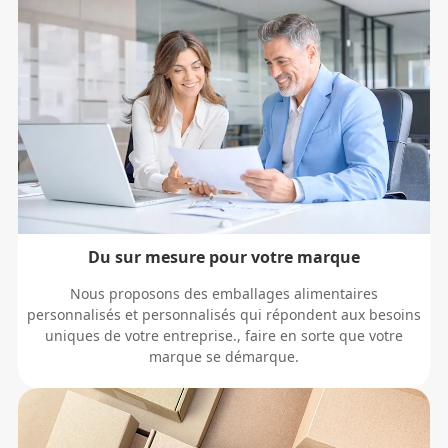
Du sur mesure pour votre marque
Nous proposons des emballages alimentaires
personnalisés et personnalisés qui répondent aux besoins
uniques de votre entreprise., faire en sorte que votre
marque se démarque.