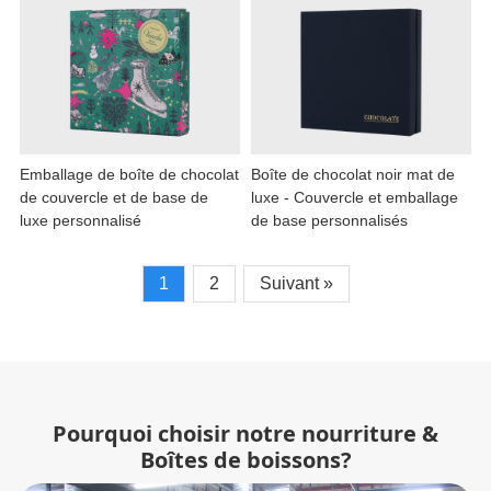
Emballage de boîte de chocolat
Boîte de chocolat noir mat de
de couvercle et de base de
luxe - Couvercle et emballage
luxe personnalisé
de base personnalisés
1
2
Suivant »
Pourquoi choisir notre nourriture &
Boîtes de boissons?