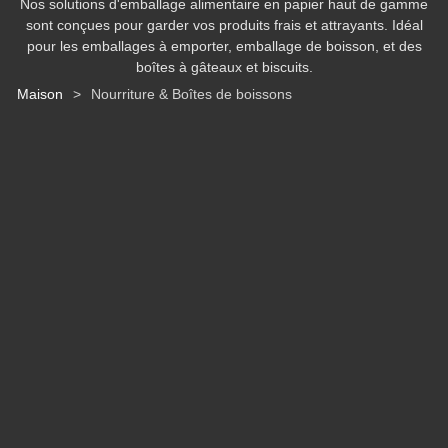
Nos solutions d'emballage alimentaire en papier haut de gamme
sont conçues pour garder vos produits frais et attrayants. Idéal
pour les emballages à emporter, emballage de boisson, et des
boîtes à gâteaux et biscuits.
Maison
>
Nourriture & Boîtes de boissons