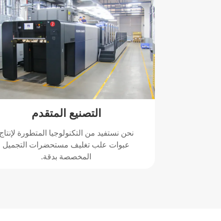
التصنيع المتقدم
نحن نستفيد من التكنولوجيا المتطورة لإنتاج
عبوات علب تغليف مستحضرات التجميل
المخصصة بدقة.