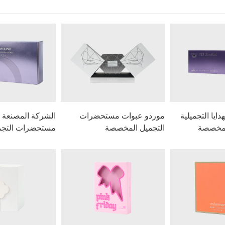
يا التجميلية
موردو عبوات مستحضرات
الشركة المصنعة ل
لمخصصة
التجميل المخصصة
مستحضرات التجم