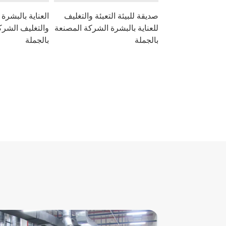
صديقة للبيئة التعبئة والتغليف
العناية بالبشرة 
للعناية بالبشرة الشركة المصنعة
والتغليف الشر
بالجملة
بالجملة