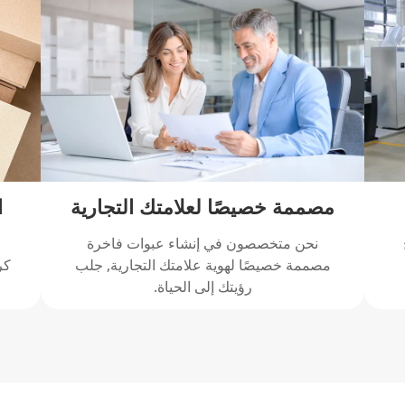
مصممة خصيصًا لعلامتك التجارية
ا
نحن متخصصون في إنشاء عبوات فاخرة
مصممة خصيصًا لهوية علامتك التجارية, جلب
كر
رؤيتك إلى الحياة.