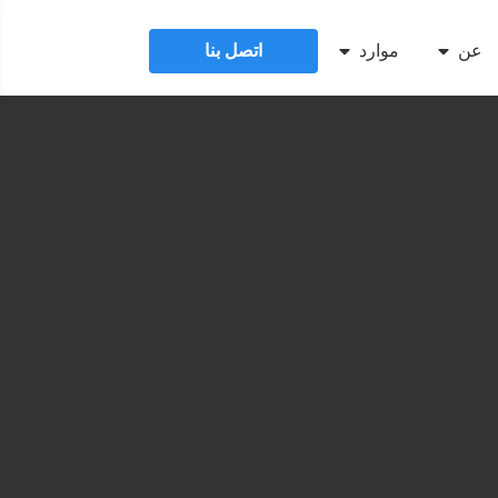
عن
موارد
اتصل بنا