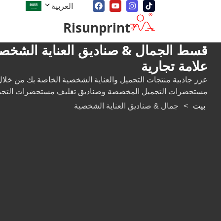
العربية
Risunprint
قسط الجمال & صناديق العناية الشخصي
علامة تجارية
عزز جاذبية منتجات التجميل والعناية الشخصية الخاصة بك من خلا
مستحضرات التجميل المخصصة وصناديق تغليف مستحضرات التجمي
بيت
>
جمال & صناديق العناية الشخصية