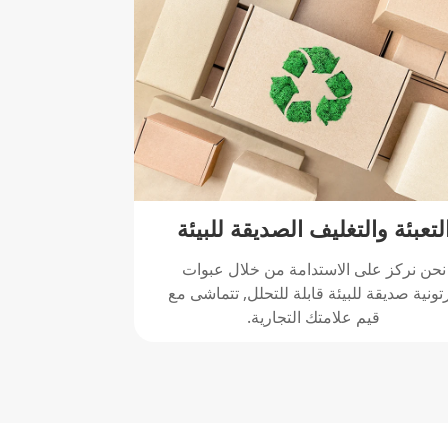
لتعبئة والتغليف الصديقة للبيئة
نحن نركز على الاستدامة من خلال عبوات
تونية صديقة للبيئة قابلة للتحلل, تتماشى مع
قيم علامتك التجارية.