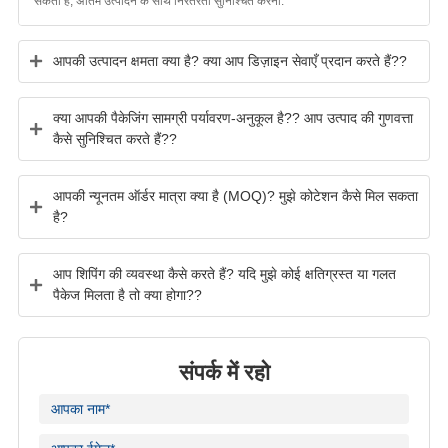
सकता है, अंतिम उत्पादन के साथ निरंतरता सुनिश्चित करना.
आपकी उत्पादन क्षमता क्या है? क्या आप डिज़ाइन सेवाएँ प्रदान करते हैं??
क्या आपकी पैकेजिंग सामग्री पर्यावरण-अनुकूल है?? आप उत्पाद की गुणवत्ता
कैसे सुनिश्चित करते हैं??
आपकी न्यूनतम ऑर्डर मात्रा क्या है (MOQ)? मुझे कोटेशन कैसे मिल सकता
है?
आप शिपिंग की व्यवस्था कैसे करते हैं? यदि मुझे कोई क्षतिग्रस्त या गलत
पैकेज मिलता है तो क्या होगा??
संपर्क में रहो