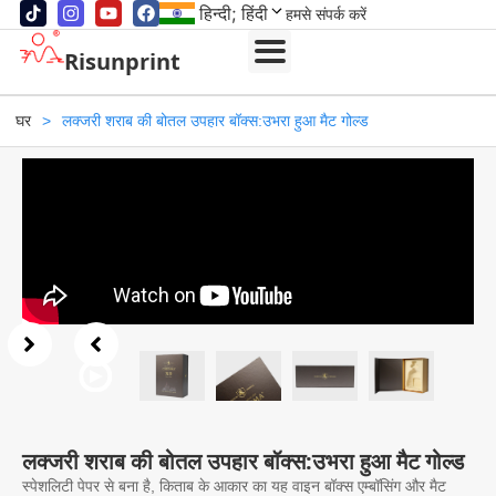
हिन्दी; हिंदी
हमसे संपर्क करें
Risunprint
घर
>
लक्जरी शराब की बोतल उपहार बॉक्स:उभरा हुआ मैट गोल्ड
लक्जरी शराब की बोतल उपहार बॉक्स:उभरा हुआ मैट गोल्ड
स्पेशलिटी पेपर से बना है, किताब के आकार का यह वाइन बॉक्स एम्बॉसिंग और मैट