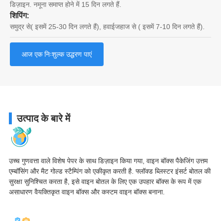
डिज़ाइन. नमूना समाप्त होने में 15 दिन लगते हैं.
शिपिंग:
समुद्र से( इसमें 25-30 दिन लगते हैं), हवाईजहाज से ( इसमें 7-10 दिन लगते हैं).
आज एक निःशुल्क उद्धरण पाएं
उत्पाद के बारे में
उच्च गुणवत्ता वाले विशेष पेपर के साथ डिज़ाइन किया गया, वाइन बॉक्स पैकेजिंग उत्तम
एम्बॉसिंग और मैट गोल्ड स्टैम्पिंग को एकीकृत करती है. फ्लॉक्ड ब्लिस्टर इंसर्ट बोतल की
सुरक्षा सुनिश्चित करता है, इसे वाइन बोतल के लिए एक उपहार बॉक्स के रूप में एक
असाधारण वैयक्तिकृत वाइन बॉक्स और कस्टम वाइन बॉक्स बनाना.