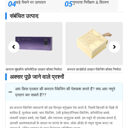
04
05
बड़े पैमाने पर उत्पादन
गुणवत्ता निरीक्षण & वितरण
संबंधित उत्पाद
ंग
कस्टम चुंबकीय कॉस्मेटिक उपहार बॉक्स निर्माता
कस्टम कार्डबोर्ड उपहार पैकेजिंग बॉक्स निर्माता
अ
अक्सर पूछे जाने वाले प्रश्नों
आप किस प्रकार की कस्टम पैकेजिंग की पेशकश करते हैं? क्या आप नमूने
प्रदान कर सकते हैं??
हम कस्टम पैकेजिंग समाधानों की एक विस्तृत श्रृंखला पेश करते हैं, जिसमें व्हिस्की के डिब्बे भी
शामिल हैं, मूनकेक बक्से, चाय पैकेजिंग, 3सी इलेक्ट्रॉनिक्स पैकेजिंग, कॉस्मेटिक बक्से,
लक्जरी उपहार बक्से, तह डिब्बों, और स्वास्थ्य अनुपूरक बक्से. हम नमूने भी उपलब्ध कराते हैं,
आपकी आवश्यकताओं के आधार पर लागत के साथ. थोक ऑर्डर से नमूना शुल्क काटा जा