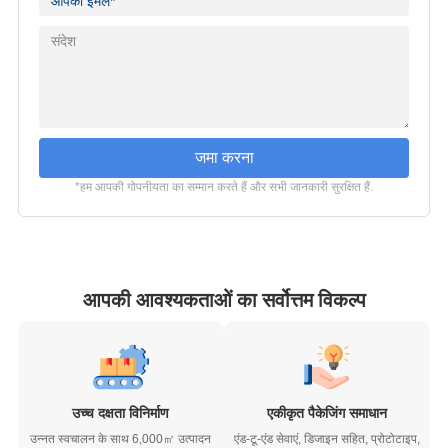
जमा करना
*हम आपकी गोपनीयता का सम्मान करते हैं और सभी जानकारी सुरक्षित हैं.
आपकी आवश्यकताओं का सर्वोत्तम विकल्प
उच्च दक्षता विनिर्माण
एकीकृत पैकेजिंग समाधान
उन्नत स्वचालन के साथ 6,000㎡ उत्पादन
एंड-टू-एंड सेवाएं, डिजाइन सहित, प्रोटोटाइप,