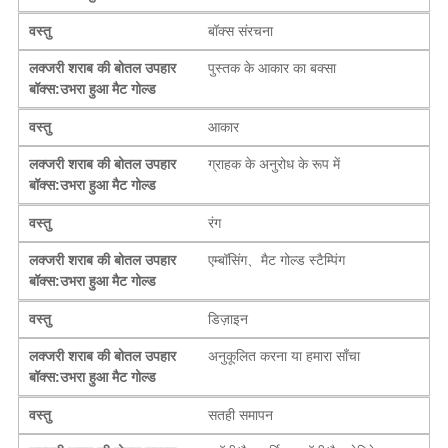
वस्तु
बॉक्स संरचना
लक्जरी शराब की बोतल उपहार
पुस्तक के आकार का बक्सा
बॉक्स:उभरा हुआ मैट गोल्ड
वस्तु
आकार
लक्जरी शराब की बोतल उपहार
ग्राहक के अनुरोध के रूप में
बॉक्स:उभरा हुआ मैट गोल्ड
वस्तु
रंग
लक्जरी शराब की बोतल उपहार
एम्बॉसिंग、मैट गोल्ड स्टैम्पिंग
बॉक्स:उभरा हुआ मैट गोल्ड
वस्तु
डिज़ाइन
लक्जरी शराब की बोतल उपहार
अनुकूलित करना या हमारा साँचा
बॉक्स:उभरा हुआ मैट गोल्ड
वस्तु
सतही समापन