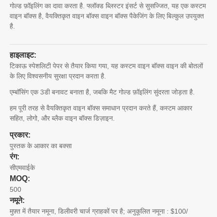
गोल्ड फ़ॉइलिंग का दावा करता है. फ्लॉक्ड ब्लिस्टर इंसर्ट से सुसज्जित, यह एक कस्टम
वाइन बॉक्स है, वैयक्तिकृत वाइन बॉक्स वाइन बॉक्स पैकेजिंग के लिए बिल्कुल उपयुक्त
है.
हाइलाइट:
टिकाऊ स्पेशलिटी पेपर से तैयार किया गया, यह कस्टम वाइन बॉक्स वाइन की बोतलों
के लिए विश्वसनीय सुरक्षा प्रदान करता है.
एम्बॉसिंग एक 3डी बनावट बनाता है, जबकि मैट गोल्ड फ़ॉइलिंग सुंदरता जोड़ता है.
हम पूरी तरह से वैयक्तिकृत वाइन बॉक्स समाधान प्रदान करते हैं, कस्टम आकार
सहित, लोगो, और ब्लैक वाइन बॉक्स डिज़ाइन.
प्रकार:
पुस्तक के आकार का बक्सा
रंग:
सीएमवाईके
MOQ:
500
नमूने:
मुफ़्त में तैयार नमूना, डिलीवरी चार्ज ग्राहकों पर है; अनुकूलित नमूना : $100/