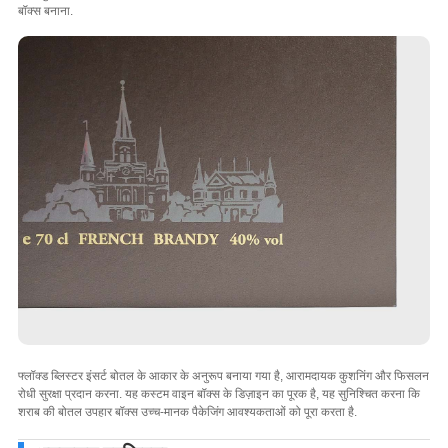
बॉक्स बनाना.
फ्लॉक्ड ब्लिस्टर इंसर्ट बोतल के आकार के अनुरूप बनाया गया है, आरामदायक कुशनिंग और फिसलन
रोधी सुरक्षा प्रदान करना. यह कस्टम वाइन बॉक्स के डिज़ाइन का पूरक है, यह सुनिश्चित करना कि
शराब की बोतल उपहार बॉक्स उच्च-मानक पैकेजिंग आवश्यकताओं को पूरा करता है.