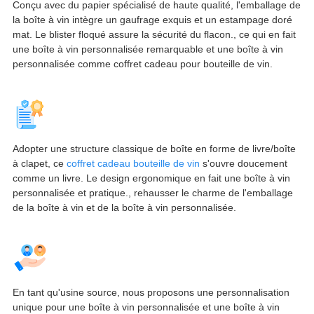
Conçu avec du papier spécialisé de haute qualité, l'emballage de
la boîte à vin intègre un gaufrage exquis et un estampage doré
mat. Le blister floqué assure la sécurité du flacon., ce qui en fait
une boîte à vin personnalisée remarquable et une boîte à vin
personnalisée comme coffret cadeau pour bouteille de vin.
Adopter une structure classique de boîte en forme de livre/boîte
à clapet, ce
coffret cadeau bouteille de vin
s'ouvre doucement
comme un livre. Le design ergonomique en fait une boîte à vin
personnalisée et pratique., rehausser le charme de l'emballage
de la boîte à vin et de la boîte à vin personnalisée.
En tant qu'usine source, nous proposons une personnalisation
unique pour une boîte à vin personnalisée et une boîte à vin