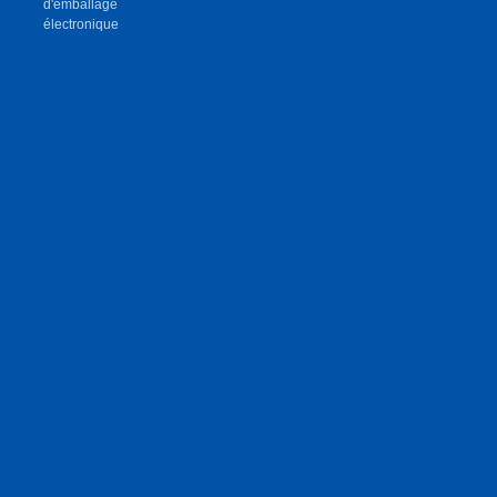
d'emballage
électronique