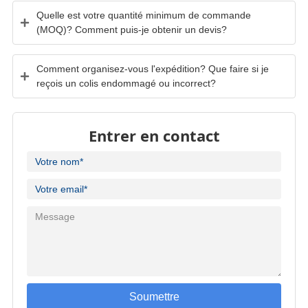
Quelle est votre quantité minimum de commande
(MOQ)? Comment puis-je obtenir un devis?
Comment organisez-vous l'expédition? Que faire si je
reçois un colis endommagé ou incorrect?
Entrer en contact
Soumettre