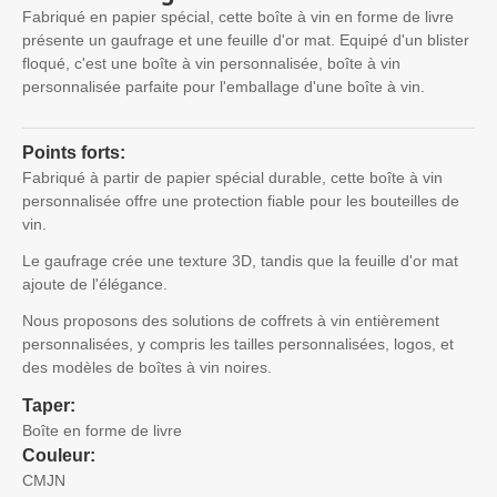
Fabriqué en papier spécial, cette boîte à vin en forme de livre
présente un gaufrage et une feuille d'or mat. Equipé d'un blister
floqué, c'est une boîte à vin personnalisée, boîte à vin
personnalisée parfaite pour l'emballage d'une boîte à vin.
Points forts:
Fabriqué à partir de papier spécial durable, cette boîte à vin
personnalisée offre une protection fiable pour les bouteilles de
vin.
Le gaufrage crée une texture 3D, tandis que la feuille d'or mat
ajoute de l'élégance.
Nous proposons des solutions de coffrets à vin entièrement
personnalisées, y compris les tailles personnalisées, logos, et
des modèles de boîtes à vin noires.
Taper:
Boîte en forme de livre
Couleur:
CMJN