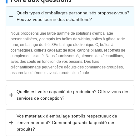
Quels types d'emballages personnalisés proposez-vous?
Pouvez-vous fournir des échantillons?
Nous proposons une large gamme de solutions d'emballage
personnalisées, y compris les boîtes de whisky, boîtes à gâteaux de
lune, emballage de thé, 3Emballage électronique C, boîtes à
cosmétiques, coffrets cadeaux de luxe, cartons pliants, et coffrets de
compléments santé. Nous fournissons également des échantillons,
avec des coûts en fonction de vos besoins. Des frais
d'échantillonnage peuvent être déduits des commandes groupées,
assurer la cohérence avec la production finale.
Quelle est votre capacité de production? Offrez-vous des
services de conception?
Vos matériaux d’emballage sont-ils respectueux de
l’environnement? Comment garantir la qualité des
produits?