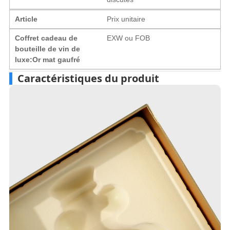
Article
Prix ​​unitaire
Coffret cadeau de
EXW ou FOB
bouteille de vin de
luxe:Or mat gaufré
Caractéristiques du produit