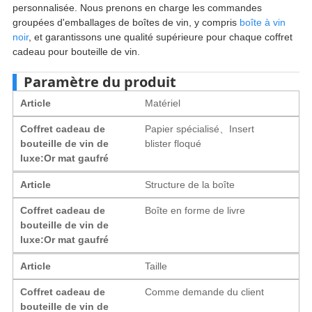
personnalisée. Nous prenons en charge les commandes
groupées d'emballages de boîtes de vin, y compris
boîte à vin
noir
, et garantissons une qualité supérieure pour chaque coffret
cadeau pour bouteille de vin.
Paramètre du produit
Article
Matériel
Coffret cadeau de
Papier spécialisé、Insert
bouteille de vin de
blister floqué
luxe:Or mat gaufré
Article
Structure de la boîte
Coffret cadeau de
Boîte en forme de livre
bouteille de vin de
luxe:Or mat gaufré
Article
Taille
Coffret cadeau de
Comme demande du client
bouteille de vin de