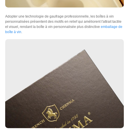
Adopter une technologie de gaufrage professionnelle, les boîtes à vin
personnalisées présentent des motifs en relief qui améliorent l'attrait tactile
et visuel, rendant la boîte à vin personnalisée plus distinctive
emballage de
boîte à vin
.