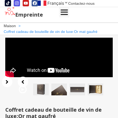
Français
Contactez-nous
Empreinte
Maison
>
Coffret cadeau de bouteille de vin de luxe:Or mat gaufré
Coffret cadeau de bouteille de vin de
luxe:Or mat gaufré