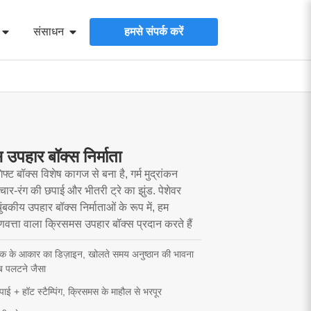
संसाधन
हमसे संपर्क करें
उपहार बॉक्स निर्माता
 बॉक्स विशेष कागज से बना है, गर्म मुद्रांकन
ार-रंग की छपाई और भीतरी ट्रे का झुंड. पेशेवर
बकीय उपहार बॉक्स निर्माताओं के रूप में, हम
 गुणवत्ता वाला क्रिसमस उपहार बॉक्स प्रदान करते हैं
्तक के आकार का डिज़ाइन, खोलते समय अनुष्ठान की भावना
ब पलटने जैसा
पाई + हॉट स्टैम्पिंग, क्रिसमस के माहौल से भरपूर