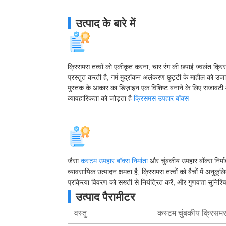
उत्पाद के बारे में
क्रिसमस तत्वों को एकीकृत करना, चार रंग की छपाई ज्वलंत क्रि
प्रस्तुत करती है, गर्म मुद्रांकन अलंकरण छुट्टी के माहौल को उज
पुस्तक के आकार का डिज़ाइन एक विशिष्ट बनाने के लिए सजावट
व्यावहारिकता को जोड़ता है
क्रिसमस उपहार बॉक्स
जैसा
कस्टम उपहार बॉक्स निर्माता
और चुंबकीय उपहार बॉक्स निर्म
व्यावसायिक उत्पादन क्षमता है, क्रिसमस तत्वों को बैचों में अनुकूल
प्रक्रिया विवरण को सख्ती से नियंत्रित करें, और गुणवत्ता सुनिश्च
उत्पाद पैरामीटर
वस्तु
कस्टम चुंबकीय क्रिसमस 