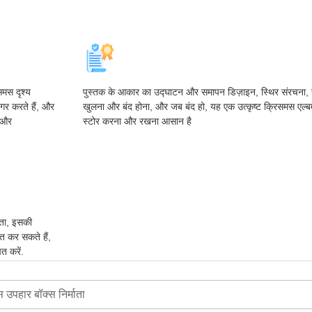
समस दृश्य
पुस्तक के आकार का उद्घाटन और समापन डिज़ाइन, स्थिर संरचना, स
ागर करते हैं, और
खुलना और बंद होना, और जब बंद हो, यह एक उत्कृष्ट क्रिसमस एल्ब
ी और
स्टोर करना और रखना आसान है
ाता, इसकी
ित कर सकते हैं,
ित करें.
उपहार बॉक्स निर्माता