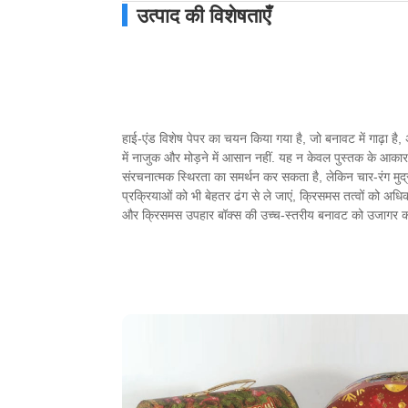
उत्पाद की विशेषताएँ
हाई-एंड विशेष पेपर का चयन किया गया है, जो बनावट में गाढ़ा है, 
में नाजुक और मोड़ने में आसान नहीं. यह न केवल पुस्तक के आकार
संरचनात्मक स्थिरता का समर्थन कर सकता है, लेकिन चार-रंग मुद्र
प्रक्रियाओं को भी बेहतर ढंग से ले जाएं, क्रिसमस तत्वों को अध
और क्रिसमस उपहार बॉक्स की उच्च-स्तरीय बनावट को उजागर 