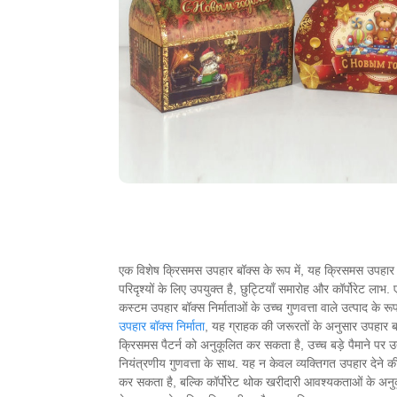
एक विशेष क्रिसमस उपहार बॉक्स के रूप में, यह क्रिसमस उपहार दे
परिदृश्यों के लिए उपयुक्त है, छुट्टियाँ समारोह और कॉर्पोरेट ला
कस्टम उपहार बॉक्स निर्माताओं के उच्च गुणवत्ता वाले उत्पाद के रू
उपहार बॉक्स निर्माता
, यह ग्राहक की जरूरतों के अनुसार उपहार
क्रिसमस पैटर्न को अनुकूलित कर सकता है, उच्च बड़े पैमाने पर उ
नियंत्रणीय गुणवत्ता के साथ. यह न केवल व्यक्तिगत उपहार देने की
कर सकता है, बल्कि कॉर्पोरेट थोक खरीदारी आवश्यकताओं के अनुकू