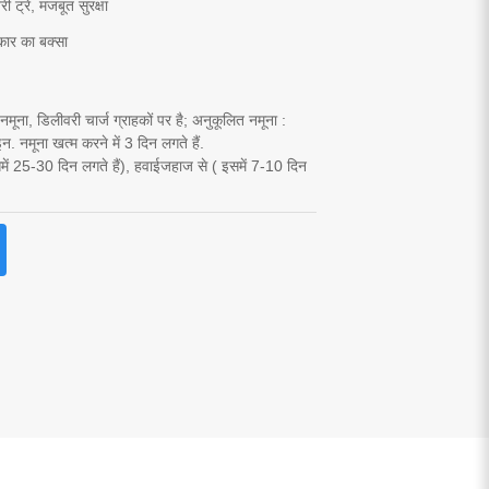
ी ट्रे, मजबूत सुरक्षा
कार का बक्सा
यार नमूना, डिलीवरी चार्ज ग्राहकों पर है; अनुकूलित नमूना :
. नमूना खत्म करने में 3 दिन लगते हैं.
समें 25-30 दिन लगते हैं), हवाईजहाज से ( इसमें 7-10 दिन