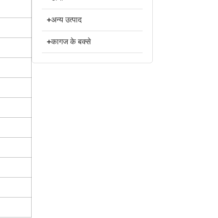
+
अन्य उत्पाद
+
कागज के बक्से