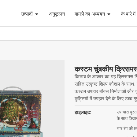
उत्पादों
अनुकूलन
मामले का अध्ययन
के बारे में
कस्टम चुंबकीय क्रिसमस 
किताब के आकार का यह क्रिसमस गिफ्ट
सहित उत्कृष्ट शिल्प कौशल के साथ, च
कस्टम उपहार बॉक्स निर्माताओं और चुं
छुट्टियों में उपहार देने के लिए उच्च
उपन्यास पुस
हाइलाइट:
के साथ किता
चार रंग की छ