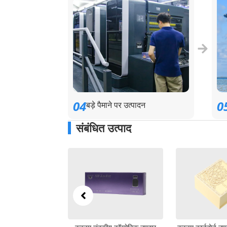
04
0
बड़े पैमाने पर उत्पादन
संबंधित उत्पाद