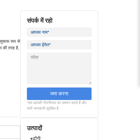
संपर्क में रहो
ुचारू रूप से
म की तरह है,
जमा करना
*हम आपकी गोपनीयता का सम्मान करते हैं और
सभी जानकारी सुरक्षित हैं.
उत्पादों
+
ढोंगी