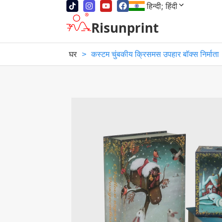
हिन्दी; हिंदी
Risunprint
घर
>
कस्टम चुंबकीय क्रिसमस उपहार बॉक्स निर्माता