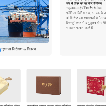
रूप से तैयार की गई पेपर पैकेजिंग
स्ट्रक्चरल इंजीनियरिंग से लेकर
प्रीमियम फ़िनिश तक, हम आपके उत
की विशिष्ट आवश्यकताओं से मेल खा
लिए पूरी तरह से अनुकूलन योग्य पैक
समाधान प्रदान करते हैं.
5
गुणवत्ता निरीक्षण & वितरण