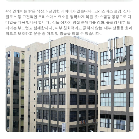
4색 인쇄에는 밝은 색상과 선명한 레이어가 있습니다., 크리스마스 설경, 산타
클로스 등 고전적인 크리스마스 요소를 정확하게 복원. 핫 스탬핑 공정으로 디
테일을 더욱 빛나게 합니다., 선물 상자의 명절 분위기를 강화. 플로킹 내부 트
레이는 부드럽고 섬세합니다., 피부 친화적이고 긁히지 않는, 내부 선물을 효과
적으로 보호하고 운송 중 마모 및 충돌을 피할 수 있습니다..