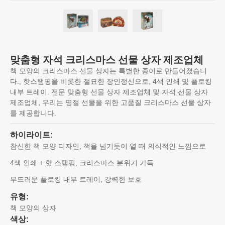
맞춤형 자석 크리스마스 선물 상자 제조업체
책 모양의 크리스마스 선물 상자는 특별한 종이로 만들어졌습니
다., 핫스탬핑을 비롯한 절묘한 장인정신으로, 4색 인쇄 및 플로킹
내부 트레이. 전문 맞춤형 선물 상자 제조업체 및 자석 선물 상자
제조업체, 우리는 명절 선물을 위한 고품질 크리스마스 선물 상자
를 제공합니다.
하이라이트:
참신한 책 모양 디자인, 책을 넘기듯이 열 때 의식적인 느낌으로
4색 인쇄 + 핫 스탬핑, 크리스마스 분위기 가득
부드러운 플로킹 내부 트레이, 강력한 보호
유형:
책 모양의 상자
색상: