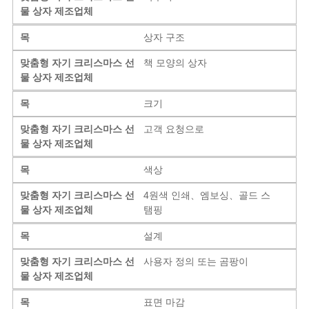
물 상자 제조업체
목
상자 구조
맞춤형 자기 크리스마스 선
책 모양의 상자
물 상자 제조업체
목
크기
맞춤형 자기 크리스마스 선
고객 요청으로
물 상자 제조업체
목
색상
맞춤형 자기 크리스마스 선
4원색 인쇄、엠보싱、골드 스
물 상자 제조업체
탬핑
목
설계
맞춤형 자기 크리스마스 선
사용자 정의 또는 곰팡이
물 상자 제조업체
목
표면 마감