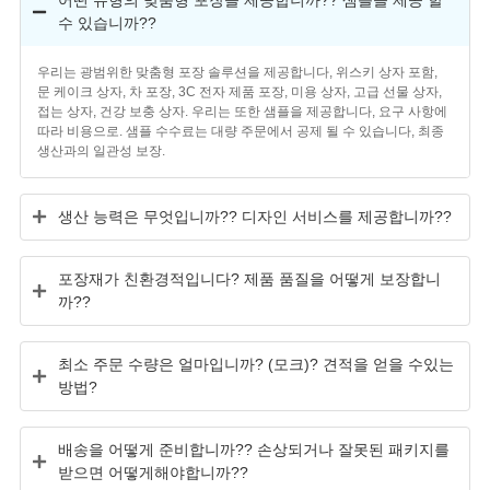
수 있습니까??
우리는 광범위한 맞춤형 포장 솔루션을 제공합니다, 위스키 상자 포함,
문 케이크 상자, 차 포장, 3C 전자 제품 포장, 미용 상자, 고급 선물 상자,
접는 상자, 건강 보충 상자. 우리는 또한 샘플을 제공합니다, 요구 사항에
따라 비용으로. 샘플 수수료는 대량 주문에서 공제 될 수 있습니다, 최종
생산과의 일관성 보장.
생산 능력은 무엇입니까?? 디자인 서비스를 제공합니까??
포장재가 친환경적입니다? 제품 품질을 어떻게 보장합니
까??
최소 주문 수량은 얼마입니까? (모크)? 견적을 얻을 수있는
방법?
배송을 어떻게 준비합니까?? 손상되거나 잘못된 패키지를
받으면 어떻게해야합니까??