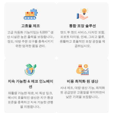
고효율 제조
통합 포장 솔루션
고급 자동화 기능이있는 6,000 ° 생
엔드 투 엔드 서비스, 디자인 포함,
산 시설은 높은 출력을 보장합니다.,
프로토 타이핑, 인쇄, 그리고 물류,
정도, 대량 주문 요구를 충족시키기
원활하고 효율적인 포장 공정을 제
위한 엄격한 품질 관리.
공하십시오.
지속 가능한 & 에코 인노베이
비용 최적화 된 생산
션
사내 제조, 대량 생산 기능, 최적화
된 공급망은 고품질을 유지하면서
재활용 가능한 재료, 비 독성 잉크,
낮은 가격을 보장합니다..
에너지 효율적인 생산은 지구 환경
표준을 충족하고 지속 가능한 관행
을 지원합니다..