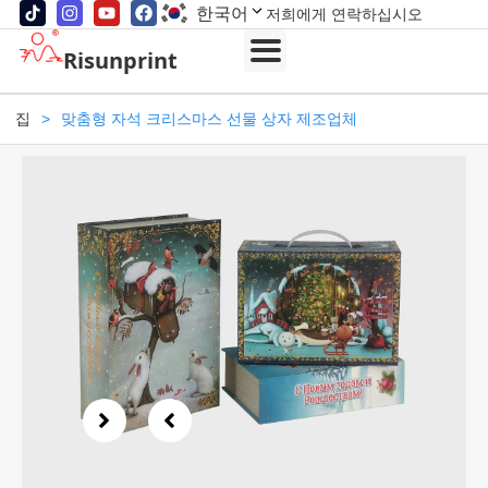
한국어
저희에게 연락하십시오
Risunprint
집
>
맞춤형 자석 크리스마스 선물 상자 제조업체