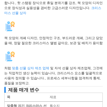
합니다., 핫 스탬핑 장식으로 휴일 분위기를 강조, 책 모양의 디자인
으로 장식성과 실용성을 겸비한 고급스러운 디자인입니다.
크리스
마스 선물 상자
책 모양의 개폐 디자인, 안정적인 구조, 부드러운 개폐, 그리고 닫았
을 때, 정말 절묘한 크리스마스 앨범 같아요, 보관 및 배치가 용이함
처럼
맞춤 선물 상자 제조 업체
및 자석 선물 상자 제조업체, 그것에
는 직업적인 생산 능력이 있습니다, 크리스마스 요소를 일괄적으로
사용자 정의할 수 있습니다., 프로세스 세부사항을 엄격하게 통제,
품질을 보장하고.
제품 매개 변수
목
재료
맞춤형 자기 크리스마스 선
특수지