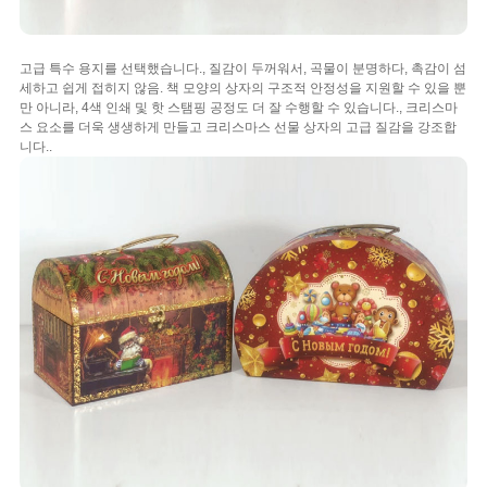
고급 특수 용지를 선택했습니다., 질감이 두꺼워서, 곡물이 분명하다, 촉감이 섬
세하고 쉽게 접히지 않음. 책 모양의 상자의 구조적 안정성을 지원할 수 있을 뿐
만 아니라, 4색 인쇄 및 핫 스탬핑 공정도 더 잘 수행할 수 있습니다., 크리스마
스 요소를 더욱 생생하게 만들고 크리스마스 선물 상자의 고급 질감을 강조합
니다..