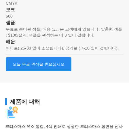
CMYK
모크:
500
샘플:
무료로 준비된 샘플, 배송 요금은 고객에게 있습니다; 맞춤형 샘플
: $100/설계. 샘플을 완성하는 데 3 일이 걸립니다.
해운:
바다로( 25-30 일이 소요됩니다), 공기로 ( 7-10 일이 걸립니다).
오늘 무료 견적을 받으십시오
제품에 대해
크리스마스 요소 통합, 4색 인쇄로 생생한 크리스마스 장면을 선사