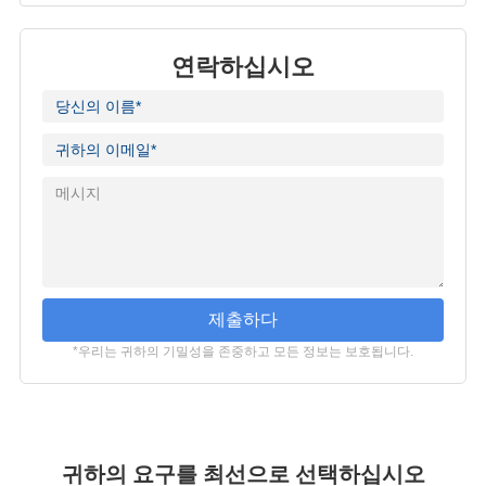
연락하십시오
제출하다
*우리는 귀하의 기밀성을 존중하고 모든 정보는 보호됩니다.
귀하의 요구를 최선으로 선택하십시오