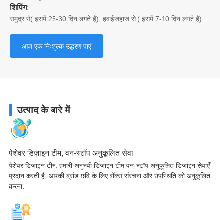
शिपिंग:
समुद्र से( इसमें 25-30 दिन लगते हैं), हवाईजहाज से ( इसमें 7-10 दिन लगते हैं).
आज एक निःशुल्क उद्धरण पाएं
उत्पाद के बारे में
पेशेवर डिज़ाइन टीम, वन-स्टॉप अनुकूलित सेवा
पेशेवर डिज़ाइन टीम: हमारी अनुभवी डिज़ाइन टीम वन-स्टॉप अनुकूलित डिज़ाइन सेवाएँ
प्रदान करती है, आपकी ब्रांड छवि के लिए बॉक्स संरचना और उपस्थिति को अनुकूलित
करना.