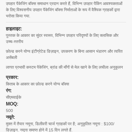
उपहार पैकेजिंग बॉक्स समाधान प्रदान करते हैं, विभिन्न उपहार पैकिंग आवश्यकताओं
के लिए विश्वसनीय उपहार पैकेजिंग बॉक्स निर्माताओं के रूप में वैश्विक ग्राहकों द्वारा
भरोसा किया गया.
हाइलाइट:
पुस्तक के आकार का सुंदर स्वरूप, विभिन्न उपहार परिदृश्यों के लिए क्लासिक और
उच्च-स्तरीय
फ़ोल्ड करने योग्य इंटीग्रेटेड डिज़ाइन, उपकरण के बिना आसान भंडारण और त्वरित
असेंबली
लागत प्रभावी कस्टम पैकेजिंग, ब्रांड की माँगों से मेल खाने के लिए लचीला अनुकूलन
प्रकार:
किताब के आकार का फ़ोल्ड करने योग्य बॉक्स
रंग:
सीएमवाईके
MOQ:
500
नमूने:
मुफ़्त में तैयार नमूना, डिलीवरी चार्ज ग्राहकों पर है; अनुकूलित नमूना : $100/
डिज़ाइन. नमूना समाप्त होने में 15 दिन लगते हैं.