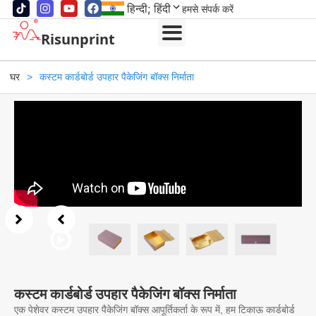
हिन्दी; हिंदी
हमसे संपर्क करें
Risunprint
घर
>
कस्टम कार्डबोर्ड उपहार पैकेजिंग बॉक्स निर्माता
कस्टम कार्डबोर्ड उपहार पैकेजिंग बॉक्स निर्माता
एक पेशेवर कस्टम उपहार पैकेजिंग बॉक्स आपूर्तिकर्ता के रूप में, हम टिकाऊ कार्डबोर्ड