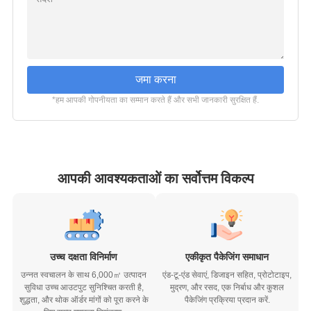
जमा करना
*हम आपकी गोपनीयता का सम्मान करते हैं और सभी जानकारी सुरक्षित हैं.
आपकी आवश्यकताओं का सर्वोत्तम विकल्प
उच्च दक्षता विनिर्माण
एकीकृत पैकेजिंग समाधान
उन्नत स्वचालन के साथ 6,000㎡ उत्पादन
एंड-टू-एंड सेवाएं, डिजाइन सहित, प्रोटोटाइप,
सुविधा उच्च आउटपुट सुनिश्चित करती है,
मुद्रण, और रसद, एक निर्बाध और कुशल
शुद्धता, और थोक ऑर्डर मांगों को पूरा करने के
पैकेजिंग प्रक्रिया प्रदान करें.