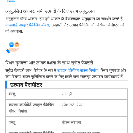
अनुकूलित आकार, सभी उत्पादों के लिए उत्तम अनुकूलन
अनुकूलन योग्य आकार: हम पूर्ण आकार के वैयक्तिकृत अनुकूलन का समर्थन करते हैं
कार्डबोर्ड उपहार पैकेजिंग बॉक्स
, उपहारों और उत्पाद पैकेजिंग की विभिन्न विशिष्टताओं
को अपनाना.
स्थिर गुणवत्ता और लागत दक्षता के साथ स्रोत फैक्टरी
स्रोत फ़ैक्टरी लाभ: पेशेवर के रूप में
उपहार पैकेजिंग बॉक्स निर्माता
, स्थिर गुणवत्ता और
कम वितरण चक्र सुनिश्चित करने के लिए हमारे पास स्वतंत्र उत्पादन कार्यशालाएँ हैं.
उत्पाद पैरामीटर
वस्तु
सामग्री
कस्टम कार्डबोर्ड उपहार पैकेजिंग
स्पेशलिटी पेपर
बॉक्स निर्माता
वस्तु
बॉक्स संरचना