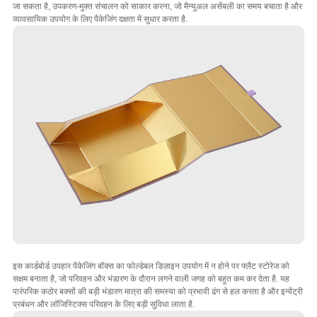
जा सकता है, उपकरण-मुक्त संचालन को साकार करना, जो मैन्युअल असेंबली का समय बचाता है और
व्यावसायिक उपयोग के लिए पैकेजिंग दक्षता में सुधार करता है.
इस कार्डबोर्ड उपहार पैकेजिंग बॉक्स का फोल्डेबल डिज़ाइन उपयोग में न होने पर फ्लैट स्टोरेज को
सक्षम बनाता है, जो परिवहन और भंडारण के दौरान लगने वाली जगह को बहुत कम कर देता है. यह
पारंपरिक कठोर बक्सों की बड़ी भंडारण मात्रा की समस्या को प्रभावी ढंग से हल करता है और इन्वेंट्री
प्रबंधन और लॉजिस्टिक्स परिवहन के लिए बड़ी सुविधा लाता है.