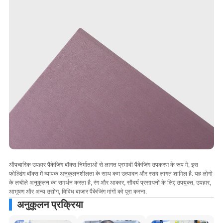
औपचारिक उपहार पैकेजिंग बॉक्स निर्माताओं से लागत प्रभावी पैकेजिंग उपकरण के रूप में, इस
फोल्डिंग बॉक्स में व्यापक अनुकूलनशीलता के साथ कम उत्पादन और रसद लागत शामिल है. यह लोगो
के लचीले अनुकूलन का समर्थन करता है, रंग और आकार, सौंदर्य प्रसाधनों के लिए उपयुक्त, उपहार,
आभूषण और अन्य उद्योग, विविध बाजार पैकेजिंग मांगों को पूरा करना.
अनुकूलन प्रक्रिया