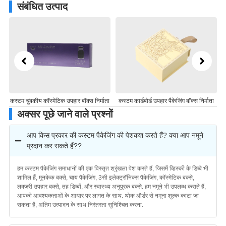
संबंधित उत्पाद
ंग
कस्टम चुंबकीय कॉस्मेटिक उपहार बॉक्स निर्माता
कस्टम कार्डबोर्ड उपहार पैकेजिंग बॉक्स निर्माता
अ
अक्सर पूछे जाने वाले प्रश्नों
आप किस प्रकार की कस्टम पैकेजिंग की पेशकश करते हैं? क्या आप नमूने
प्रदान कर सकते हैं??
हम कस्टम पैकेजिंग समाधानों की एक विस्तृत श्रृंखला पेश करते हैं, जिसमें व्हिस्की के डिब्बे भी
शामिल हैं, मूनकेक बक्से, चाय पैकेजिंग, 3सी इलेक्ट्रॉनिक्स पैकेजिंग, कॉस्मेटिक बक्से,
लक्जरी उपहार बक्से, तह डिब्बों, और स्वास्थ्य अनुपूरक बक्से. हम नमूने भी उपलब्ध कराते हैं,
आपकी आवश्यकताओं के आधार पर लागत के साथ. थोक ऑर्डर से नमूना शुल्क काटा जा
सकता है, अंतिम उत्पादन के साथ निरंतरता सुनिश्चित करना.