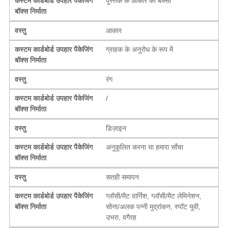
कस्टम कार्डबोर्ड उपहार पैकेजिंग
पुस्तक के आकार का बक्सा
बॉक्स निर्माता
वस्तु
आकार
कस्टम कार्डबोर्ड उपहार पैकेजिंग
ग्राहक के अनुरोध के रूप में
बॉक्स निर्माता
वस्तु
रंग
कस्टम कार्डबोर्ड उपहार पैकेजिंग
/
बॉक्स निर्माता
वस्तु
डिज़ाइन
कस्टम कार्डबोर्ड उपहार पैकेजिंग
अनुकूलित करना या हमारा साँचा
बॉक्स निर्माता
वस्तु
सतही समापन
कस्टम कार्डबोर्ड उपहार पैकेजिंग
ग्लॉसी/मैट वार्निश, ग्लॉसी/मैट लेमिनेशन,
बॉक्स निर्माता
सोना/अलक पन्नी मुद्रांकन, स्पॉट यूवी,
उभरा, वगैरह