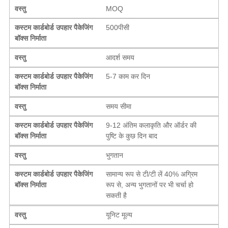
वस्तु
MOQ
कस्टम कार्डबोर्ड उपहार पैकेजिंग
500पीसी
बॉक्स निर्माता
वस्तु
आदर्श समय
कस्टम कार्डबोर्ड उपहार पैकेजिंग
5-7 काम कर दिन
बॉक्स निर्माता
वस्तु
समय सीमा
कस्टम कार्डबोर्ड उपहार पैकेजिंग
9-12 अंतिम कलाकृति और ऑर्डर की
बॉक्स निर्माता
पुष्टि के कुछ दिन बाद
वस्तु
भुगतान
कस्टम कार्डबोर्ड उपहार पैकेजिंग
सामान्य रूप से टी/टी लें 40% अग्रिम
बॉक्स निर्माता
रूप से, अन्य भुगतानों पर भी चर्चा हो
सकती है
वस्तु
यूनिट मूल्य