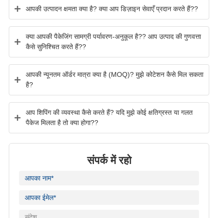
आपकी उत्पादन क्षमता क्या है? क्या आप डिज़ाइन सेवाएँ प्रदान करते हैं??
क्या आपकी पैकेजिंग सामग्री पर्यावरण-अनुकूल है?? आप उत्पाद की गुणवत्ता
कैसे सुनिश्चित करते हैं??
आपकी न्यूनतम ऑर्डर मात्रा क्या है (MOQ)? मुझे कोटेशन कैसे मिल सकता
है?
आप शिपिंग की व्यवस्था कैसे करते हैं? यदि मुझे कोई क्षतिग्रस्त या गलत
पैकेज मिलता है तो क्या होगा??
संपर्क में रहो