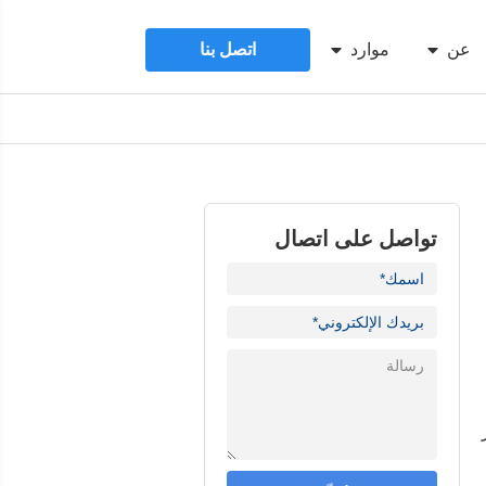
عن
موارد
اتصل بنا
تواصل على اتصال