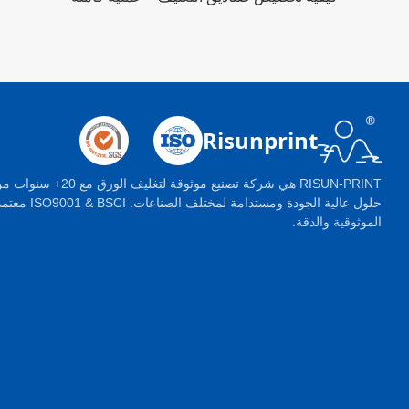
Risunprint
RISUN-PRINT هي شركة تصنيع موثوقة 
حلول عالية الجودة ومستدامة لم
الموثوقية والدقة.