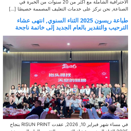
الاحترافية الشاملة مع أكثر من 20 سنوات من الخبرة في
اعة, نحن نركز على خدمات التغليف المصممة خصيصًا […]
طباعة ريسون 2025 الثناء السنوي, انتهى عشاء
رحيب والتقدير بالعام الجديد إلى خاتمة ناجحة
في مساء شهر فبراير 10, 2026, عقدت RISUN PRINT بنجاح