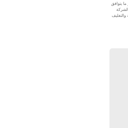
ما يتوافق
الشركة
 والتغليف