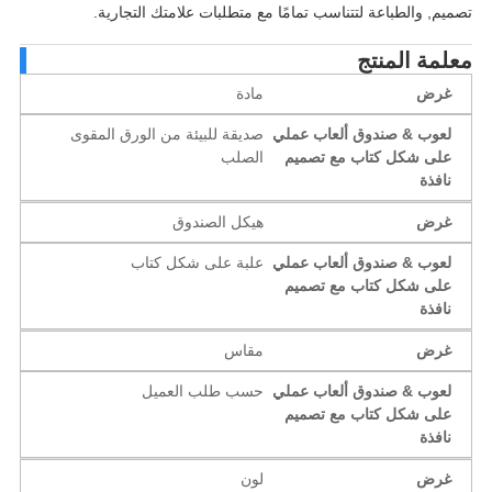
يم, والطباعة لتتناسب تمامًا مع متطلبات علامتك التجارية.
لمة المنتج
غرض
مادة
لعوب & صندوق ألعاب عملي
صديقة للبيئة من الورق المقوى
على شكل كتاب مع تصميم
الصلب
نافذة
غرض
هيكل الصندوق
لعوب & صندوق ألعاب عملي
علبة على شكل كتاب
على شكل كتاب مع تصميم
نافذة
غرض
مقاس
لعوب & صندوق ألعاب عملي
حسب طلب العميل
على شكل كتاب مع تصميم
نافذة
غرض
لون