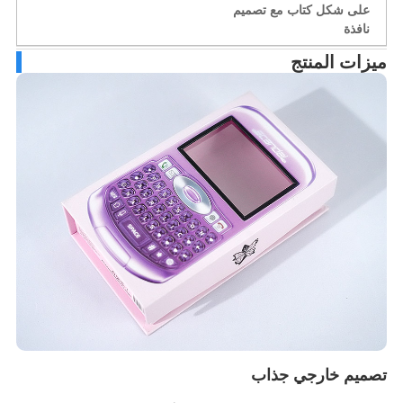
على شكل كتاب مع تصميم
نافذة
زات المنتج
ميم خارجي جذاب