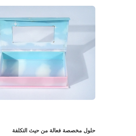
حلول مخصصة فعالة من حيث التكلفة