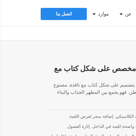
عن
موارد
اتصل بنا
 مخصص على شكل كتاب مع
ز بتصميم على شكل كتاب مع نافذة, مصنوع
. فهو يجمع بين المظهر الجذاب والبناء
 الكلاسيكي, إضافة سحر لعرض اللعبة.
واضحة للعبة في الداخل, إثارة الفضول.