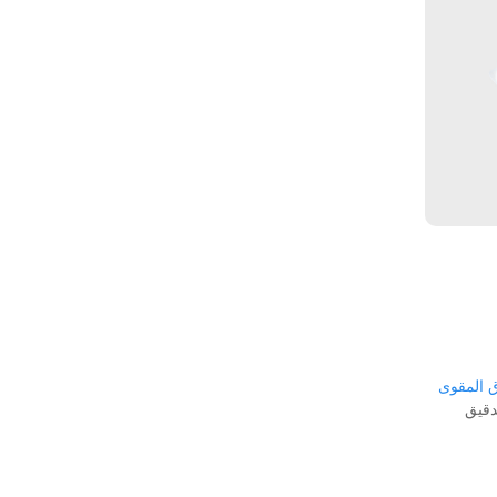
ق المقوى
دقيق