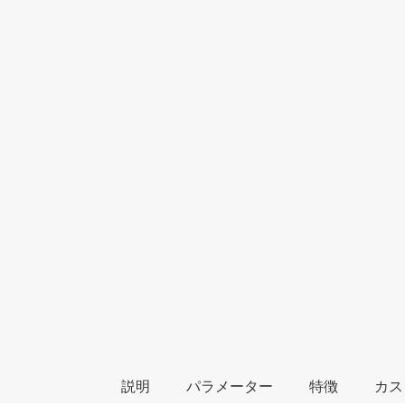
説明
パラメーター
特徴
カス