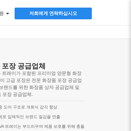
원
저희에게 연락하십시오
 포장 공급업체
부 트레이가 포함된 프리미엄 양문형 화장
, 이 고급 포장은 전문 화장품 포장 공급업
 브랜드를 위한 화장품 상자 공급업체 및
 포장 공급업체.
중 도어 구조로 개회식 감각 향상
예로 입체적인 브랜드 질감을 연출
d EVA 트레이는 부드러우며 제품 보호를 위해 충돌