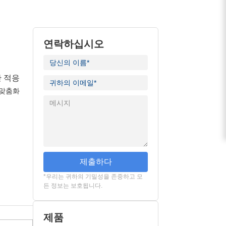
연락하십시오
한 적응
 맞춤화
제출하다
*우리는 귀하의 기밀성을 존중하고 모
든 정보는 보호됩니다.
제품