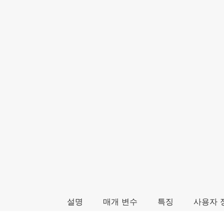
설명
매개 변수
특징
사용자 