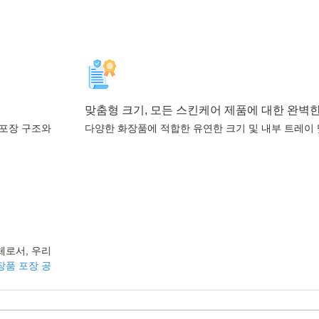
맞춤형 크기, 모든 스킨케어 제품에 대한 완벽
 포장 구조와
다양한 화장품에 적합한 유연한 크기 및 내부 트레이
체로서, 우리
장품 포장 공