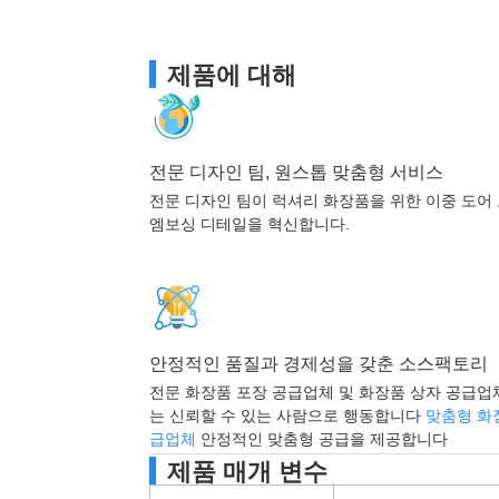
제품에 대해
전문 디자인 팀, 원스톱 맞춤형 서비스
전문 디자인 팀이 럭셔리 화장품을 위한 이중 도어
엠보싱 디테일을 혁신합니다.
안정적인 품질과 경제성을 갖춘 소스팩토리
전문 화장품 포장 공급업체 및 화장품 상자 공급업
는 신뢰할 수 있는 사람으로 행동합니다
맞춤형 화
급업체
안정적인 맞춤형 공급을 제공합니다
제품 매개 변수