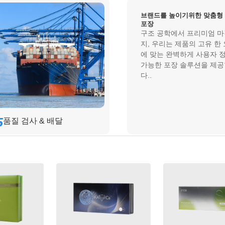
브랜드를 높이기위한 맞춤형
포장
구조 공학에서 프리미엄 
지, 우리는 제품의 고유 한
에 맞는 완벽하게 사용자 
가능한 포장 솔루션을 제
다..
5
품질 검사 & 배달