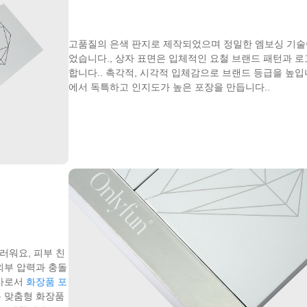
고품질의 은색 판지로 제작되었으며 정밀한 엠보싱 기술
었습니다., 상자 표면은 입체적인 요철 브랜드 패턴과 로
합니다.. 촉각적, 시각적 입체감으로 브랜드 등급을 높입니
에서 독특하고 인지도가 높은 포장을 만듭니다..
드러워요, 피부 친
 외부 압력과 충돌
문가로서
화장품 포
는 맞춤형 화장품