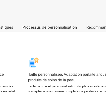
istiques
Processus de personnalisation
Recomman
ice
Taille personnalisée, Adaptation parfaite à tous
produits de soins de la peau
 dans les
Taille flexible et personnalisation du plateau intérieu
s en relief
s'adapter à une gamme complète de produits cosm