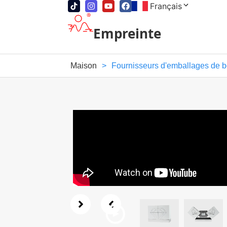
Français
Empreinte
Maison
>
Fournisseurs d'emballages de b