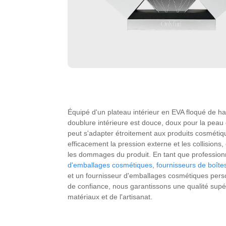
Équipé d'un plateau intérieur en EVA floqué de hau
doublure intérieure est douce, doux pour la peau e
peut s'adapter étroitement aux produits cosmétiq
efficacement la pression externe et les collisions, 
les dommages du produit. En tant que professio
d'emballages cosmétiques
,
fournisseurs de boît
et un fournisseur d'emballages cosmétiques pers
de confiance, nous garantissons une qualité supé
matériaux et de l'artisanat.