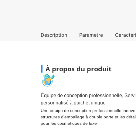
Description
Paramètre
Caractér
À propos du produit
Équipe de conception professionnelle, Serv
personnalisé à guichet unique
Une équipe de conception professionnelle innove
structures d'emballage à double porte et les détail
pour les cosmétiques de luxe