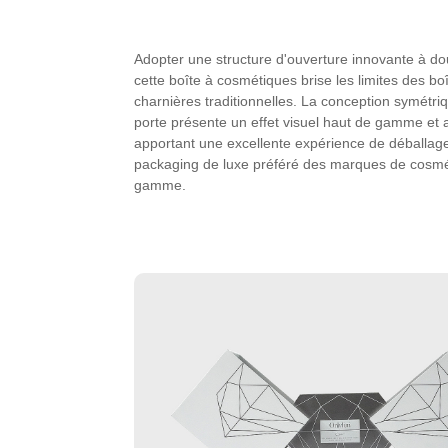
Adopter une structure d'ouverture innovante à do
cette boîte à cosmétiques brise les limites des bo
charnières traditionnelles. La conception symétri
porte présente un effet visuel haut de gamme et
apportant une excellente expérience de déballage,
packaging de luxe préféré des marques de cosmé
gamme.