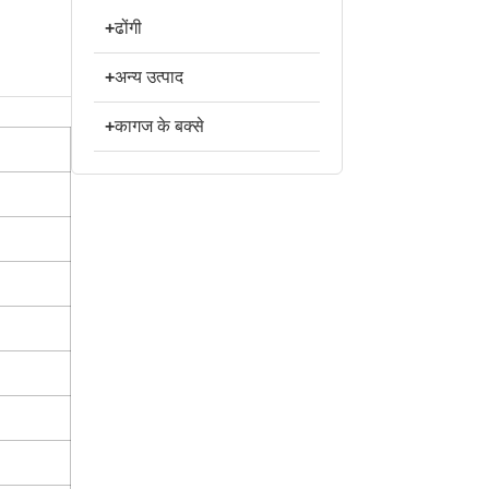
+
ढोंगी
+
अन्य उत्पाद
+
कागज के बक्से