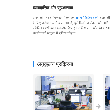
व्यावहारिक और सुरक्षात्मक
अंदर की पारदर्शी ब्लिस्टर भीतरी ट्रे
शराब पैकेजिंग बक्से
शराब की 
के लिए सटीक रूप से ढाला गया है, इसे हिलने से रोकना और क्षति
पैकेजिंग बक्सों का डबल-डोर डिज़ाइन उन्हें खोलना और बंद करन
उपयोगकर्ता अनुभव में सुविधा जोड़ना.
अनुकूलन प्रक्रिया