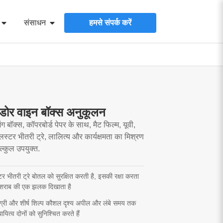
संसाधन
हमसे संपर्क करें
-डोर वाइन बॉक्स अनुकूलन
 बॉक्स, कॉपरबोर्ड पेपर के साथ, मैट फिल्म, यूवी,
िस्टर भीतरी ट्रे, लालित्य और कार्यक्षमता का मिश्रण
िल्कुल उपयुक्त.
स्टर भीतरी ट्रे बोतल को सुरक्षित करती है, इसकी रक्षा करता
 शराब की एक झलक दिखाता है
मग्री और शीर्ष शिल्प कौशल दृश्य अपील और लंबे समय तक
ायित्व दोनों को सुनिश्चित करते हैं