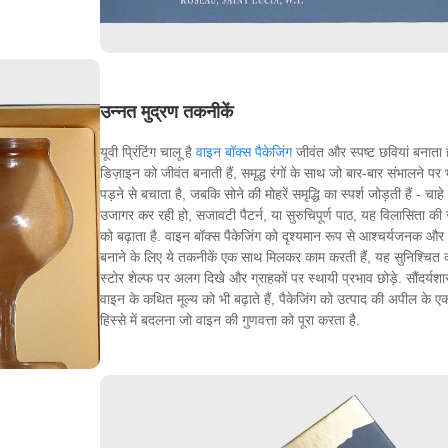
उन्नत मुद्रण तकनीकें
यूवी प्रिंटिंग चालू है
वाइन बॉक्स पैकेजिंग
जीवंत और स्पष्ट छवियां बनाता 
डिज़ाइन को जीवंत बनाती हैं, समृद्ध रंगों के साथ जो बार-बार संभालने पर
पड़ने से बचाता है, जबकि सोने की मोहरें समृद्धि का स्पर्श जोड़ती हैं - चाह
उजागर कर रही हो, सजावटी पैटर्न, या सुरुचिपूर्ण पाठ, यह विलासिता की
को बढ़ाता है. वाइन बॉक्स पैकेजिंग को दृश्यमान रूप से आश्चर्यजनक औ
बनाने के लिए ये तकनीकें एक साथ मिलकर काम करती हैं, यह सुनिश्चित
स्टोर शेल्फ पर अलग दिखे और ग्राहकों पर स्थायी प्रभाव छोड़े. सौंदर्यशास्
वाइन के कथित मूल्य को भी बढ़ाते हैं, पैकेजिंग को उत्पाद की अपील के एक 
हिस्से में बदलना जो वाइन की गुणवत्ता को पूरा करता है.