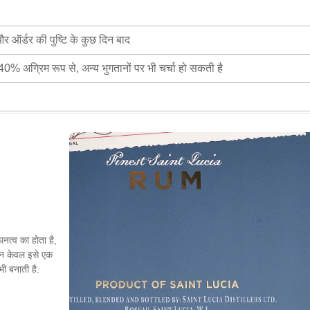
 ऑर्डर की पुष्टि के कुछ दिन बाद
ं 40% अग्रिम रूप से, अन्य भुगतानों पर भी चर्चा हो सकती है
घनत्व का होता है,
 न केवल इसे एक
भी बनाती है.