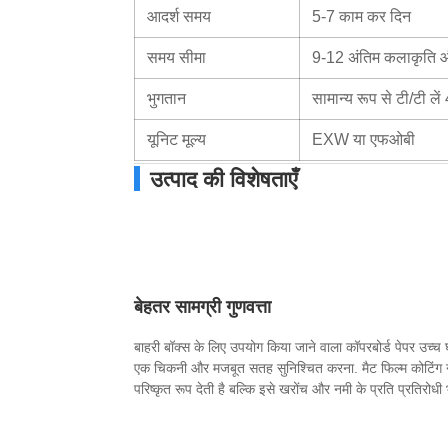
आदर्श समय
5-7 काम कर दिन
समय सीमा
9-12 अंतिम कलाकृति और
भुगतान
सामान्य रूप से टी/टी ले
यूनिट मूल्य
EXW या एफओबी
उत्पाद की विशेषताएँ
बेहतर सामग्री गुणवत्ता
बाहरी बॉक्स के लिए उपयोग किया जाने वाला कॉपरबोर्ड पेपर उच्च 
एक चिकनी और मजबूत सतह सुनिश्चित करना. मैट फिल्म कोटिंग
परिष्कृत रूप देती है बल्कि इसे खरोंच और नमी के प्रति प्रतिरोधी 