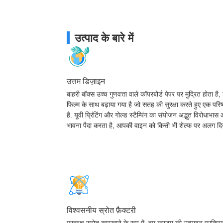
उत्पाद के बारे में
उत्तम डिज़ाइन
बाहरी बॉक्स उच्च गुणवत्ता वाले कॉपरबोर्ड पेपर पर मुद्रित होता है
फिल्म के साथ बढ़ाया गया है जो सतह की सुरक्षा करते हुए एक परिष्
है. यूवी प्रिंटिंग और गोल्ड स्टैम्पिंग का संयोजन अद्भुत विरोधाभ
भावना पैदा करता है, आपकी वाइन को किसी भी शेल्फ पर अलग दि
विश्वसनीय स्रोत फ़ैक्टरी
प्रत्यक्ष स्रोत कारखाने के रूप में, हम कस्टम की उत्पादन प्रक्र