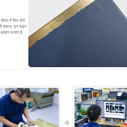
बोतल में फिट होने
 से बचाना. इन वाइन
ा आसान बनाता है,