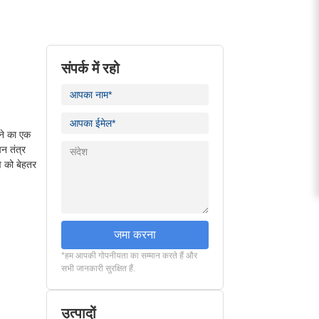
संपर्क में रहो
ने का एक
न तंत्र
व को बेहतर
जमा करना
*हम आपकी गोपनीयता का सम्मान करते हैं और
सभी जानकारी सुरक्षित हैं.
उत्पादों