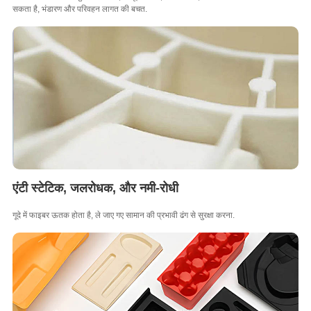
सकता है, भंडारण और परिवहन लागत की बचत.
एंटी स्टेटिक, जलरोधक, और नमी-रोधी
गूदे में फाइबर ऊतक होता है, ले जाए गए सामान की प्रभावी ढंग से सुरक्षा करना.