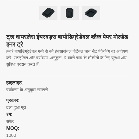
ट्रू वायरलेस ईयरबड्स बायोडिग्रेडेबल ब्लैक पेपर मोल्डेड
इनर ट्रे
हमारे बायोडिग्रेडेबल गन्ने से बने हेक्सागोनल पोर्टेबल चाय सेट पैकेजिंग का अन्वेषण
करें. स्टाइलिश और पर्यावरण-अनुकूल, ये बक्से चाय के शौकीनों के लिए सुरक्षा और
सुविधा प्रदान करते हैं.
हाइलाइट:
पर्यावरण के अनुकूल सामग्री
प्रकार:
ढला हुआ गूदा
रंग:
सफ़ेद
MOQ:
1000