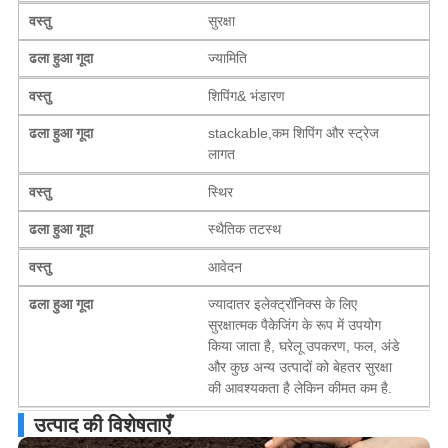
वस्तु
सुरक्षा
ढला हुआ गूदा
ज्यामिति
वस्तु
शिपिंग& भंडारण
ढला हुआ गूदा
stackable,कम शिपिंग और स्ट्रेज
लागत
वस्तु
स्थिर
ढला हुआ गूदा
स्थैतिक तटस्थ
वस्तु
आवेदन
ढला हुआ गूदा
ज्यादातर इलेक्ट्रॉनिक्स के लिए
सुरक्षात्मक पैकेजिंग के रूप में उपयोग
किया जाता है, घरेलू उपकरण, फल, अंडे
और कुछ अन्य उत्पादों को बेहतर सुरक्षा
की आवश्यकता है लेकिन कीमत कम है.
उत्पाद की विशेषताएँ