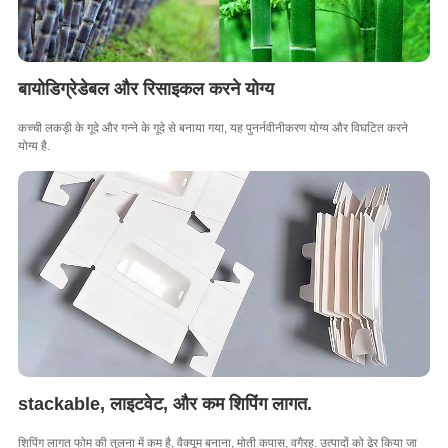
बायोडिग्रेडेबल और रिसाइकल करने योग्य
कच्ची लकड़ी के गूदे और गन्ने के गूदे से बनाया गया, यह पुनर्नवीनीकरण योग्य और विघटित करने
योग्य है.
stackable, लाइटवेट, और कम शिपिंग लागत.
शिपिंग लागत फोम की तुलना में कम है, वैक्यूम बनाना, मोती कपास, वगैरह. उत्पादों को ढेर किया जा