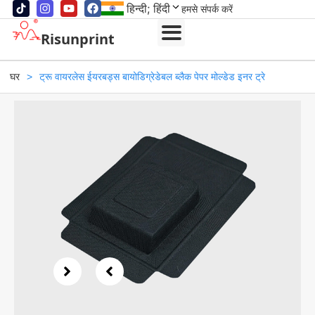
हिन्दी; हिंदी
हमसे संपर्क करें
Risunprint
घर
>
ट्रू वायरलेस ईयरबड्स बायोडिग्रेडेबल ब्लैक पेपर मोल्डेड इनर ट्रे