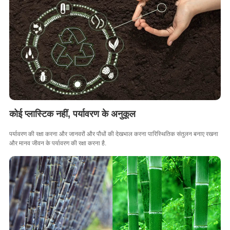
कोई प्लास्टिक नहीं, पर्यावरण के अनुकूल
पर्यावरण की रक्षा करना और जानवरों और पौधों की देखभाल करना पारिस्थितिक संतुलन बनाए रखना
और मानव जीवन के पर्यावरण की रक्षा करना है.