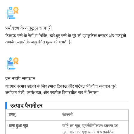
पर्यावरण के अनुकूल सामग्री
टिकाऊ गन्ने के रेशों से निर्मित, ढले हुए गन्ने के गूदे की प्राकृतिक बनावट और मजबूती
आपके उपहारों के अनुमानित मूल्य को बढ़ाती है.
वन-स्टॉप समाधान
यादगार प्रभाव डालने के लिए हमारा टिकाऊ और पोर्टेबल पैकेजिंग समाधान चुनें,
संयोजन शैली, कार्यक्षमता, और प्रत्येक विचारशील भाव में स्थिरता.
उत्पाद पैरामीटर
वस्तु
सामग्री
ढला हुआ गूदा
खोई का गूदा, पुनर्नवीनीकरण कागज का
गूदा, बांस का गूदा या अन्य प्राकृतिक