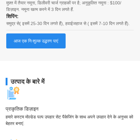
मुफ़्त में तैयार नमूना, डिलीवरी चार्ज ग्राहकों पर है; अनुकूलित नमूना : $100/
डिज़ाइन. नमूना खत्म करने में 3 दिन लगते हैं.
शिपिंग:
समुद्र से( इसमें 25-30 दिन लगते हैं), हवाईजहाज से ( इसमें 7-10 दिन लगते हैं).
आज एक निःशुल्क उद्धरण पाएं
उत्पाद के बारे में
प्राकृतिक डिज़ाइन
हमारे कस्टम मोल्डेड पल्प उपहार सेट पैकेजिंग के साथ अपने उपहार देने के अनुभव को
बेहतर बनाएं.