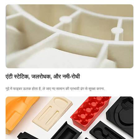
एंटी स्टेटिक, जलरोधक, और नमी-रोधी
गूदे में फाइबर ऊतक होता है, ले जाए गए सामान की प्रभावी ढंग से सुरक्षा करना.