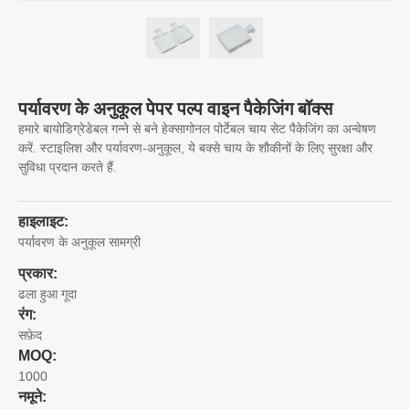
पर्यावरण के अनुकूल पेपर पल्प वाइन पैकेजिंग बॉक्स
हमारे बायोडिग्रेडेबल गन्ने से बने हेक्सागोनल पोर्टेबल चाय सेट पैकेजिंग का अन्वेषण
करें. स्टाइलिश और पर्यावरण-अनुकूल, ये बक्से चाय के शौकीनों के लिए सुरक्षा और
सुविधा प्रदान करते हैं.
हाइलाइट:
पर्यावरण के अनुकूल सामग्री
प्रकार:
ढला हुआ गूदा
रंग:
सफ़ेद
MOQ:
1000
नमूने: