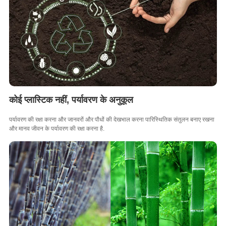
कोई प्लास्टिक नहीं, पर्यावरण के अनुकूल
पर्यावरण की रक्षा करना और जानवरों और पौधों की देखभाल करना पारिस्थितिक संतुलन बनाए रखना
और मानव जीवन के पर्यावरण की रक्षा करना है.