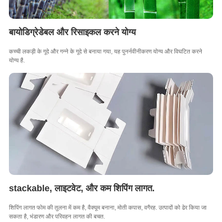
बायोडिग्रेडेबल और रिसाइकल करने योग्य
कच्ची लकड़ी के गूदे और गन्ने के गूदे से बनाया गया, यह पुनर्नवीनीकरण योग्य और विघटित करने
योग्य है.
stackable, लाइटवेट, और कम शिपिंग लागत.
शिपिंग लागत फोम की तुलना में कम है, वैक्यूम बनाना, मोती कपास, वगैरह. उत्पादों को ढेर किया जा
सकता है, भंडारण और परिवहन लागत की बचत.