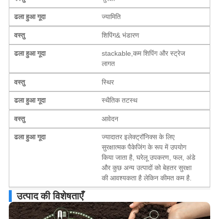
ढला हुआ गूदा
ज्यामिति
वस्तु
शिपिंग& भंडारण
ढला हुआ गूदा
stackable,कम शिपिंग और स्ट्रेज
लागत
वस्तु
स्थिर
ढला हुआ गूदा
स्थैतिक तटस्थ
वस्तु
आवेदन
ढला हुआ गूदा
ज्यादातर इलेक्ट्रॉनिक्स के लिए
सुरक्षात्मक पैकेजिंग के रूप में उपयोग
किया जाता है, घरेलू उपकरण, फल, अंडे
और कुछ अन्य उत्पादों को बेहतर सुरक्षा
की आवश्यकता है लेकिन कीमत कम है.
उत्पाद की विशेषताएँ