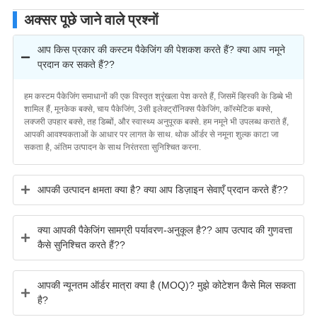
अक्सर पूछे जाने वाले प्रश्नों
आप किस प्रकार की कस्टम पैकेजिंग की पेशकश करते हैं? क्या आप नमूने
प्रदान कर सकते हैं??
हम कस्टम पैकेजिंग समाधानों की एक विस्तृत श्रृंखला पेश करते हैं, जिसमें व्हिस्की के डिब्बे भी
शामिल हैं, मूनकेक बक्से, चाय पैकेजिंग, 3सी इलेक्ट्रॉनिक्स पैकेजिंग, कॉस्मेटिक बक्से,
लक्जरी उपहार बक्से, तह डिब्बों, और स्वास्थ्य अनुपूरक बक्से. हम नमूने भी उपलब्ध कराते हैं,
आपकी आवश्यकताओं के आधार पर लागत के साथ. थोक ऑर्डर से नमूना शुल्क काटा जा
सकता है, अंतिम उत्पादन के साथ निरंतरता सुनिश्चित करना.
आपकी उत्पादन क्षमता क्या है? क्या आप डिज़ाइन सेवाएँ प्रदान करते हैं??
क्या आपकी पैकेजिंग सामग्री पर्यावरण-अनुकूल है?? आप उत्पाद की गुणवत्ता
कैसे सुनिश्चित करते हैं??
आपकी न्यूनतम ऑर्डर मात्रा क्या है (MOQ)? मुझे कोटेशन कैसे मिल सकता
है?