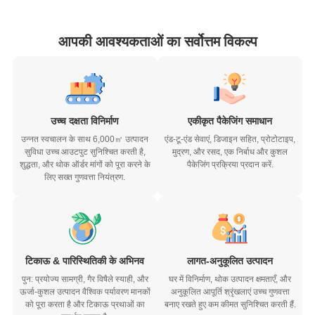
आपकी आवश्यकताओं का सर्वोत्तम विकल्प
उच्च दक्षता विनिर्माण
एकीकृत पैकेजिंग समाधान
उन्नत स्वचालन के साथ 6,000㎡ उत्पादन
एंड-टू-एंड सेवाएं, डिजाइन सहित, प्रोटोटाइप,
सुविधा उच्च आउटपुट सुनिश्चित करती है,
मुद्रण, और रसद, एक निर्बाध और कुशल
शुद्धता, और थोक ऑर्डर मांगों को पूरा करने के
पैकेजिंग प्रक्रिया प्रदान करें.
लिए सख्त गुणवत्ता नियंत्रण.
टिकाऊ & पारिस्थितिकी के अभिनव
लागत-अनुकूलित उत्पादन
पुन: प्रयोज्य सामग्री, गैर विषैले स्याही, और
घर में विनिर्माण, थोक उत्पादन क्षमताएँ, और
ऊर्जा-कुशल उत्पादन वैश्विक पर्यावरण मानकों
अनुकूलित आपूर्ति श्रृंखलाएं उच्च गुणवत्ता
को पूरा करता है और टिकाऊ प्रथाओं का
बनाए रखते हुए कम कीमत सुनिश्चित करती हैं.