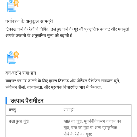
पर्यावरण के अनुकूल सामग्री
टिकाऊ गन्ने के रेशों से निर्मित, ढले हुए गन्ने के गूदे की प्राकृतिक बनावट और मजबूती
आपके उपहारों के अनुमानित मूल्य को बढ़ाती है.
वन-स्टॉप समाधान
यादगार प्रभाव डालने के लिए हमारा टिकाऊ और पोर्टेबल पैकेजिंग समाधान चुनें,
संयोजन शैली, कार्यक्षमता, और प्रत्येक विचारशील भाव में स्थिरता.
उत्पाद पैरामीटर
वस्तु
सामग्री
ढला हुआ गूदा
खोई का गूदा, पुनर्नवीनीकरण कागज का
गूदा, बांस का गूदा या अन्य प्राकृतिक
पौधे के रेशे का गूदा;