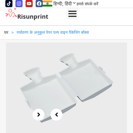
हिन्दी; हिंदी
हमसे संपर्क करें
Risunprint
घर
>
पर्यावरण के अनुकूल पेपर पल्प वाइन पैकेजिंग बॉक्स