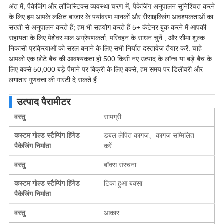
अंत में, पैकेजिंग और लॉजिस्टिक्स व्यवस्था चरण में, पैकेजिंग अनुपालन सुनिश्चित करने
के लिए हम आपके लक्षित बाजार के पर्यावरण मानकों और रीसाइक्लिंग आवश्यकताओं का
सख्ती से अनुपालन करते हैं; हम भी सहयोग करते हैं 5+ कंटेनर बुक करने में आपकी
सहायता के लिए पेशेवर माल अग्रेषणकर्ता, परिवहन के साधन चुनें , और सीमा शुल्क
निकासी प्रक्रियाओं को सरल बनाने के लिए सभी निर्यात दस्तावेज़ तैयार करें. चाहे
आपको एक छोटे बैच की आवश्यकता हो 500 किसी नए उत्पाद के लॉन्च या बड़े बैच के
लिए बक्से 50,000 बड़े पैमाने पर बिक्री के लिए बक्से, हम समय पर डिलीवरी और
लगातार गुणवत्ता की गारंटी दे सकते हैं.
उत्पाद पैरामीटर
वस्तु
सामग्री
कस्टम गोल्ड स्टैम्पिंग हिंगेड
डबल लेपित कागज、कागज़ सम्मिलित
पैकेजिंग निर्माता
करें
वस्तु
बॉक्स संरचना
कस्टम गोल्ड स्टैम्पिंग हिंगेड
टिका हुआ बक्सा
पैकेजिंग निर्माता
वस्तु
आकार