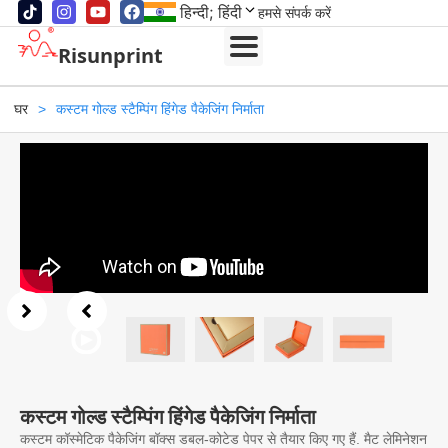
हिन्दी; हिंदी
हमसे संपर्क करें
Risunprint
घर
>
कस्टम गोल्ड स्टैम्पिंग हिंगेड पैकेजिंग निर्माता
कस्टम गोल्ड स्टैम्पिंग हिंगेड पैकेजिंग निर्माता
कस्टम कॉस्मेटिक पैकेजिंग बॉक्स डबल-कोटेड पेपर से तैयार किए गए हैं. मैट लेमिनेशन