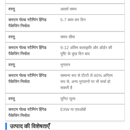
वस्तु
आदर्श समय
कस्टम गोल्ड स्टैम्पिंग हिंगेड
5-7 काम कर दिन
पैकेजिंग निर्माता
वस्तु
समय सीमा
कस्टम गोल्ड स्टैम्पिंग हिंगेड
9-12 अंतिम कलाकृति और ऑर्डर की
पैकेजिंग निर्माता
पुष्टि के कुछ दिन बाद
वस्तु
भुगतान
कस्टम गोल्ड स्टैम्पिंग हिंगेड
सामान्य रूप से टी/टी लें 40% अग्रिम
पैकेजिंग निर्माता
रूप से, अन्य भुगतानों पर भी चर्चा हो
सकती है
वस्तु
यूनिट मूल्य
कस्टम गोल्ड स्टैम्पिंग हिंगेड
EXW या एफओबी
पैकेजिंग निर्माता
उत्पाद की विशेषताएँ