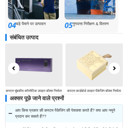
04
05
बड़े पैमाने पर उत्पादन
गुणवत्ता निरीक्षण & वितरण
संबंधित उत्पाद
कस्टम चुंबकीय कॉस्मेटिक उपहार बॉक्स निर्माता
कस्टम कार्डबोर्ड उपहार पैकेजिंग बॉक्स निर्माता
अन
अक्सर पूछे जाने वाले प्रश्नों
आप किस प्रकार की कस्टम पैकेजिंग की पेशकश करते हैं? क्या आप नमूने
प्रदान कर सकते हैं??