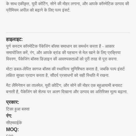
के साथ एकीकृत, यूवी कोटिंग, सोने की मोहर लगाना, और आपके कॉस्मेटिक उत्पाद की
प्रीमियम अपील को बढ़ाने के लिए पल्प इंसर्ट.
हाइलाइट:
पूर्ण कस्टम कॉस्मेटिक पैकेजिंग बॉक्स समाधान का समर्थन करता है - आकार
समायोजित करें, रंग, और आपके ब्रांड की पहचान से मेल खाने के लिए प्रक्रिया
विवरण, पैकेजिंग बॉक्स डिज़ाइन की आवश्यकताओं को पूरी तरह से पूरा करना.
मोटा डबल-लेपित कागज बॉक्स की स्थायित्व सुनिश्चित करता है, जबकि पल्प इंसर्ट
लक्षित सुरक्षा प्रदान करता है, सौंदर्य प्रसाधनों को सही स्थिति में रखना.
मैट लैमिनेशन का तालमेल, यूवी कोटिंग, और सोने की मोहर एक बहुआयामी बनावट
बनाती है, पैकेजिंग को शेल्फ पर अलग दिखाना और उत्पाद का अतिरिक्त मूल्य बढ़ाना.
प्रकार:
टिका हुआ बक्सा
रंग:
सीएमवाईके
MOQ: