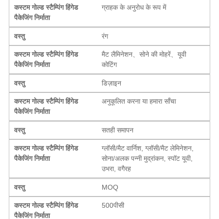
कस्टम गोल्ड स्टैम्पिंग हिंगेड
ग्राहक के अनुरोध के रूप में
पैकेजिंग निर्माता
वस्तु
रंग
कस्टम गोल्ड स्टैम्पिंग हिंगेड
मैट लैमिनेशन、सोने की मोहरें、यूवी
पैकेजिंग निर्माता
कोटिंग
वस्तु
डिज़ाइन
कस्टम गोल्ड स्टैम्पिंग हिंगेड
अनुकूलित करना या हमारा साँचा
पैकेजिंग निर्माता
वस्तु
सतही समापन
कस्टम गोल्ड स्टैम्पिंग हिंगेड
ग्लॉसी/मैट वार्निश, ग्लॉसी/मैट लेमिनेशन,
पैकेजिंग निर्माता
सोना/अलक पन्नी मुद्रांकन, स्पॉट यूवी,
उभरा, वगैरह
वस्तु
MOQ
कस्टम गोल्ड स्टैम्पिंग हिंगेड
500पीसी
पैकेजिंग निर्माता