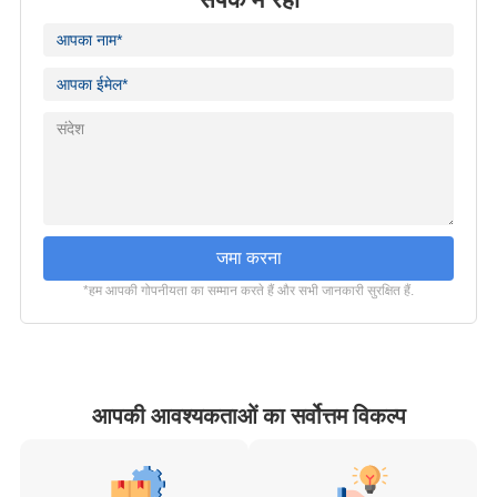
जमा करना
*हम आपकी गोपनीयता का सम्मान करते हैं और सभी जानकारी सुरक्षित हैं.
आपकी आवश्यकताओं का सर्वोत्तम विकल्प