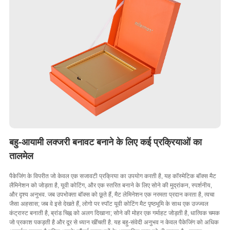
बहु-आयामी लक्जरी बनावट बनाने के लिए कई प्रक्रियाओं का
तालमेल
पैकेजिंग के विपरीत जो केवल एक सजावटी प्रक्रिया का उपयोग करती है, यह कॉस्मेटिक बॉक्स मैट
लैमिनेशन को जोड़ता है, यूवी कोटिंग, और एक स्तरित बनाने के लिए सोने की मुद्रांकन, स्पर्शनीय,
और दृश्य अनुभव. जब उपभोक्ता बॉक्स को छूते हैं, मैट लेमिनेशन एक नरमता प्रदान करता है, त्वचा
जैसा अहसास; जब वे इसे देखते हैं, लोगो पर स्पॉट यूवी कोटिंग मैट पृष्ठभूमि के साथ एक उज्ज्वल
कंट्रास्ट बनाती है, ब्रांड चिह्न को अलग दिखाना; सोने की मोहर एक गर्माहट जोड़ती है, धात्विक चमक
जो प्रकाश पकड़ती है और दूर से ध्यान खींचती है. यह बहु-संवेदी अनुभव न केवल पैकेजिंग को अधिक