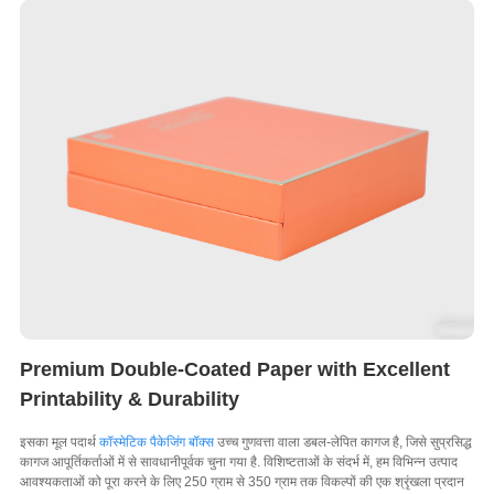
Premium Double-Coated Paper with Excellent
Printability & Durability
इसका मूल पदार्थ
कॉस्मेटिक पैकेजिंग बॉक्स
उच्च गुणवत्ता वाला डबल-लेपित कागज है, जिसे सुप्रसिद्ध
कागज आपूर्तिकर्ताओं में से सावधानीपूर्वक चुना गया है. विशिष्टताओं के संदर्भ में, हम विभिन्न उत्पाद
आवश्यकताओं को पूरा करने के लिए 250 ग्राम से 350 ग्राम तक विकल्पों की एक श्रृंखला प्रदान