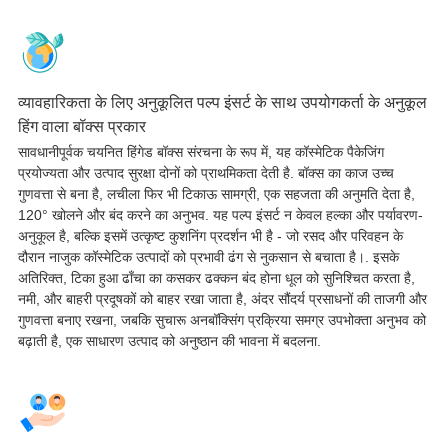
व्यावहारिकता के लिए अनुकूलित पल्प इंसर्ट के साथ उपयोगकर्ता के अनुकूल
हिंग वाला बॉक्स प्रकार
सावधानीपूर्वक चयनित हिंगेड बॉक्स संरचना के रूप में, यह कॉस्मेटिक पैकेजिंग
प्रयोज्यता और उत्पाद सुरक्षा दोनों को प्राथमिकता देती है. बॉक्स का काज उच्च
गुणवत्ता से बना है, लचीला फिर भी टिकाऊ सामग्री, एक सहजता की अनुमति देता है,
120° खोलने और बंद करने का अनुभव. यह पल्प इंसर्ट न केवल हल्का और पर्यावरण-
अनुकूल है, बल्कि इसमें उत्कृष्ट कुशनिंग प्रदर्शन भी है - जो रसद और परिवहन के
दौरान नाजुक कॉस्मेटिक उत्पादों को प्रभावी ढंग से नुकसान से बचाता है।. इसके
अतिरिक्त, टिका हुआ ढाँचा का कसकर ढक्कन बंद होना धूल को सुनिश्चित करता है,
नमी, और बाहरी प्रदूषकों को बाहर रखा जाता है, अंदर सौंदर्य प्रसाधनों की ताजगी और
गुणवत्ता बनाए रखना, जबकि सुचारू अनबॉक्सिंग प्रक्रिया समग्र उपभोक्ता अनुभव को
बढ़ाती है, एक साधारण उत्पाद को अनुष्ठान की भावना में बदलना.