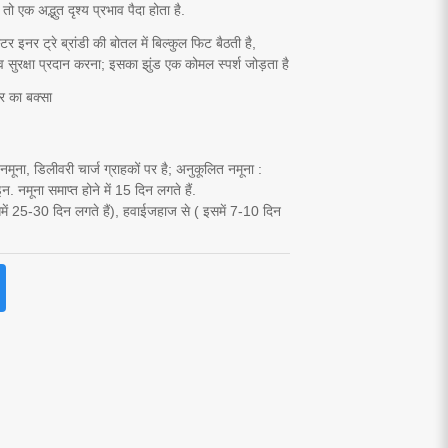
तो एक अद्भुत दृश्य प्रभाव पैदा होता है.
स्टर इनर ट्रे ब्रांडी की बोतल में बिल्कुल फिट बैठती है,
सुरक्षा प्रदान करना; इसका झुंड एक कोमल स्पर्श जोड़ता है
 का बक्सा
यार नमूना, डिलीवरी चार्ज ग्राहकों पर है; अनुकूलित नमूना :
 नमूना समाप्त होने में 15 दिन लगते हैं.
समें 25-30 दिन लगते हैं), हवाईजहाज से ( इसमें 7-10 दिन