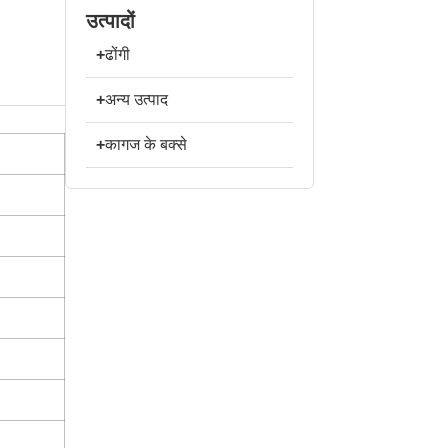
उत्पादों
+
ढोंगी
+
अन्य उत्पाद
+
कागज के बक्से