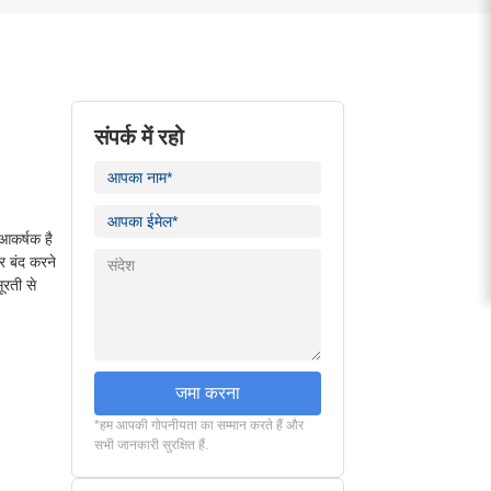
संपर्क में रहो
 आकर्षक है
र बंद करने
ूरती से
जमा करना
*हम आपकी गोपनीयता का सम्मान करते हैं और
सभी जानकारी सुरक्षित हैं.