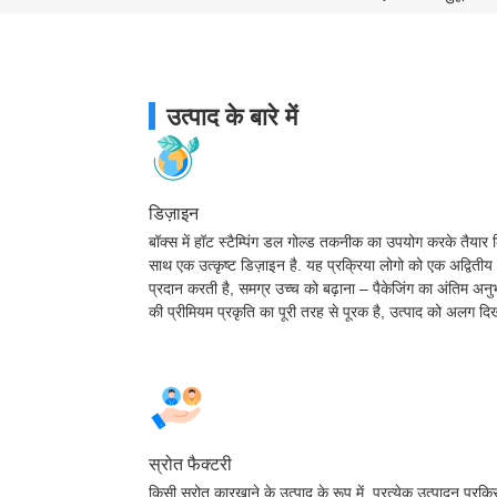
उत्पाद के बारे में
डिज़ाइन
बॉक्स में हॉट स्टैम्पिंग डल गोल्ड तकनीक का उपयोग करके तैयार 
साथ एक उत्कृष्ट डिज़ाइन है. यह प्रक्रिया लोगो को एक अद्विती
प्रदान करती है, समग्र उच्च को बढ़ाना – पैकेजिंग का अंतिम अनुभ
की प्रीमियम प्रकृति का पूरी तरह से पूरक है, उत्पाद को अलग दि
स्रोत फैक्टरी
किसी स्रोत कारखाने के उत्पाद के रूप में, प्रत्येक उत्पादन प्रक्