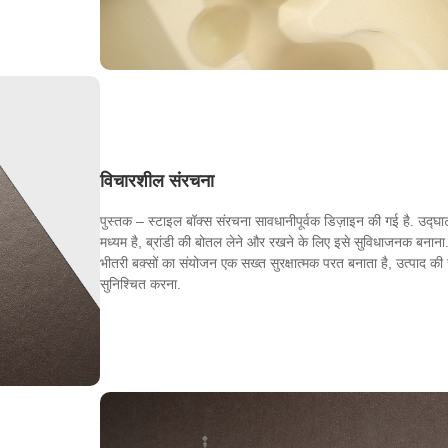
विचारशील संरचना
पुस्तक – स्टाइल बॉक्स संरचना सावधानीपूर्वक डिज़ाइन की गई है. उद्
मध्यम है, ब्रांडी की बोतल लेने और रखने के लिए इसे सुविधाजनक बनाना
भीतरी बक्सों का संयोजन एक सख्त सुरक्षात्मक परत बनाता है, उत्पाद की स
सुनिश्चित करना.