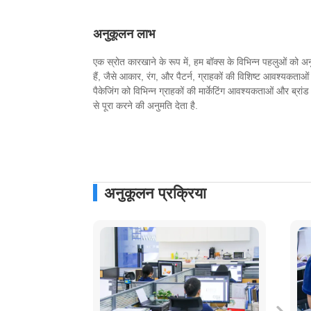
अनुकूलन लाभ
एक स्रोत कारखाने के रूप में, हम बॉक्स के विभिन्न पहलुओं को
हैं, जैसे आकार, रंग, और पैटर्न, ग्राहकों की विशिष्ट आवश्यकताओ
पैकेजिंग को विभिन्न ग्राहकों की मार्केटिंग आवश्यकताओं और ब्रांड
से पूरा करने की अनुमति देता है.
अनुकूलन प्रक्रिया