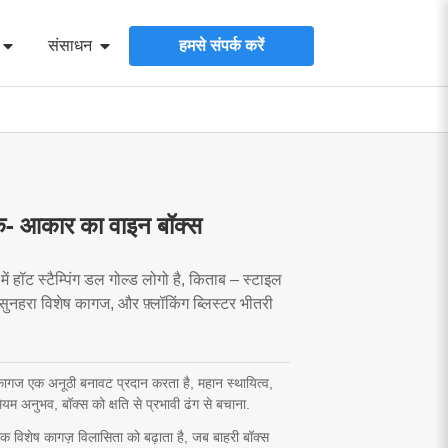
संसाधन
हमसे संपर्क करें
बुक- आकार का वाइन बॉक्स
 में हॉट स्टैम्पिंग डल गोल्ड लोगो है, किताब – स्टाइल
सुनहरा विशेष कागज, और फ़्लॉकिंग ब्लिस्टर भीतरी
कागज एक अनूठी बनावट प्रदान करता है, महान स्थायित्व,
यम अनुभव, बॉक्स को क्षति से प्रभावी ढंग से बचाना.
क विशेष कागज़ विलासिता को बढ़ाता है, जब बाहरी बॉक्स