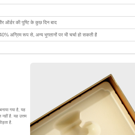
 ऑर्डर की पुष्टि के कुछ दिन बाद
ं 40% अग्रिम रूप से, अन्य भुगतानों पर भी चर्चा हो सकती है
 बनाया गया है, यह
नहीं है. यह उत्तम
ोड़ता है.