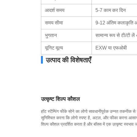
आदर्श समय
5-7 काम कर दिन
समय सीमा
9-12 अंतिम कलाकृति और
भुगतान
सामान्य रूप से टी/टी ले
यूनिट मूल्य
EXW या एफओबी
उत्पाद की विशेषताएँ
उत्कृष्ट शिल्प कौशल
हॉट स्टैम्पिंग फीके सोने का लोगो सावधानीपूर्वक उन्नत तकनीक से
सुनिश्चित करना कि लोगो स्पष्ट है, अटल, और फीका करना आसान 
शिल्प कौशल प्रदर्शित करता है और बॉक्स में एक उत्कृष्ट स्वभाव ज