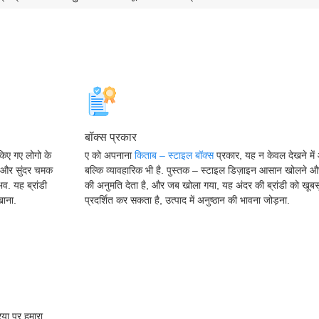
बॉक्स प्रकार
किए गए लोगो के
ए को अपनाना
किताब – स्टाइल बॉक्स
प्रकार, यह न केवल देखने में
य और सुंदर चमक
बल्कि व्यावहारिक भी है. पुस्तक – स्टाइल डिज़ाइन आसान खोलने औ
व. यह ब्रांडी
की अनुमति देता है, और जब खोला गया, यह अंदर की ब्रांडी को खूबस
खाना.
प्रदर्शित कर सकता है, उत्पाद में अनुष्ठान की भावना जोड़ना.
रिया पर हमारा