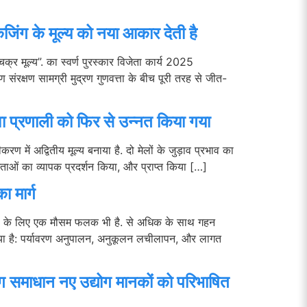
ेजिंग के मूल्य को नया आकार देती है
क्र मूल्य”. का स्वर्ण पुरस्कार विजेता कार्य 2025
 संरक्षण सामग्री मुद्रण गुणवत्ता के बीच पूरी तरह से जीत-
ा प्रणाली को फिर से उन्नत किया गया
ण में अद्वितीय मूल्य बनाया है. दो मेलों के जुड़ाव प्रभाव का
मताओं का व्यापक प्रदर्शन किया, और प्राप्त किया […]
 मार्ग
रुझानों के लिए एक मौसम फलक भी है. से अधिक के साथ गहन
दर्शाया है: पर्यावरण अनुपालन, अनुकूलन लचीलापन, और लागत
ग समाधान नए उद्योग मानकों को परिभाषित