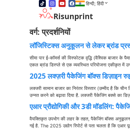
हिन्दी; हिंदी
Risunprint
वर्ग:
प्रदर्शनियों
लॉजिस्टिक्स अनुकूलन से लेकर ब्रांड प्रस
सीमा पार ई-कॉमर्स की विस्फोटक वृद्धि (वैश्विक बाजार के पैम
एकल ब्रांड डिस्प्ले से एक व्यवस्थित परियोजना एकीकृत में
2025 लक्ज़री पैकेजिंग बॉक्स डिज़ाइन 
लक्जरी सामान बाजार का निरंतर विस्तार (उम्मीद है कि चीन हि
उन्नत करने को बढ़ावा दिया है. लक्जरी पैकेजिंग बक्से का 
एआर प्रौद्योगिकी और 3डी मॉडलिंग: पैकेजि
वैयक्तिकृत उपभोग की लहर के तहत, पैकेजिंग बॉक्स अनुकूलन 
गई है.
The
2025 उद्योग रिपोर्ट से पता चलता है कि एआर पू