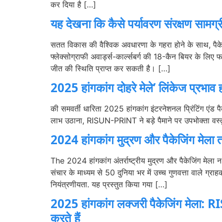
कर दिया है […]
यह देखना कि कैसे पर्यावरण संरक्षण सामग्र
सतत विकास की वैश्विक अवधारणा के गहरा होने के साथ, पैकेजिं
फ्लेक्सोग्राफी अवार्ड्स-कार्ल्सबर्ग की 18-कैन बियर के लिए 
जीत की स्थिति प्राप्त कर सकती है। […]
2025 हांगकांग दोहरे मेले’ लिंकेज प्रभ
की समवर्ती धारिता 2025 हांगकांग इंटरनेशनल प्रिंटिंग एंड पैक
लाभ उठाना, RISUN-PRINT ने बड़े पैमाने पर उपभोक्ता वस्तुओ
2024 हांगकांग मुद्रण और पैकेजिंग मेला त
The
2024 हांगकांग अंतर्राष्ट्रीय मुद्रण और पैकेजिंग मेल
संचार के माध्यम से 50 दुनिया भर में उच्च गुणवत्ता वाले ग
नियंत्रणीयता. यह प्रस्तुत किया गया […]
2025 हांगकांग लक्जरी पैकेजिंग मेला: R
करते हैं