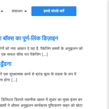
संसाधन
हमसे संपर्क करें
 बॉक्स का पूर्ण-लिंक डिज़ाइन
ांगों को नया आकार दे रहा है. पैकेजिंग बक्सों के अनुकूलन को
ी”. एक सफल सीमा पार पैकेजिंग […]
ूँढना
 सुरक्षात्मक कार्य से ब्रांड मूल्य के वाहक के रूप में
रना होगा […]
डिजिटल डिस्प्ले तकनीक दक्षता में सुधार का मुख्य इंजन बन
द्यमों ने औसत अनुकूलन कार्यक्रम पुष्टिकरण चक्र को छोटा