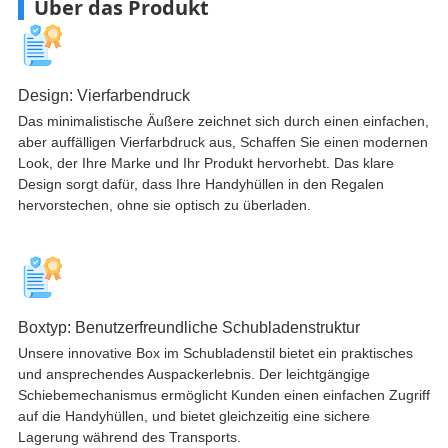
Über das Produkt
Design: Vierfarbendruck
Das minimalistische Äußere zeichnet sich durch einen einfachen,
aber auffälligen Vierfarbdruck aus, Schaffen Sie einen modernen
Look, der Ihre Marke und Ihr Produkt hervorhebt. Das klare
Design sorgt dafür, dass Ihre Handyhüllen in den Regalen
hervorstechen, ohne sie optisch zu überladen.​
Boxtyp: Benutzerfreundliche Schubladenstruktur
Unsere innovative Box im Schubladenstil bietet ein praktisches
und ansprechendes Auspackerlebnis. Der leichtgängige
Schiebemechanismus ermöglicht Kunden einen einfachen Zugriff
auf die Handyhüllen, und bietet gleichzeitig eine sichere
Lagerung während des Transports.​