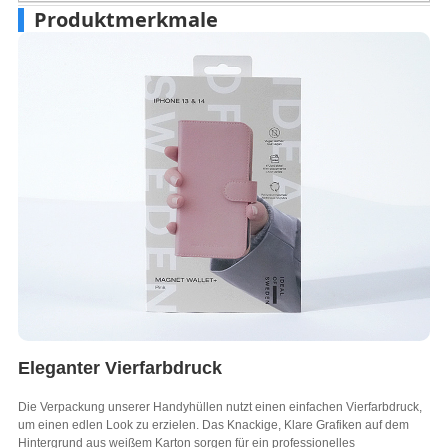
Produktmerkmale
Eleganter Vierfarbdruck
Die Verpackung unserer Handyhüllen nutzt einen einfachen Vierfarbdruck,
um einen edlen Look zu erzielen. Das Knackige, Klare Grafiken auf dem
Hintergrund aus weißem Karton sorgen für ein professionelles