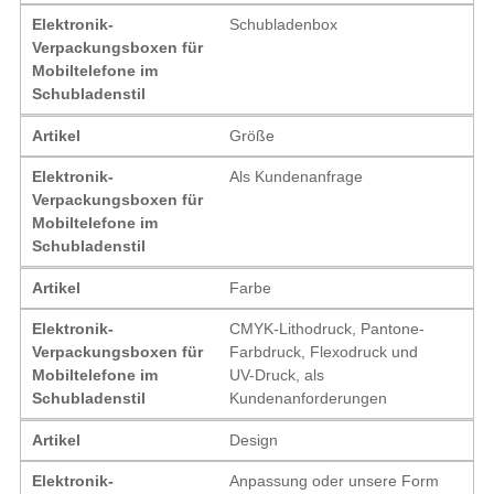
Elektronik-
Schubladenbox
Verpackungsboxen für
Mobiltelefone im
Schubladenstil
Artikel
Größe
Elektronik-
Als Kundenanfrage
Verpackungsboxen für
Mobiltelefone im
Schubladenstil
Artikel
Farbe
Elektronik-
CMYK-Lithodruck, Pantone-
Verpackungsboxen für
Farbdruck, Flexodruck und
Mobiltelefone im
UV-Druck, als
Schubladenstil
Kundenanforderungen
Artikel
Design
Elektronik-
Anpassung oder unsere Form