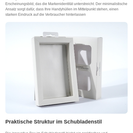
Erscheinungsbild, das die Markenidentität unterstreicht. Der minimalistische
Ansatz sorgt dafür, dass Ihre Handyhüllen im Mittelpunkt stehen, einen
starken Eindruck auf die Verbraucher hinterlassen
Praktische Struktur im Schubladenstil