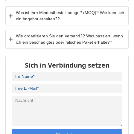
Was ist Ihre Mindestbestellmenge? (MOQ)? Wie kann ich
ein Angebot erhalten??
Wie organisieren Sie den Versand?? Was passiert, wenn
ich ein beschädigtes oder falsches Paket erhalte??
Sich in Verbindung setzen