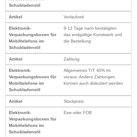
Schubladenstil
Artikel
Vorlaufzeit
Elektronik-
9-12 Tage nach bestätigten
Verpackungsboxen für
das endgültige Kunstwerk und
Mobiltelefone im
die Bestellung
Schubladenstil
Artikel
Zahlung
Elektronik-
Allgemeines T/T 40% Im
Verpackungsboxen für
voraus, Andere Zahlungen
Mobiltelefone im
können auch diskutiert werden
Schubladenstil
Artikel
Stückpreis
Elektronik-
Exw oder FOB
Verpackungsboxen für
Mobiltelefone im
Schubladenstil