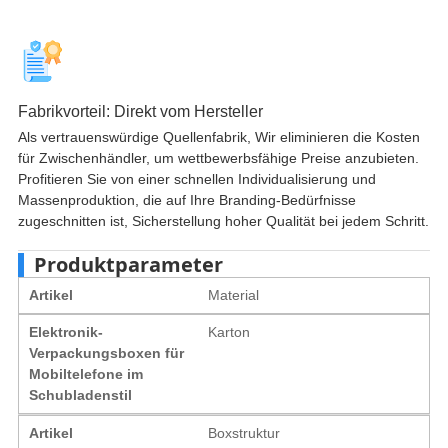
Fabrikvorteil: Direkt vom Hersteller
Als vertrauenswürdige Quellenfabrik, Wir eliminieren die Kosten
für Zwischenhändler, um wettbewerbsfähige Preise anzubieten.
Profitieren Sie von einer schnellen Individualisierung und
Massenproduktion, die auf Ihre Branding-Bedürfnisse
zugeschnitten ist, Sicherstellung hoher Qualität bei jedem Schritt.
Produktparameter
Artikel
Material
Elektronik-
Karton
Verpackungsboxen für
Mobiltelefone im
Schubladenstil
Artikel
Boxstruktur