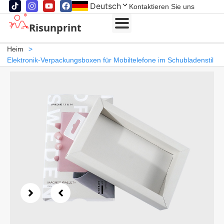
Deutsch
Kontaktieren Sie uns
Risunprint
Heim
>
Elektronik-Verpackungsboxen für Mobiltelefone im Schubladenstil