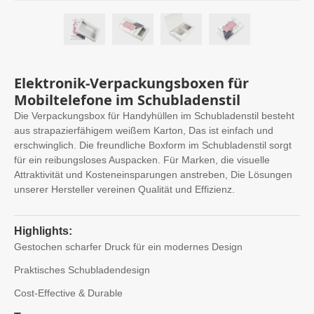
Elektronik-Verpackungsboxen für
Mobiltelefone im Schubladenstil
Die Verpackungsbox für Handyhüllen im Schubladenstil besteht
aus strapazierfähigem weißem Karton, Das ist einfach und
erschwinglich. Die freundliche Boxform im Schubladenstil sorgt
für ein reibungsloses Auspacken. Für Marken, die visuelle
Attraktivität und Kosteneinsparungen anstreben, Die Lösungen
unserer Hersteller vereinen Qualität und Effizienz.
Highlights:
Gestochen scharfer Druck für ein modernes Design
Praktisches Schubladendesign
Cost-Effective & Durable