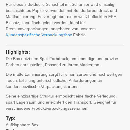
Für diese individuelle Schachtel mit Scharnier wird einseitig
beschichtetes Papier verwendet, mit Sonderfarbendruck und
Mattlaminierung. Es verfügt über einen weiß beflockten EPE-
Einsatz, kann flach gelegt werden, Ideal für
Premiumverpackungen, angeboten von unserem
Kundenspezifische Verpackungsbox
Fabrik.
Highlights:
Die Box nutzt den Spot-Farbdruck, um lebendige und präzise
Farben darzustellen, Passend zu Ihrem Markenton.
Die matte Laminierung sorgt für einen zarten und hochwertigen
Touch, Erfüllung unterschiedlicher Anforderungen an
kundenspezifische Verpackungskartons.
Seine einzigartige Struktur ermöglicht eine flache Verlegung,
spart Lagerraum und erleichtert den Transport, Geeignet für
verschiedene Produktverpackungsszenarien.
Typ:
Aufklappbare Box