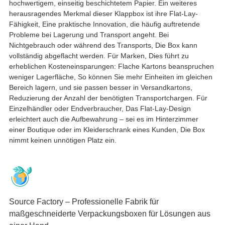
hochwertigem, einseitig beschichtetem Papier. Ein weiteres
herausragendes Merkmal dieser Klappbox ist ihre Flat-Lay-
Fähigkeit, Eine praktische Innovation, die häufig auftretende
Probleme bei Lagerung und Transport angeht. Bei
Nichtgebrauch oder während des Transports, Die Box kann
vollständig abgeflacht werden. Für Marken, Dies führt zu
erheblichen Kosteneinsparungen: Flache Kartons beanspruchen
weniger Lagerfläche, So können Sie mehr Einheiten im gleichen
Bereich lagern, und sie passen besser in Versandkartons,
Reduzierung der Anzahl der benötigten Transportchargen. Für
Einzelhändler oder Endverbraucher, Das Flat-Lay-Design
erleichtert auch die Aufbewahrung – sei es im Hinterzimmer
einer Boutique oder im Kleiderschrank eines Kunden, Die Box
nimmt keinen unnötigen Platz ein.
Source Factory – Professionelle Fabrik für
maßgeschneiderte Verpackungsboxen für Lösungen aus