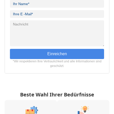
Einreichen
*Wir respektieren Ihre Vertraulichkeit und alle Informationen sind
geschützt.
Beste Wahl Ihrer Bedürfnisse