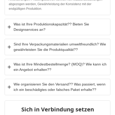
endgültigen Produktion.
Was ist Ihre Produktionskapazität?? Bieten Sie
Designservices an?
Sind Ihre Verpackungsmaterialien umweltfreundlich? Wie
gewährleisten Sie die Produktqualität??
Was ist Ihre Mindestbestellmenge? (MOQ)? Wie kann ich
ein Angebot erhalten??
Wie organisieren Sie den Versand?? Was passiert, wenn
ich ein beschädigtes oder falsches Paket erhalte??
Sich in Verbindung setzen