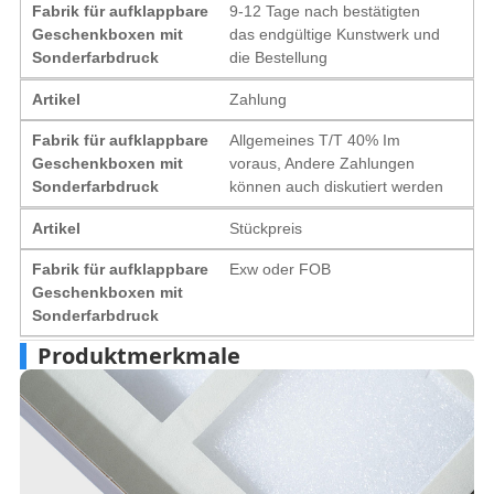
Fabrik für aufklappbare
9-12 Tage nach bestätigten
Geschenkboxen mit
das endgültige Kunstwerk und
Sonderfarbdruck
die Bestellung
Artikel
Zahlung
Fabrik für aufklappbare
Allgemeines T/T 40% Im
Geschenkboxen mit
voraus, Andere Zahlungen
Sonderfarbdruck
können auch diskutiert werden
Artikel
Stückpreis
Fabrik für aufklappbare
Exw oder FOB
Geschenkboxen mit
Sonderfarbdruck
Produktmerkmale