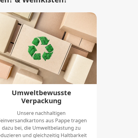
Umweltbewusste
Verpackung
Unsere nachhaltigen
einversandkartons aus Pappe tragen
dazu bei, die Umweltbelastung zu
eduzieren und gleichzeitig Haltbarkeit