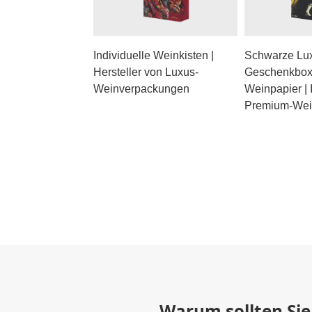
Individuelle Weinkisten |
Schwarze Lu
Hersteller von Luxus-
Geschenkbox
Weinverpackungen
Weinpapier | 
Premium-Wei
Warum sollten Sie