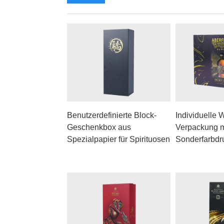
Benutzerdefinierte Block-
Individuelle 
Geschenkbox aus
Verpackung m
Spezialpapier für Spirituosen
Sonderfarbdr