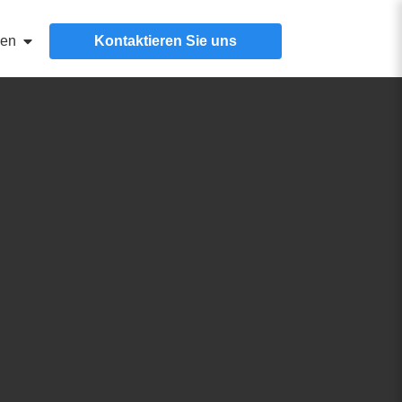
cen
Kontaktieren Sie uns