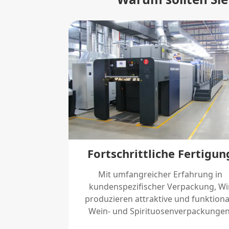
Fortschrittliche Fertigun
Mit umfangreicher Erfahrung in
kundenspezifischer Verpackung, Wi
produzieren attraktive und funktiona
Wein- und Spirituosenverpackungen