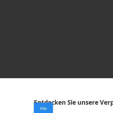
Entdecken Sie unsere Ve
Alle