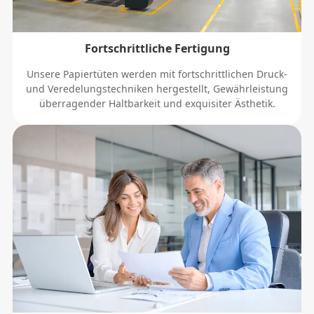
Fortschrittliche Fertigung
Unsere Papiertüten werden mit fortschrittlichen Druck-
und Veredelungstechniken hergestellt, Gewährleistung
überragender Haltbarkeit und exquisiter Ästhetik.