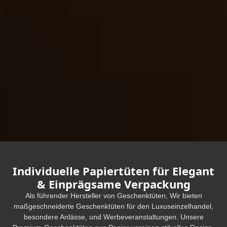
Individuelle Papiertüten für Elegant
& Einprägsame Verpackung
Als führender Hersteller von Geschenktüten, Wir bieten
maßgeschneiderte Geschenktüten für den Luxuseinzelhandel,
besondere Anlässe, und Werbeveranstaltungen. Unsere