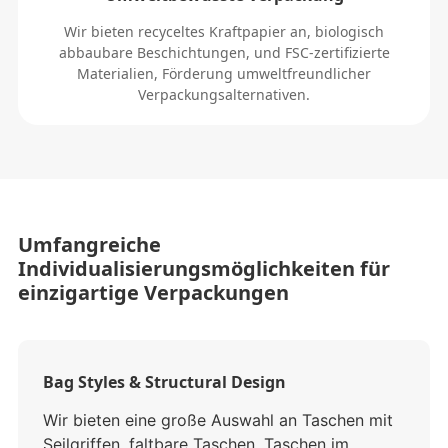
Wir bieten recyceltes Kraftpapier an, biologisch
abbaubare Beschichtungen, und FSC-zertifizierte
Materialien, Förderung umweltfreundlicher
Verpackungsalternativen.
Umfangreiche
Individualisierungsmöglichkeiten für
einzigartige Verpackungen
Bag Styles & Structural Design
Wir bieten eine große Auswahl an Taschen mit
Seilgriffen, faltbare Taschen, Taschen im