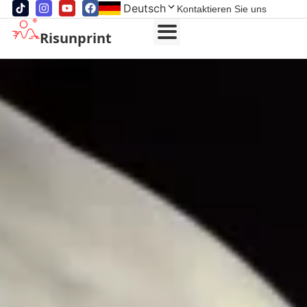
Deutsch
Kontaktieren Sie uns
Risunprint