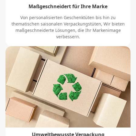
Maßgeschneidert für Ihre Marke
Von personalisierten Geschenktüten bis hin zu
thematischen saisonalen Verpackungstüten, Wir bieten
maßgeschneiderte Lösungen, die Ihr Markenimage
verbessern.
Umweltbewusste Verpackung