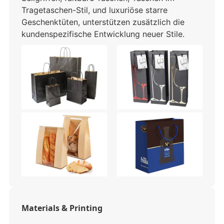
Tragetaschen-Stil, und luxuriöse starre
Geschenktüten, unterstützen zusätzlich die
kundenspezifische Entwicklung neuer Stile.
Materials & Printing