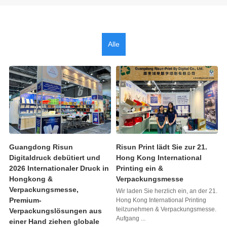
Alle
Guangdong Risun
Risun Print lädt Sie zur 21.
Digitaldruck debütiert und
Hong Kong International
2026 Internationaler Druck in
Printing ein &
Hongkong &
Verpackungsmesse
Verpackungsmesse,
Wir laden Sie herzlich ein, an der 21.
Premium-
Hong Kong International Printing
teilzunehmen & Verpackungsmesse.
Verpackungslösungen aus
Aufgang ...
einer Hand ziehen globale