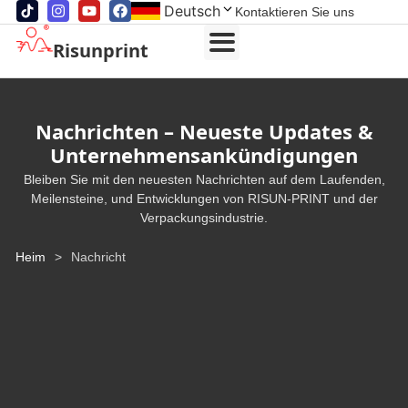
Deutsch
Kontaktieren Sie uns
Risunprint
Nachrichten – Neueste Updates &
Unternehmensankündigungen
Bleiben Sie mit den neuesten Nachrichten auf dem Laufenden,
Meilensteine, und Entwicklungen von RISUN-PRINT und der
Verpackungsindustrie.
Heim
>
Nachricht