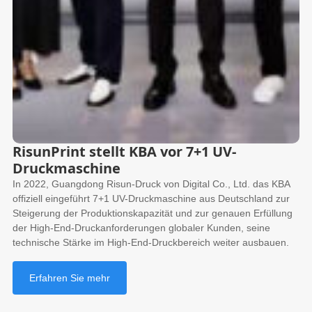
RisunPrint stellt KBA vor 7+1 UV-
Druckmaschine
In 2022, Guangdong Risun-Druck von Digital Co., Ltd. das KBA
offiziell eingeführt 7+1 UV-Druckmaschine aus Deutschland zur
Steigerung der Produktionskapazität und zur genauen Erfüllung
der High-End-Druckanforderungen globaler Kunden, seine
technische Stärke im High-End-Druckbereich weiter ausbauen.
Erfahren Sie mehr