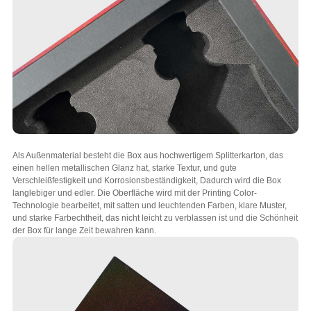
Als Außenmaterial besteht die Box aus hochwertigem Splitterkarton, das
einen hellen metallischen Glanz hat, starke Textur, und gute
Verschleißfestigkeit und Korrosionsbeständigkeit, Dadurch wird die Box
langlebiger und edler. Die Oberfläche wird mit der Printing Color-
Technologie bearbeitet, mit satten und leuchtenden Farben, klare Muster,
und starke Farbechtheit, das nicht leicht zu verblassen ist und die Schönheit
der Box für lange Zeit bewahren kann.