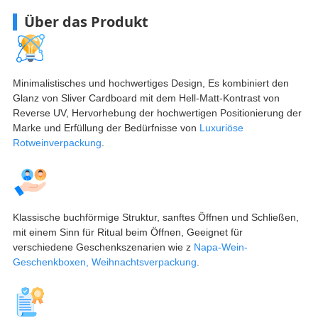
Über das Produkt
Minimalistisches und hochwertiges Design, Es kombiniert den
Glanz von Sliver Cardboard mit dem Hell-Matt-Kontrast von
Reverse UV, Hervorhebung der hochwertigen Positionierung der
Marke und Erfüllung der Bedürfnisse von
Luxuriöse
Rotweinverpackung
.
Klassische buchförmige Struktur, sanftes Öffnen und Schließen,
mit einem Sinn für Ritual beim Öffnen, Geeignet für
verschiedene Geschenkszenarien wie z
Napa-Wein-
Geschenkboxen, Weihnachtsverpackung
.