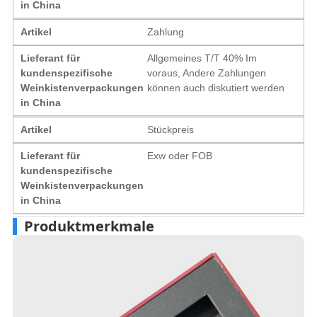
in China
Artikel
Zahlung
Lieferant für
Allgemeines T/T 40% Im
kundenspezifische
voraus, Andere Zahlungen
Weinkistenverpackungen
können auch diskutiert werden
in China
Artikel
Stückpreis
Lieferant für
Exw oder FOB
kundenspezifische
Weinkistenverpackungen
in China
Produktmerkmale