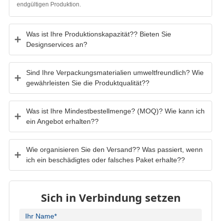
endgültigen Produktion.
Was ist Ihre Produktionskapazität?? Bieten Sie
Designservices an?
Sind Ihre Verpackungsmaterialien umweltfreundlich? Wie
gewährleisten Sie die Produktqualität??
Was ist Ihre Mindestbestellmenge? (MOQ)? Wie kann ich
ein Angebot erhalten??
Wie organisieren Sie den Versand?? Was passiert, wenn
ich ein beschädigtes oder falsches Paket erhalte??
Sich in Verbindung setzen