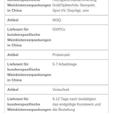
Weinkistenverpackungen
Gold/Splitterfolie Stempeln,
in China
Spot UV, Geprägt, usw
Artikel
MOQ
Lieferant für
500PCs
kundenspezifische
Weinkistenverpackungen
in China
Artikel
Probenzeit
Lieferant für
5-7 Arbeitstage
kundenspezifische
Weinkistenverpackungen
in China
Artikel
Vorlaufzeit
Lieferant für
9-12 Tage nach bestätigten
kundenspezifische
das endgültige Kunstwerk und
Weinkistenverpackungen
die Bestellung