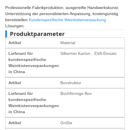
Professionelle Fabrikproduktion, ausgereifte Handwerkskunst,
Unterstützung der personalisierten Anpassung, kostengünstig
bereitstellen
Kundenspezifische Weinkistenverpackung
Lösungen.
Produktparameter
Artikel
Material
Lieferant für
Silberner Karton、EVA-Einsatz
kundenspezifische
Weinkistenverpackungen
in China
Artikel
Boxstruktur
Lieferant für
Buchförmige Box
kundenspezifische
Weinkistenverpackungen
in China
Artikel
Größe