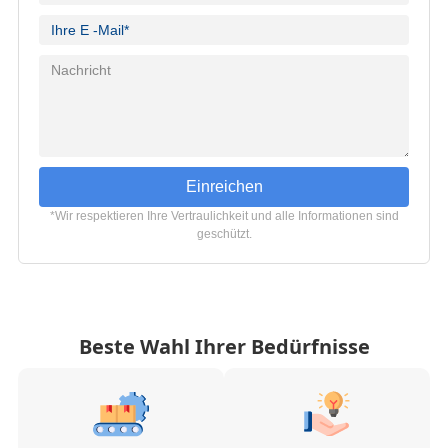
Einreichen
*Wir respektieren Ihre Vertraulichkeit und alle Informationen sind
geschützt.
Beste Wahl Ihrer Bedürfnisse