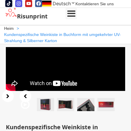
Deutsch
Kontaktieren Sie uns
Risunprint
Heim
>
Kundenspezifische Weinkiste in Buchform mit umgekehrter UV-
Strahlung & Silberner Karton
Kundenspezifische Weinkiste in