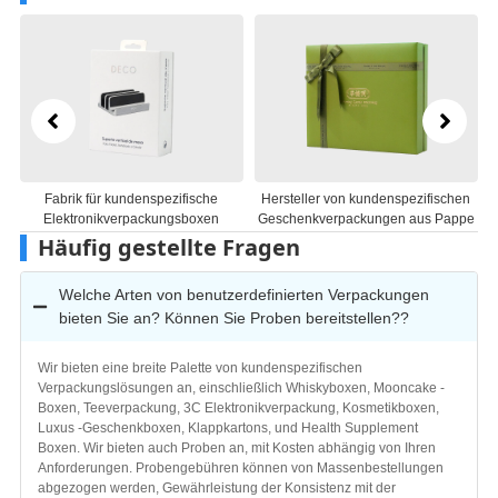
Hersteller von kundenspezifischen
Hersteller von kosmetischen
Geschenkverpackungen aus Pappe
Geschenkboxen aus Karton
Häufig gestellte Fragen
Welche Arten von benutzerdefinierten Verpackungen
bieten Sie an? Können Sie Proben bereitstellen??
Wir bieten eine breite Palette von kundenspezifischen
Verpackungslösungen an, einschließlich Whiskyboxen, Mooncake -
Boxen, Teeverpackung, 3C Elektronikverpackung, Kosmetikboxen,
Luxus -Geschenkboxen, Klappkartons, und Health Supplement
Boxen. Wir bieten auch Proben an, mit Kosten abhängig von Ihren
Anforderungen. Probengebühren können von Massenbestellungen
abgezogen werden, Gewährleistung der Konsistenz mit der