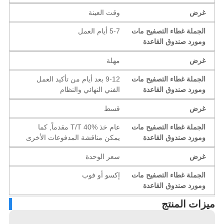
غرض
وقت العينة
الجملة غطاء التصفيح مات
5-7 أيام العمل
ومورد صندوق القاعدة
غرض
مهلة
الجملة غطاء التصفيح مات
9-12 بعد أيام من تأكيد العمل
ومورد صندوق القاعدة
الفني النهائي والنظام
غرض
قسط
الجملة غطاء التصفيح مات
عام خذ T/T 40% مقدماً, كما
ومورد صندوق القاعدة
يمكن مناقشة المدفوعات الأخرى
غرض
سعر الوحدة
الجملة غطاء التصفيح مات
إكسو أو فوب
ومورد صندوق القاعدة
زات المنتج