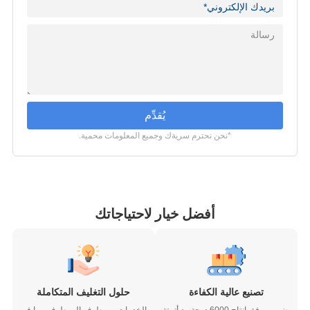
يُقدِّم
*نحن نحترم سريةك وجميع المعلومات محمية.
أفضل خيار لاحتياجاتك
تصنيع عالية الكفاءة
حلول التغليف المتكاملة