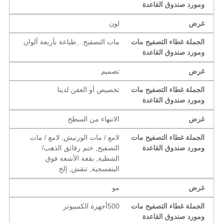
ومورد صندوق القاعدة
غرض
لون
الجملة غطاء التصفيح مات
مات التصفيح、طباعة بأربعة ألوان
ومورد صندوق القاعدة
غرض
تصميم
الجملة غطاء التصفيح مات
تخصيص أو العفن لدينا
ومورد صندوق القاعدة
غرض
الانتهاء من السطح
الجملة غطاء التصفيح مات
لامع / مات الورنيش, لامع / مات
ومورد صندوق القاعدة
التصفيح, ختم رقائق الذهب/
الشظية, بقعة الأشعة فوق
البنفسجية, تنقش, إلخ
غرض
مو
الجملة غطاء التصفيح مات
500أجهزة الكمبيوتر
ومورد صندوق القاعدة