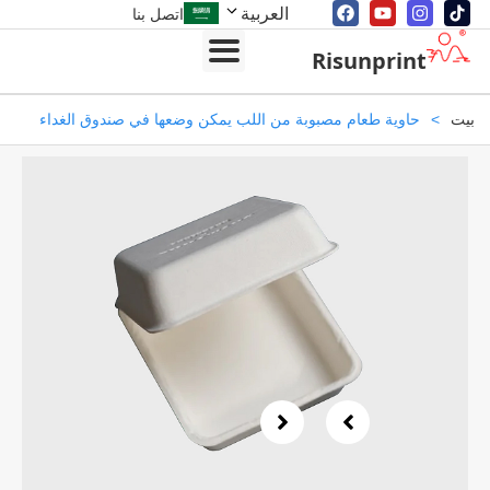
العربية
اتصل بنا
Risunprint
>
حاوية طعام مصبوبة من اللب يمكن وضعها في صندوق الغداء