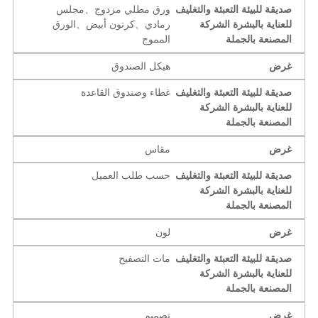
صديقة للبيئة التعبئة والتغليف
ورق مطلي مزدوج、مجلس
للعناية بالبشرة الشركة
رمادي、كرتون أبيض、الورق
المصنعة بالجملة
المموج
غرض
هيكل الصندوق
صديقة للبيئة التعبئة والتغليف
غطاء وصندوق القاعدة
للعناية بالبشرة الشركة
المصنعة بالجملة
غرض
مقاس
صديقة للبيئة التعبئة والتغليف
حسب طلب العميل
للعناية بالبشرة الشركة
المصنعة بالجملة
غرض
لون
صديقة للبيئة التعبئة والتغليف
مات التصفيح
للعناية بالبشرة الشركة
المصنعة بالجملة
غرض
تصميم