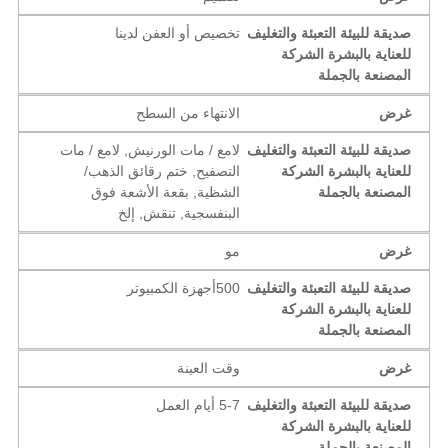
صديقة للبيئة التعبئة والتغليف
تخصيص أو العفن لدينا
للعناية بالبشرة الشركة
المصنعة بالجملة
غرض
الانتهاء من السطح
صديقة للبيئة التعبئة والتغليف
لامع / مات الورنيش, لامع / مات
للعناية بالبشرة الشركة
التصفيح, ختم رقائق الذهب/
المصنعة بالجملة
الشظية, بقعة الأشعة فوق
البنفسجية, تنقش, إلخ
غرض
مو
صديقة للبيئة التعبئة والتغليف
500أجهزة الكمبيوتر
للعناية بالبشرة الشركة
المصنعة بالجملة
غرض
وقت العينة
صديقة للبيئة التعبئة والتغليف
5-7 أيام العمل
للعناية بالبشرة الشركة
المصنعة بالجملة