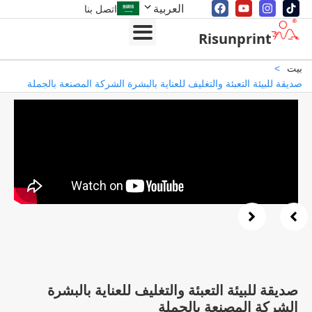
العربية
اتصل بنا
Risunprint
>
ة للبيئة التعبئة والتغليف للعناية بالبشرة الشركة المصنعة بالجملة
يقة للبيئة التعبئة والتغليف للعناية بالبشرة
شركة المصنعة بالجملة