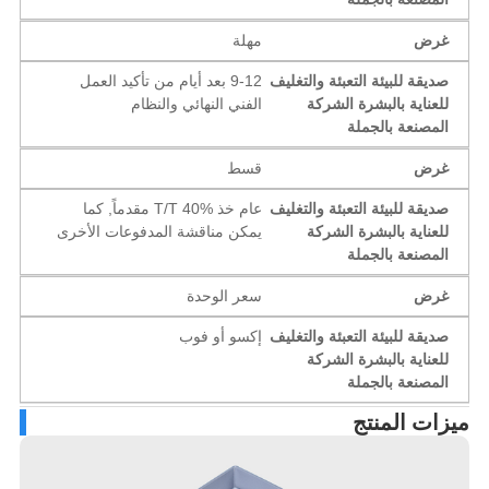
غرض
مهلة
صديقة للبيئة التعبئة والتغليف
9-12 بعد أيام من تأكيد العمل
للعناية بالبشرة الشركة
الفني النهائي والنظام
المصنعة بالجملة
غرض
قسط
صديقة للبيئة التعبئة والتغليف
عام خذ T/T 40% مقدماً, كما
للعناية بالبشرة الشركة
يمكن مناقشة المدفوعات الأخرى
المصنعة بالجملة
غرض
سعر الوحدة
صديقة للبيئة التعبئة والتغليف
إكسو أو فوب
للعناية بالبشرة الشركة
المصنعة بالجملة
زات المنتج