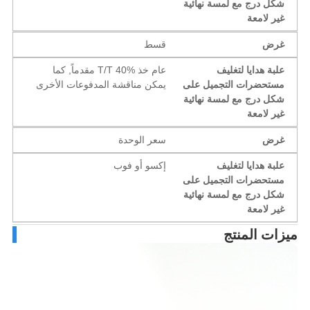
شكل درج مع لمسة نهائية
غير لامعة
غرض
قسط
علبة هدايا لتغليف
عام خذ T/T 40% مقدماً, كما
مستحضرات التجميل على
يمكن مناقشة المدفوعات الأخرى
شكل درج مع لمسة نهائية
غير لامعة
غرض
سعر الوحدة
علبة هدايا لتغليف
إكسو أو فوب
مستحضرات التجميل على
شكل درج مع لمسة نهائية
غير لامعة
زات المنتج