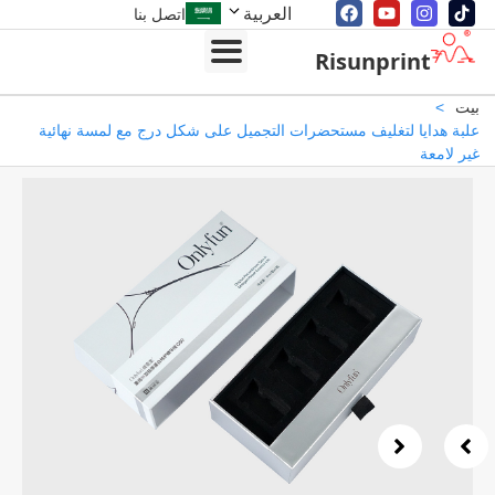
العربية
اتصل بنا
Risunprint
>
 هدايا لتغليف مستحضرات التجميل على شكل درج مع لمسة نهائية
لامعة